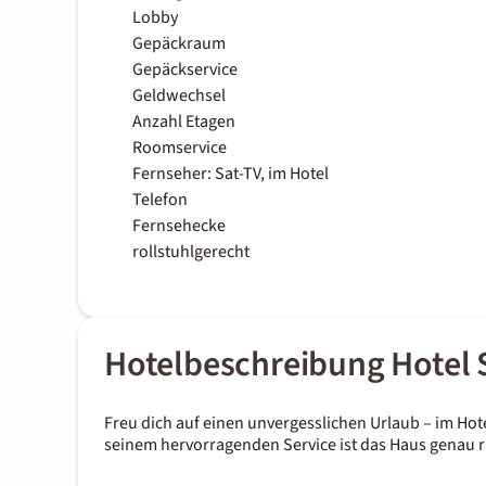
Lobby
Gepäckraum
Gepäckservice
Geldwechsel
Anzahl Etagen
Roomservice
Fernseher: Sat-TV, im Hotel
Telefon
Fernsehecke
rollstuhlgerecht
Hotelbeschreibung Hotel 
Freu dich auf einen unvergesslichen Urlaub – im Hot
seinem hervorragenden Service ist das Haus genau r