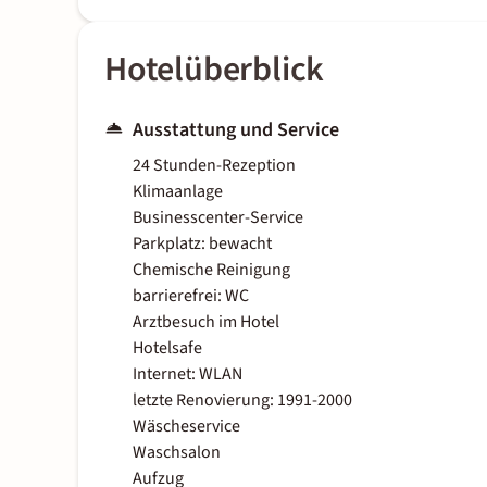
Hotelüberblick
Ausstattung und Service
24 Stunden-Rezeption
Klimaanlage
Businesscenter-Service
Parkplatz: bewacht
Chemische Reinigung
barrierefrei: WC
Arztbesuch im Hotel
Hotelsafe
Internet: WLAN
letzte Renovierung: 1991-2000
Wäscheservice
Waschsalon
Aufzug