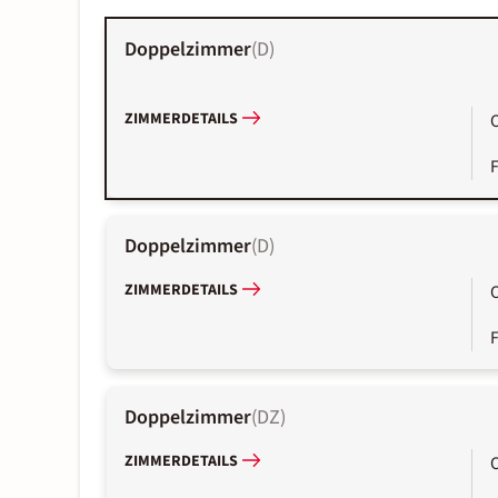
Doppelzimmer
(
D
)
ZIMMERDETAILS
Doppelzimmer
(
D
)
ZIMMERDETAILS
Doppelzimmer
(
DZ
)
ZIMMERDETAILS