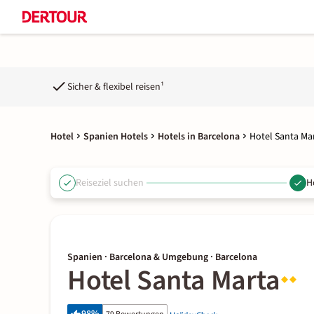
Sicher & flexibel reisen¹
Hotel
Spanien Hotels
Hotels in Barcelona
Hotel Santa Ma
Reiseziel suchen
H
Spanien · Barcelona & Umgebung · Barcelona
Hotel Santa Marta