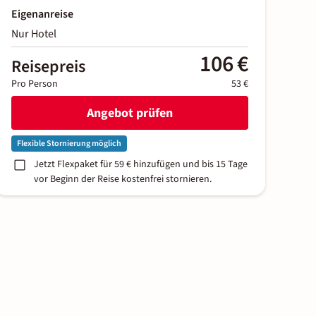
Eigenanreise
Nur Hotel
106 €
Reisepreis
Pro Person
53 €
Angebot prüfen
Flexible Stornierung möglich
Jetzt Flexpaket für 59 € hinzufügen und bis 15 Tage
vor Beginn der Reise kostenfrei stornieren.