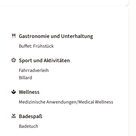
Gastronomie und Unterhaltung
Buffet: Frühstück
Sport und Aktivitäten
Fahrradverleih
Billard
Wellness
Medizinische Anwendungen/Medical Wellness
Badespaß
Badetuch