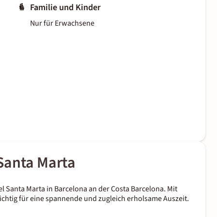
Familie und Kinder
Nur für Erwachsene
Santa Marta
el Santa Marta in Barcelona an der Costa Barcelona. Mit
ichtig für eine spannende und zugleich erholsame Auszeit.