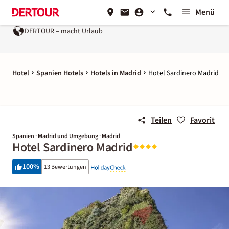
Menü
DERTOUR – macht Urlaub
Hotel
Spanien Hotels
Hotels in Madrid
Hotel Sardinero Madrid
Teilen
Favorit
Spanien · Madrid und Umgebung · Madrid
Hotel Sardinero Madrid
100
%
13 Bewertungen