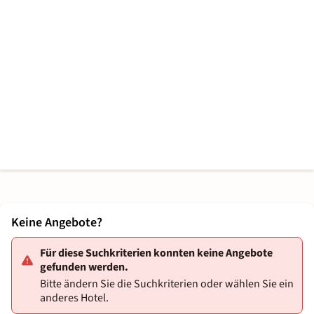
Keine Angebote?
Für diese Suchkriterien konnten keine Angebote
gefunden werden.
Bitte ändern Sie die Suchkriterien oder wählen Sie ein
anderes Hotel.