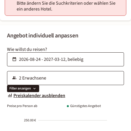
Bitte ändern Sie die Suchkriterien oder wählen Sie
ein anderes Hotel.
Angebot individuell anpassen
Wie willst du reisen?
Filter anzeigen
Preiskalender ausblenden
Preise pro Person ab
Günstigstes Angebot
250.00 €