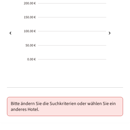
200.00 €
150.00 €
100.00 €
50.00 €
0.00 €
2000-
01-02
Bitte ändern Sie die Suchkriterien oder wählen Sie ein
anderes Hotel.