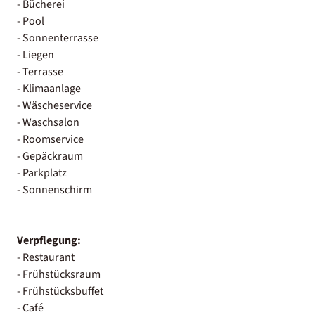
- Bücherei
- Pool
- Sonnenterrasse
- Liegen
- Terrasse
- Klimaanlage
- Wäscheservice
- Waschsalon
- Roomservice
- Gepäckraum
- Parkplatz
- Sonnenschirm
Verpflegung:
- Restaurant
- Frühstücksraum
- Frühstücksbuffet
- Café