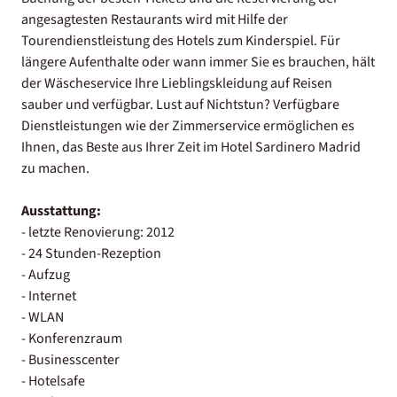
angesagtesten Restaurants wird mit Hilfe der
Tourendienstleistung des Hotels zum Kinderspiel. Für
längere Aufenthalte oder wann immer Sie es brauchen, hält
der Wäscheservice Ihre Lieblingskleidung auf Reisen
sauber und verfügbar. Lust auf Nichtstun? Verfügbare
Dienstleistungen wie der Zimmerservice ermöglichen es
Ihnen, das Beste aus Ihrer Zeit im Hotel Sardinero Madrid
zu machen.
Ausstattung:
- letzte Renovierung: 2012
- 24 Stunden-Rezeption
- Aufzug
- Internet
- WLAN
- Konferenzraum
- Businesscenter
- Hotelsafe