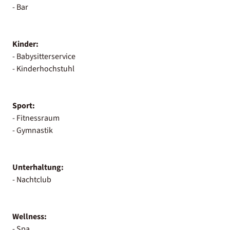
- Bar
Kinder:
- Babysitterservice
- Kinderhochstuhl
Sport:
- Fitnessraum
- Gymnastik
Unterhaltung:
- Nachtclub
Wellness:
- Spa