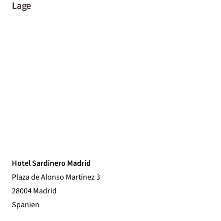
Lage
Hotel Sardinero Madrid
Plaza de Alonso Martínez 3
28004 Madrid
Spanien