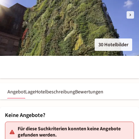
30 Hotelbilder
Angebot
Lage
Hotelbeschreibung
Bewertungen
Keine Angebote?
Für diese Suchkriterien konnten keine Angebote
gefunden werden.