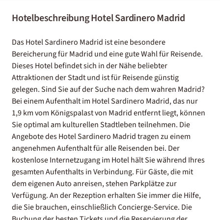
Hotelbeschreibung Hotel Sardinero Madrid
Das Hotel Sardinero Madrid ist eine besondere
Bereicherung für Madrid und eine gute Wahl für Reisende.
Dieses Hotel befindet sich in der Nähe beliebter
Attraktionen der Stadt und ist für Reisende günstig
gelegen. Sind Sie auf der Suche nach dem wahren Madrid?
Bei einem Aufenthalt im Hotel Sardinero Madrid, das nur
1,9 km vom Königspalast von Madrid entfernt liegt, können
Sie optimal am kulturellen Stadtleben teilnehmen. Die
Angebote des Hotel Sardinero Madrid tragen zu einem
angenehmen Aufenthalt für alle Reisenden bei. Der
kostenlose Internetzugang im Hotel hält Sie während Ihres
gesamten Aufenthalts in Verbindung. Für Gäste, die mit
dem eigenen Auto anreisen, stehen Parkplätze zur
Verfügung. An der Rezeption erhalten Sie immer die Hilfe,
die Sie brauchen, einschließlich Concierge-Service. Die
Buchung der besten Tickets und die Reservierung der