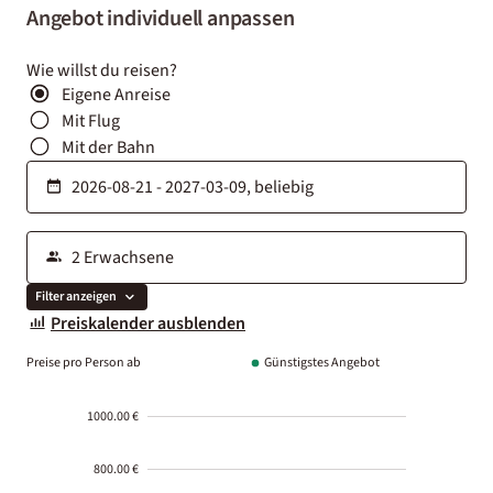
Angebot individuell anpassen
Wie willst du reisen?
Eigene Anreise
Mit Flug
Mit der Bahn
Filter anzeigen
Preiskalender ausblenden
Preise pro Person ab
Günstigstes Angebot
1000.00 €
800.00 €