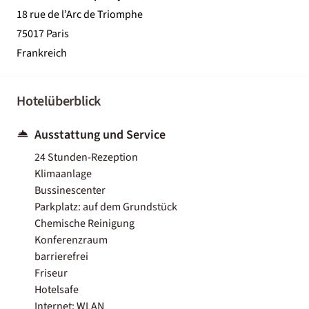
18 rue de l’Arc de Triomphe
75017 Paris
Frankreich
Hotelüberblick
Ausstattung und Service
24 Stunden-Rezeption
Klimaanlage
Bussinescenter
Parkplatz: auf dem Grundstück
Chemische Reinigung
Konferenzraum
barrierefrei
Friseur
Hotelsafe
Internet: WLAN