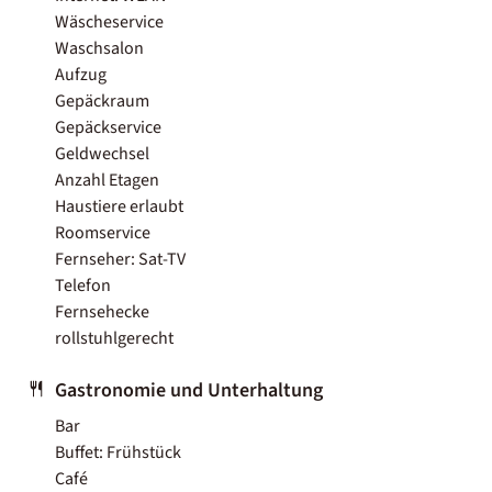
Wäscheservice
Waschsalon
Aufzug
Gepäckraum
Gepäckservice
Geldwechsel
Anzahl Etagen
Haustiere erlaubt
Roomservice
Fernseher: Sat-TV
Telefon
Fernsehecke
rollstuhlgerecht
Gastronomie und Unterhaltung
Bar
Buffet: Frühstück
Café