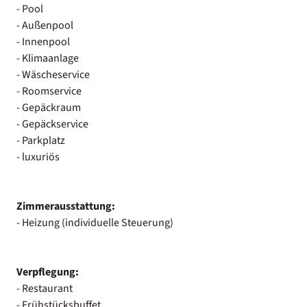
- Pool
- Außenpool
- Innenpool
- Klimaanlage
- Wäscheservice
- Roomservice
- Gepäckraum
- Gepäckservice
- Parkplatz
- luxuriös
Zimmerausstattung:
- Heizung (individuelle Steuerung)
Verpflegung:
- Restaurant
- Frühstücksbuffet