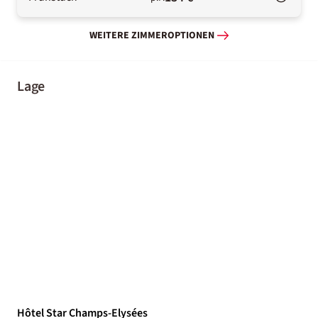
WEITERE ZIMMEROPTIONEN
Lage
Hôtel Star Champs-Elysées