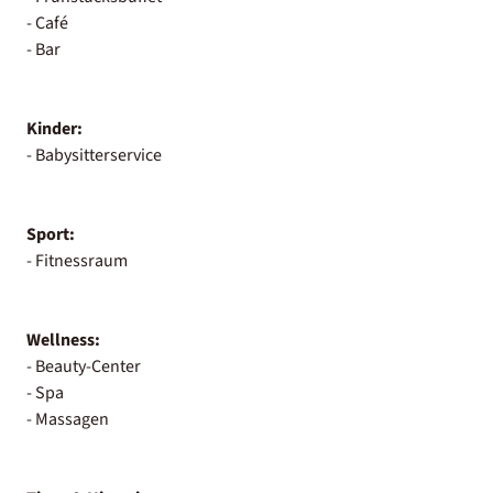
- Café
- Bar
Kinder:
- Babysitterservice
Sport:
- Fitnessraum
Wellness:
- Beauty-Center
- Spa
- Massagen