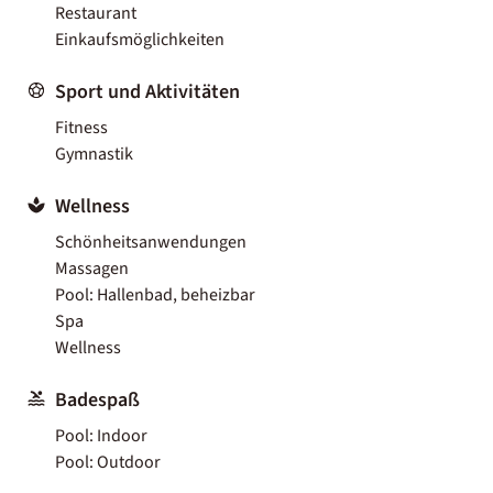
Restaurant
Einkaufsmöglichkeiten
Sport und Aktivitäten
Fitness
Gymnastik
Wellness
Schönheitsanwendungen
Massagen
Pool: Hallenbad, beheizbar
Spa
Wellness
Badespaß
Pool: Indoor
Pool: Outdoor