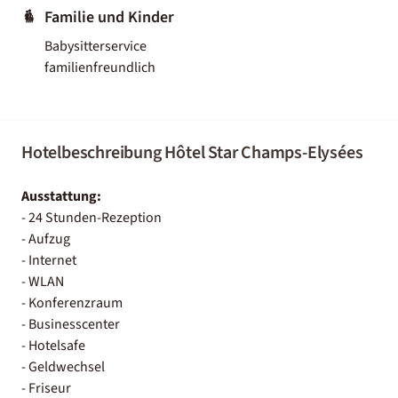
Familie und Kinder
Babysitterservice
familienfreundlich
Hotelbeschreibung Hôtel Star Champs-Elysées
Ausstattung:
- 24 Stunden-Rezeption
- Aufzug
- Internet
- WLAN
- Konferenzraum
- Businesscenter
- Hotelsafe
- Geldwechsel
- Friseur