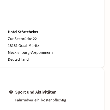
Hotel Störtebeker
Zur Seebrücke 22
18181 Graal-Müritz
Mecklenburg-Vorpommern
Deutschland
Sport und Aktivitäten
Fahrradverleih: kostenpflichtig