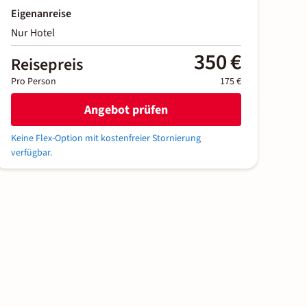
Eigenanreise
Nur Hotel
350 €
Reisepreis
Pro Person
175 €
Angebot prüfen
Keine Flex-Option mit kostenfreier Stornierung
verfügbar.