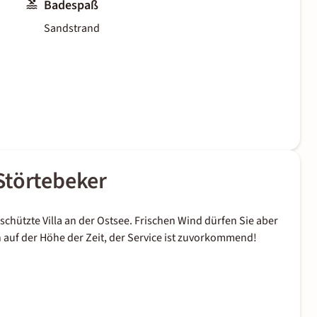
Badespaß
Sandstrand
Störtebeker
hützte Villa an der Ostsee. Frischen Wind dürfen Sie aber
 auf der Höhe der Zeit, der Service ist zuvorkommend!