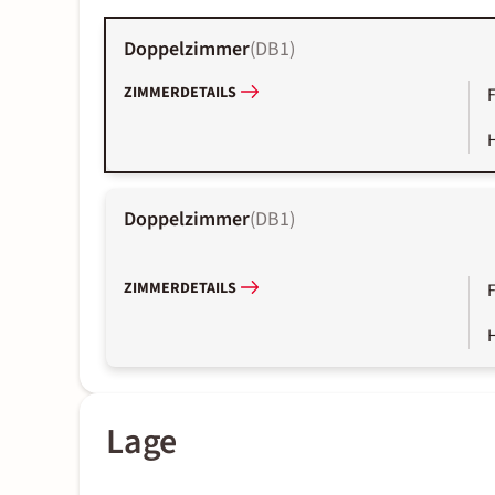
Doppelzimmer
(
DB1
)
ZIMMERDETAILS
Doppelzimmer
(
DB1
)
ZIMMERDETAILS
Lage