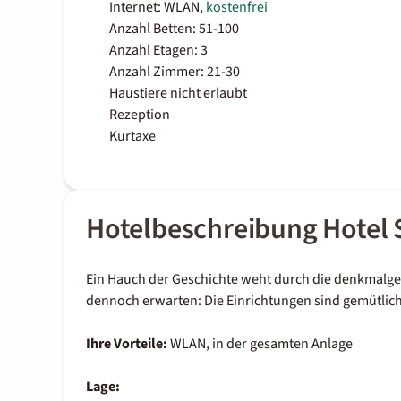
Internet: WLAN,
kostenfrei
Anzahl Betten: 51-100
Anzahl Etagen: 3
Anzahl Zimmer: 21-30
Haustiere nicht erlaubt
Rezeption
Kurtaxe
Hotelbeschreibung Hotel 
Ein Hauch der Geschichte weht durch die denkmalgesc
dennoch erwarten: Die Einrichtungen sind gemütlich
Ihre Vorteile:
WLAN, in der gesamten Anlage
Lage: