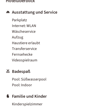
Hotelüberblick
Ausstattung und Service
Parkplatz
Internet: WLAN
Wäscheservice
Aufzug
Haustiere erlaubt
Transferservice
Fernsehecke
Videospielraum
Badespaß
Pool: Süßwasserpool
Pool: Indoor
Familie und Kinder
Kinderspielzimmer