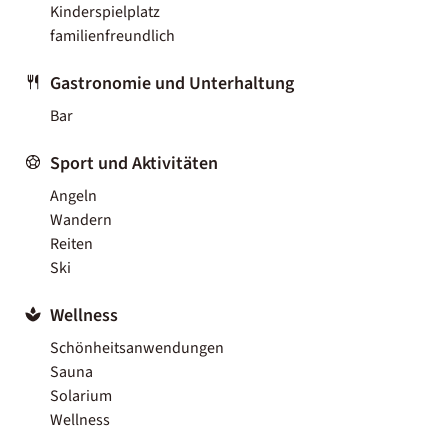
Kinderspielplatz
familienfreundlich
Gastronomie und Unterhaltung
Bar
Sport und Aktivitäten
Angeln
Wandern
Reiten
Ski
Wellness
Schönheitsanwendungen
Sauna
Solarium
Wellness