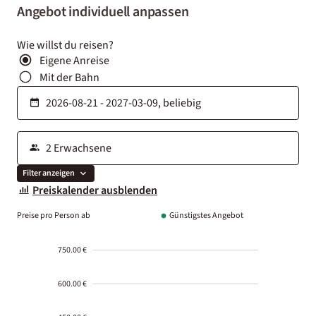
Angebot individuell anpassen
Wie willst du reisen?
Eigene Anreise
Mit der Bahn
Filter anzeigen
Preiskalender ausblenden
Preise pro Person ab
Günstigstes Angebot
750.00 €
600.00 €