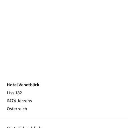
Hotel Venetblick
Liss 182
6474 Jerzens
Österreich