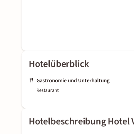
Hotelüberblick
Gastronomie und Unterhaltung
Restaurant
Hotelbeschreibung Hotel