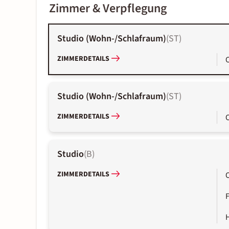
Zimmer & Verpflegung
Studio (Wohn-/Schlafraum)
(
ST
)
ZIMMERDETAILS
Studio (Wohn-/Schlafraum)
(
ST
)
ZIMMERDETAILS
Studio
(
B
)
ZIMMERDETAILS