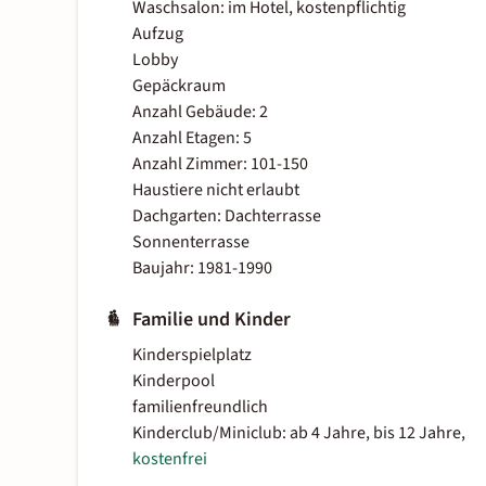
Waschsalon: im Hotel, kostenpflichtig
Aufzug
Lobby
Gepäckraum
Anzahl Gebäude: 2
Anzahl Etagen: 5
Anzahl Zimmer: 101-150
Haustiere nicht erlaubt
Dachgarten: Dachterrasse
Sonnenterrasse
Baujahr: 1981-1990
Familie und Kinder
Kinderspielplatz
Kinderpool
familienfreundlich
Kinderclub/Miniclub: ab 4 Jahre, bis 12 Jahre,
kostenfrei