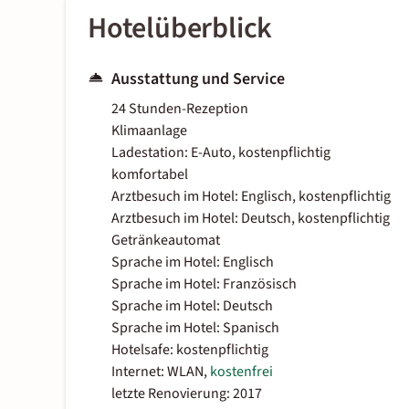
Hotelüberblick
Ausstattung und Service
24 Stunden-Rezeption
Klimaanlage
Ladestation: E-Auto, kostenpflichtig
komfortabel
Arztbesuch im Hotel: Englisch, kostenpflichtig
Arztbesuch im Hotel: Deutsch, kostenpflichtig
Getränkeautomat
Sprache im Hotel: Englisch
Sprache im Hotel: Französisch
Sprache im Hotel: Deutsch
Sprache im Hotel: Spanisch
Hotelsafe: kostenpflichtig
Internet: WLAN,
kostenfrei
letzte Renovierung: 2017