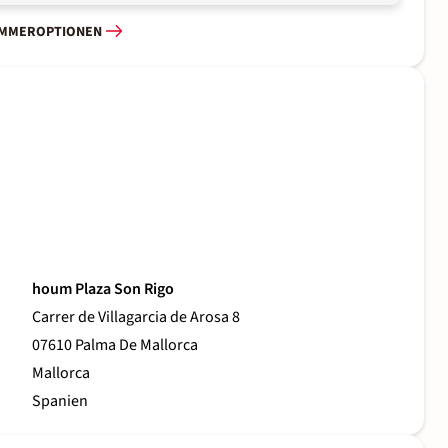
IMMEROPTIONEN
houm Plaza Son Rigo
Carrer de Villagarcia de Arosa 8
07610 Palma De Mallorca
Mallorca
Spanien