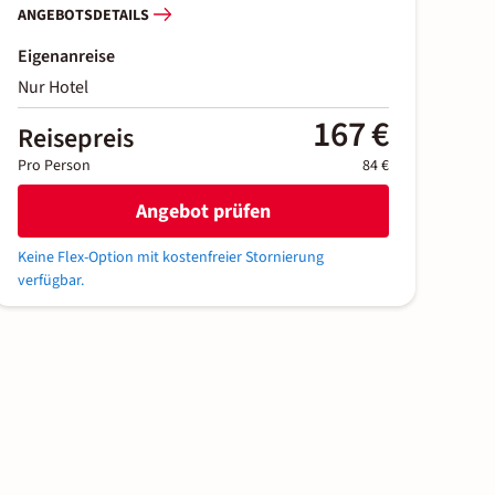
ANGEBOTSDETAILS
Eigenanreise
Nur Hotel
167 €
Reisepreis
Pro Person
84 €
Angebot prüfen
Keine Flex-Option mit kostenfreier Stornierung
verfügbar.