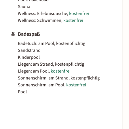
Sauna
Wellness: Erlebnisdusche,
kostenfrei
Wellness: Schwimmen,
kostenfrei
Badespaß
Badetuch: am Pool, kostenpflichtig
Sandstrand
Kinderpool
Liegen: am Strand, kostenpflichtig
Liegen: am Pool,
kostenfrei
Sonnenschirm: am Strand, kostenpflichtig
Sonnenschirm: am Pool,
kostenfrei
Pool