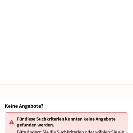
Keine Angebote?
Für diese Suchkriterien konnten keine Angebote
gefunden werden.
Bitte ändern Sie die Suchkriterien oder wählen Sie ein