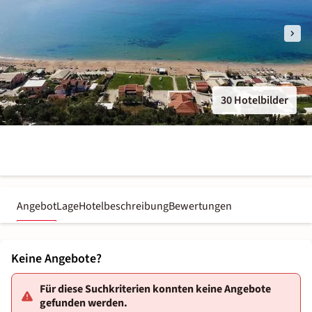
30 Hotelbilder
Angebot
Lage
Hotelbeschreibung
Bewertungen
Keine Angebote?
Für diese Suchkriterien konnten keine Angebote
gefunden werden.