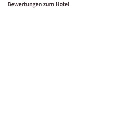
Bewertungen zum Hotel