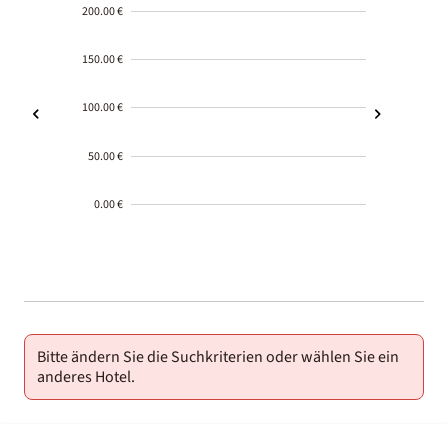
200.00 €
150.00 €
100.00 €
50.00 €
0.00 €
2000-
01-02
Bitte ändern Sie die Suchkriterien oder wählen Sie ein
anderes Hotel.