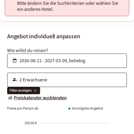
Bitte ändern Sie die Suchkriterien oder wählen Sie
ein anderes Hotel.
Angebot individuell anpassen
Wie willst du reisen?
Filter anzeigen
Preiskalender ausblenden
Preise pro Person ab
Günstigstes Angebot
250.00 €