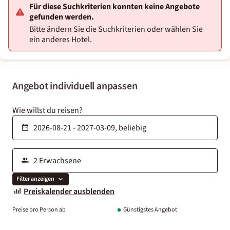
Für diese Suchkriterien konnten keine Angebote
gefunden werden.
Bitte ändern Sie die Suchkriterien oder wählen Sie
ein anderes Hotel.
Angebot individuell anpassen
Wie willst du reisen?
Filter anzeigen
Preiskalender ausblenden
Preise pro Person ab
Günstigstes Angebot