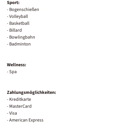
Sport:
- Bogenschießen
- Volleyball
- Basketball
- Billard
- Bowlingbahn
- Badminton
Wellness:
- Spa
Zahlungsmöglichkeiten:
- Kreditkarte
- MasterCard
- Visa
- American Express