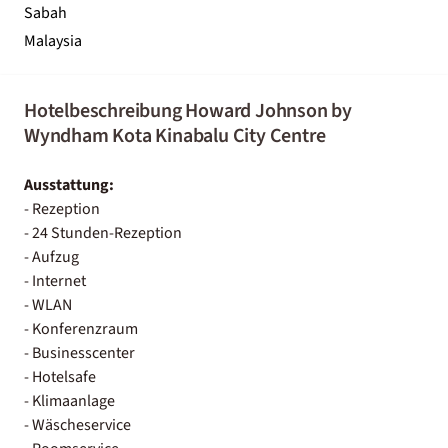
Sabah
Malaysia
Hotelbeschreibung Howard Johnson by
Wyndham Kota Kinabalu City Centre
Ausstattung:
- Rezeption
- 24 Stunden-Rezeption
- Aufzug
- Internet
- WLAN
- Konferenzraum
- Businesscenter
- Hotelsafe
- Klimaanlage
- Wäscheservice