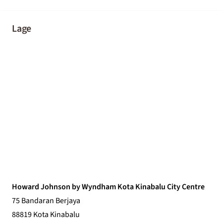
Lage
Howard Johnson by Wyndham Kota Kinabalu City Centre
75 Bandaran Berjaya
88819 Kota Kinabalu