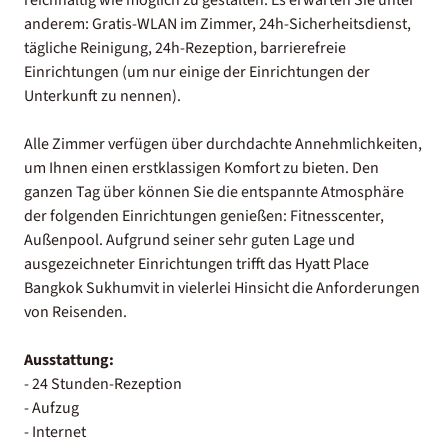
anderem: Gratis-WLAN im Zimmer, 24h-Sicherheitsdienst,
tägliche Reinigung, 24h-Rezeption, barrierefreie
Einrichtungen (um nur einige der Einrichtungen der
Unterkunft zu nennen).
Alle Zimmer verfügen über durchdachte Annehmlichkeiten,
um Ihnen einen erstklassigen Komfort zu bieten. Den
ganzen Tag über können Sie die entspannte Atmosphäre
der folgenden Einrichtungen genießen: Fitnesscenter,
Außenpool. Aufgrund seiner sehr guten Lage und
ausgezeichneter Einrichtungen trifft das Hyatt Place
Bangkok Sukhumvit in vielerlei Hinsicht die Anforderungen
von Reisenden.
Ausstattung:
- 24 Stunden-Rezeption
- Aufzug
- Internet