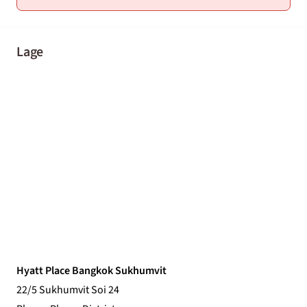
Lage
Hyatt Place Bangkok Sukhumvit
22/5 Sukhumvit Soi 24