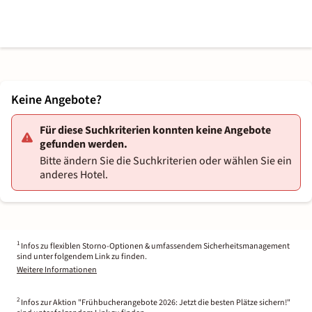
Keine Angebote?
Für diese Suchkriterien konnten keine Angebote
gefunden werden.
Bitte ändern Sie die Suchkriterien oder wählen Sie ein
anderes Hotel.
1
Infos zu flexiblen Storno-Optionen & umfassendem Sicherheitsmanagement
sind unter folgendem Link zu finden.
Weitere Informationen
2
Infos zur Aktion "Frühbucherangebote 2026: Jetzt die besten Plätze sichern!"