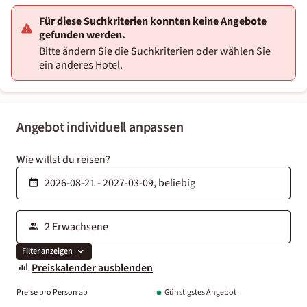
Für diese Suchkriterien konnten keine Angebote
gefunden werden.
Bitte ändern Sie die Suchkriterien oder wählen Sie
ein anderes Hotel.
Angebot individuell anpassen
Wie willst du reisen?
Filter anzeigen
Preiskalender ausblenden
Preise pro Person ab
Günstigstes Angebot