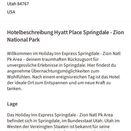
Utah 84767
USA
Hotelbeschreibung Hyatt Place Springdale - Zion
National Park
Willkommen im Holiday Inn Express Springdale - Zion Natl
Pk Area – deinem traumhaften Rückzugsort für
unvergessliche Erlebnisse in Springdale. Hier findest du
angenehme Übernachtungsmöglichkeiten zum
Wohlfühlen. Nach einem ereignisreichen Tag ist das Hotel
der ideale Ort zum Entspannen und um neue Kraft zu
tanken.
Lage
Das Holiday Inn Express Springdale - Zion Natl Pk Area
befindet sich in Springdale, im Bundesstaat Utah. Utah im
Westen der Vereinigten Staaten ist bekannt für seine