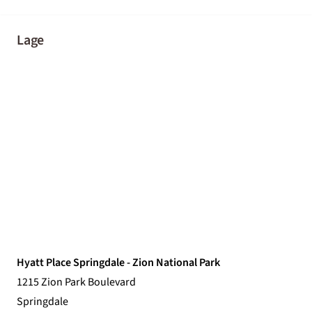
Lage
Hyatt Place Springdale - Zion National Park
1215 Zion Park Boulevard
Springdale