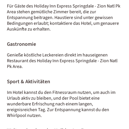
Für Gäste des Holiday Inn Express Springdale - Zion Natl Pk
Area stehen gemütliche Zimmer bereit, die zur
Entspannung beitragen. Haustiere sind unter gewissen
Bedingungen erlaubt; kontaktiere das Hotel, um genauere
Auskünfte zu erhalten.
Gastronomie
Genieße köstliche Leckereien direkt im hauseigenen
Restaurant des Holiday Inn Express Springdale - Zion Natl
Pk Area.
Sport & Aktivitäten
Im Hotel kannst du den Fitnessraum nutzen, um auch im
Urlaub aktiv zu bleiben, und der Pool bietet eine
wunderbare Erfrischung nach einem langen,
ereignisreichen Tag. Zur Entspannung kannst du den
Whirlpool nutzen.