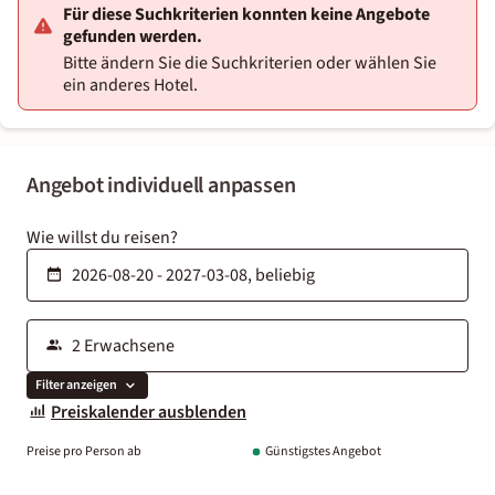
Für diese Suchkriterien konnten keine Angebote
gefunden werden.
Bitte ändern Sie die Suchkriterien oder wählen Sie
ein anderes Hotel.
Angebot individuell anpassen
Wie willst du reisen?
Filter anzeigen
Preiskalender ausblenden
Preise pro Person ab
Günstigstes Angebot