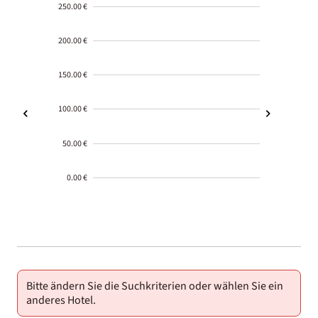
250.00 €
200.00 €
150.00 €
100.00 €
50.00 €
0.00 €
2000-
01-02
Bitte ändern Sie die Suchkriterien oder wählen Sie ein
anderes Hotel.