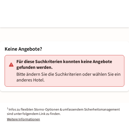
Keine Angebote?
Für diese Suchkriterien konnten keine Angebote
gefunden werden.
Bitte ändern Sie die Suchkriterien oder wählen Sie ein
anderes Hotel.
1
Infos zu flexiblen Storno-Optionen & umfassendem Sicherheitsmanagement
sind unter folgendem Link zu finden.
Weitere Informationen