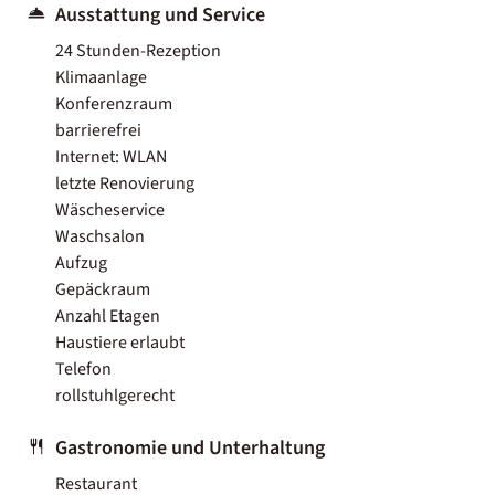
Ausstattung und Service
24 Stunden-Rezeption
Klimaanlage
Konferenzraum
barrierefrei
Internet: WLAN
letzte Renovierung
Wäscheservice
Waschsalon
Aufzug
Gepäckraum
Anzahl Etagen
Haustiere erlaubt
Telefon
rollstuhlgerecht
Gastronomie und Unterhaltung
Restaurant