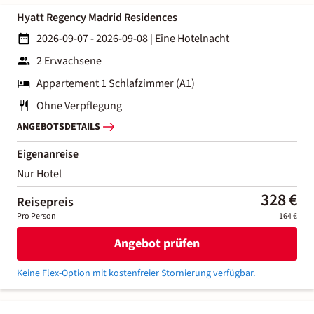
Hyatt Regency Madrid Residences
2026-09-07 - 2026-09-08
|
Eine Hotelnacht
2 Erwachsene
Appartement 1 Schlafzimmer (A1)
Ohne Verpflegung
ANGEBOTSDETAILS
Eigenanreise
Nur Hotel
328 €
Reisepreis
Pro Person
164 €
Angebot prüfen
Keine Flex-Option mit kostenfreier Stornierung verfügbar.