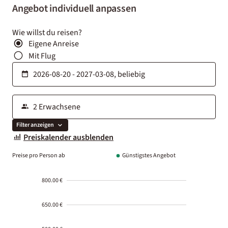
Angebot individuell anpassen
Wie willst du reisen?
Eigene Anreise
Mit Flug
Filter anzeigen
Preiskalender ausblenden
Preise pro Person ab
Günstigstes Angebot
800.00 €
650.00 €