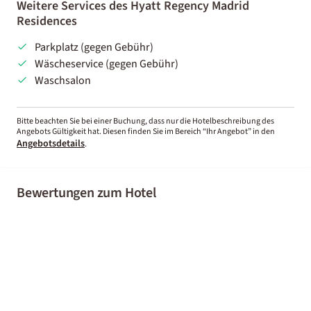
Weitere Services des Hyatt Regency Madrid
Residences
Parkplatz (gegen Gebühr)
Wäscheservice (gegen Gebühr)
Waschsalon
Bitte beachten Sie bei einer Buchung, dass nur die Hotelbeschreibung des
Angebots Gültigkeit hat. Diesen finden Sie im Bereich “Ihr Angebot” in den
Angebotsdetails
.
Bewertungen zum Hotel