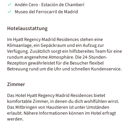
Andén Cero - Estación de Chamberí
Museo del Ferrocarril de Madrid
Hotelausstattung
Im Hyatt Regency Madrid Residences stehen eine
Klimaanlage, ein Gepäckraum und ein Aufzug zur
Verfügung. Zusätzlich sorgt ein hilfsbereites Team für eine
rundum angenehme Atmosphäre. Die 24-Stunden-
Rezeption gewährleistet für die Besucher flexibel
Betreuung rund um die Uhr und schnellen Kundenservice.
Zimmer
Das Hotel Hyatt Regency Madrid Residences bietet
komfortable Zimmer, in denen du dich wohlfühlen wirst.
Das Mitbringen von Haustieren ist unter Umständen
erlaubt. Nähere Informationen können im Hotel erfragt
werden.