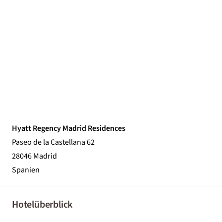
Hyatt Regency Madrid Residences
Paseo de la Castellana 62
28046 Madrid
Spanien
Hotelüberblick