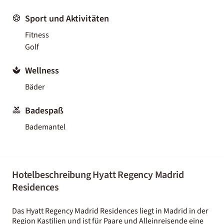
Sport und Aktivitäten
Fitness
Golf
Wellness
Bäder
Badespaß
Bademantel
Hotelbeschreibung Hyatt Regency Madrid
Residences
Das Hyatt Regency Madrid Residences liegt in Madrid in der
Region Kastilien und ist für Paare und Alleinreisende eine