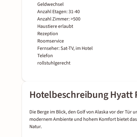
Geldwechsel
Anzahl Etagen: 31-40
Anzahl Zimmer: >500
Haustiere erlaubt
Rezeption
Roomservice
Fernseher: Sat-TV, im Hotel
Telefon
rollstuhlgerecht
Hotelbeschreibung Hyatt
Die Berge im Blick, den Golf von Alaska vor der Tür
modernem Ambiente und hohem Komfort bietet das Ho
Natur.