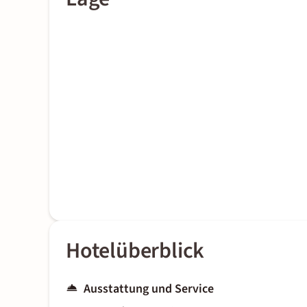
Hotelüberblick
Ausstattung und Service