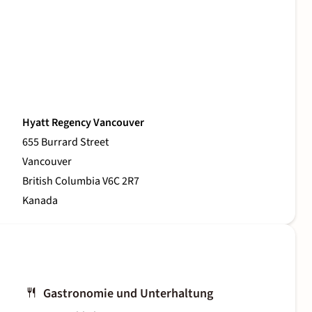
Hyatt Regency Vancouver
655 Burrard Street
Vancouver
British Columbia V6C 2R7
Kanada
Gastronomie und Unterhaltung