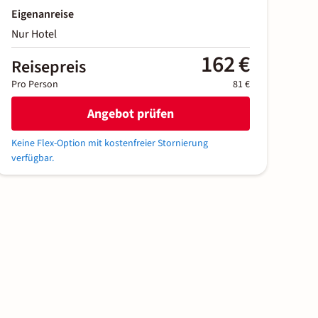
Eigenanreise
Nur Hotel
162 €
Reisepreis
Pro Person
81 €
Angebot prüfen
Keine Flex-Option mit kostenfreier Stornierung
verfügbar.