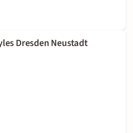
tyles Dresden Neustadt