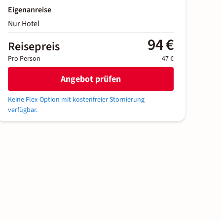
Eigenanreise
Nur Hotel
94 €
Reisepreis
Pro Person
47 €
Angebot prüfen
Keine Flex-Option mit kostenfreier Stornierung
verfügbar.