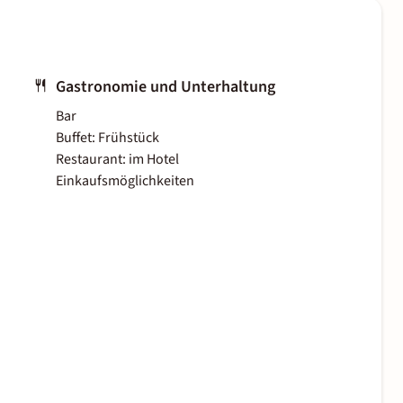
Gastronomie und Unterhaltung
Bar
Buffet: Frühstück
Restaurant: im Hotel
Einkaufsmöglichkeiten