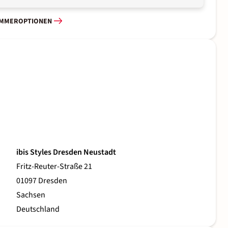
IMMEROPTIONEN
ibis Styles Dresden Neustadt
Fritz-Reuter-Straße 21
01097 Dresden
Sachsen
Deutschland