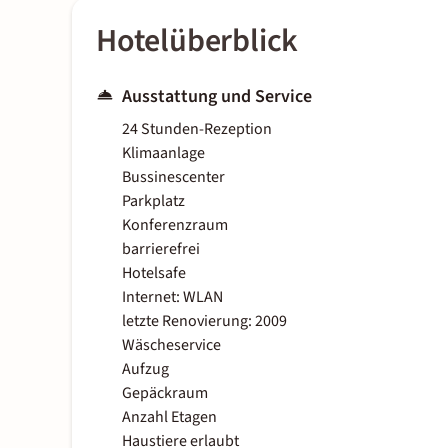
Hotelüberblick
Ausstattung und Service
24 Stunden-Rezeption
Klimaanlage
Bussinescenter
Parkplatz
Konferenzraum
barrierefrei
Hotelsafe
Internet: WLAN
letzte Renovierung: 2009
Wäscheservice
Aufzug
Gepäckraum
Anzahl Etagen
Haustiere erlaubt