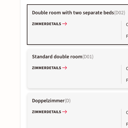
Double room with two separate beds
(
D02
)
ZIMMERDETAILS
Standard double room
(
D01
)
ZIMMERDETAILS
Doppelzimmer
(
D
)
ZIMMERDETAILS