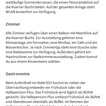
weitläufige Sonnenterrassen, die einen Panoramablick auf
die Kvarner Bucht bieten. Auf der gesamten Anlage steht
WLAN kostenfrei zur Verfügung.
Zimmer
Alle Zimmer verfügen über einen Balkon mit Meerblick auf
die Kvarner Bucht. Zur Ausstattung gehören eine
Klimaanlage, ein Fernseher, eine Minibar, ein Safe und ein
Wasserkocher. Je nach Zimmertyp steht eine Dusche oder
eine Badewanne zur Verfügung. Außerdem gehört ein
Haartrockner zur Badezimmerausstattung. Zudem kannst
du aus einem Kissenmenü wählen.
Gastronomie
Beim Aufenthalt im Hotel Ičići buchst du neben der
Übernachtung entweder ein Frühstück oder die
Halbpension Plus. Das Frühstück wird täglich als Büfett
gereicht. Die Halbpension Plus umfasst Frühstück als Büfett
und Abendessen ebenfalls als Büffet. Im Rahmen der