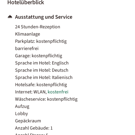
Hotelüberblick
Ausstattung und Service
24 Stunden-Rezeption
Klimaanlage
Parkplatz: kostenpflichtig
barrierefrei
Garage: kostenpflichtig
Sprache im Hotel: Englisch
Sprache im Hotel: Deutsch
Sprache im Hotel: Italienisch
Hotelsafe: kostenpflichtig
Internet: WLAN,
kostenfrei
Wäscheservice: kostenpflichtig
Aufzug
Lobby
Gepäckraum
Anzahl Gebäude: 1