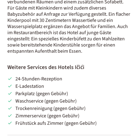
verbundenen Räumen und einem zusätzlichen Sofabett.
Für Gäste mit Kleinkindern wird zudem diverses
Babyzubehör auf Anfrage zur Verfügung gestellt. Ein flacher
Kinderpool mit 30 Zentimetern Wassertiefe und ein
Wasserspielplatz ergänzen das Angebot für Familien. Auch
im Restaurantbereich ist das Hotel auf junge Gäste
eingestellt: Ein spezielles Kinderbüfett zu den Mahlzeiten
sowie bereitstehende Kinderstühle sorgen für einen
entspannten Aufenthalt beim Essen.
Weitere Services des Hotels Ičići
24-Stunden-Rezeption
E-Ladestation
Parkplatz (gegen Gebühr)
Waschservice (gegen Gebühr)
Trockenreinigung (gegen Gebühr)
Zimmerservice (gegen Gebühr)
Frühstück aufs Zimmer (gegen Gebühr)