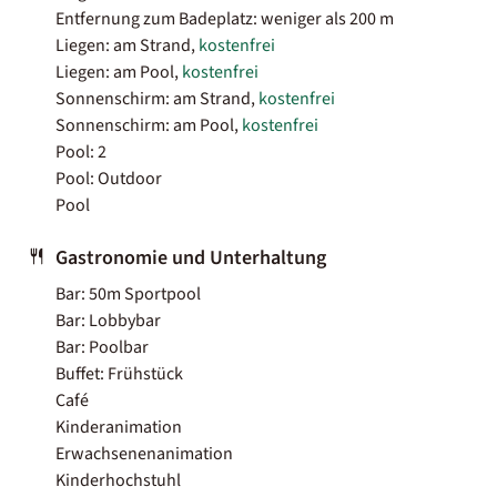
Entfernung zum Badeplatz: weniger als 200 m
Liegen: am Strand,
kostenfrei
Liegen: am Pool,
kostenfrei
Sonnenschirm: am Strand,
kostenfrei
Sonnenschirm: am Pool,
kostenfrei
Pool: 2
Pool: Outdoor
Pool
Gastronomie und Unterhaltung
Bar: 50m Sportpool
Bar: Lobbybar
Bar: Poolbar
Buffet: Frühstück
Café
Kinderanimation
Erwachsenenanimation
Kinderhochstuhl