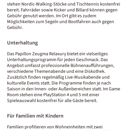
stehen Nordic-Walking-Stöcke und Tischtennis kostenfrei
bereit. Fahrräder sowie Kicker und Billard können gegen
Gebühr genutzt werden. Im Ort gibt es zudem
Möglichkeiten zum Segeln und Bootfahren auch gegen
Gebühr.
Unterhaltung
Das Papillon Zeugma Relaxury bietet ein vielseitiges
Unterhaltungsprogramm für jeden Geschmack. Das
Angebot umfasst professionelle Bühnenaufführungen,
verschiedene Themenabende und eine Diskothek.
Zusätzlich finden regelmäßig Live-Musikabende und
kulturelle Events statt. Die Programme finden je nach
Saison in den Innen- oder Außenbereichen statt. Im Game
Room stehen eine PlayStation 4 und 5 mit einer
Spieleauswahl kostenfrei für alle Gäste bereit.
Für Familien mit Kindern
Familien profitieren von Wohneinheiten mit zwei