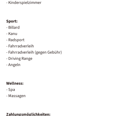
- Kinderspielzimmer
Sport:
- Billard
- Kanu
- Radsport
- Fahrradverleih
- Fahrradverleih (gegen Gebühr)
- Driving Range
- Angeln
Wellness:
- Spa
- Massagen
Zahlungsmöglichkeiten: