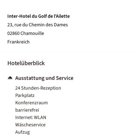
Inter-Hotel du Golf de l'Ailette
23, rue du Chemin des Dames
02860 Chamouille
Frankreich
Hotelüberblick
Ausstattung und Service
24 Stunden-Rezeption
Parkplatz
Konferenzraum
barrierefrei
Internet: WLAN
Wäscheservice
Aufzug