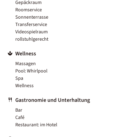
Gepäckraum
Roomservice
Sonnenterrasse
Transferservice
Videospielraum
rollstuhlgerecht
Wellness
Massagen
Pool: Whirlpool
Spa
Wellness
Gastronomie und Unterhaltung
Bar
Café
Restaurant: im Hotel