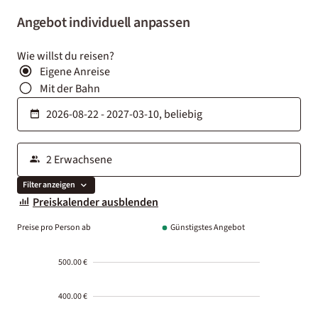
Angebot individuell anpassen
Wie willst du reisen?
Eigene Anreise
Mit der Bahn
Filter anzeigen
Preiskalender ausblenden
Preise pro Person ab
Günstigstes Angebot
500.00 €
400.00 €