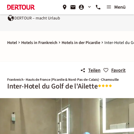
Menü
DERTOUR – macht Urlaub
Hotel
Hotels in Frankreich
Hotels in der Picardie
Inter-Hotel du Go
Teilen
Favorit
Frankreich · Hauts de France (Picardie & Nord-Pas-de-Calais) · Chamouille
Inter-Hotel du Golf de l'Ailette