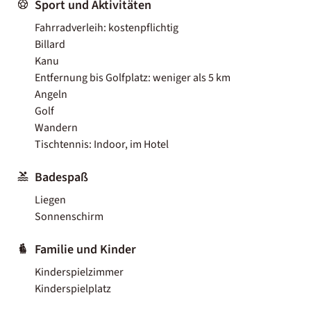
Sport und Aktivitäten
Fahrradverleih: kostenpflichtig
Billard
Kanu
Entfernung bis Golfplatz: weniger als 5 km
Angeln
Golf
Wandern
Tischtennis: Indoor, im Hotel
Badespaß
Liegen
Sonnenschirm
Familie und Kinder
Kinderspielzimmer
Kinderspielplatz