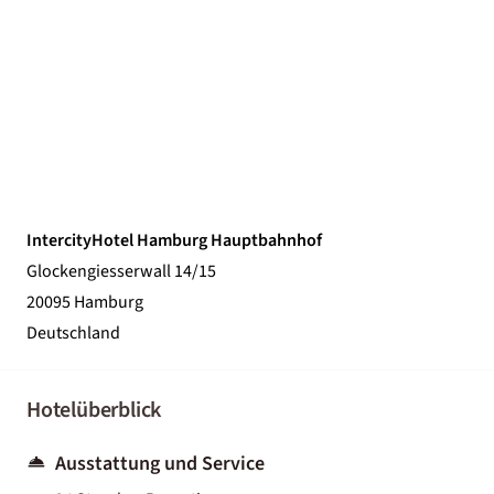
IntercityHotel Hamburg Hauptbahnhof
Glockengiesserwall 14/15
20095 Hamburg
Deutschland
Hotelüberblick
Ausstattung und Service