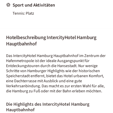
Sport und Aktivitäten
Tennis: Platz
Hotelbeschreibung IntercityHotel Hamburg
Hauptbahnhof
Das IntercityHotel Hamburg Hauptbahnhof im Zentrum der
Hafenmetropole ist der ideale Ausgangspunkt für
Entdeckungstouren durch die Hansestadt. Nur wenige
Schritte von Hamburger Highlights wie der historischen
Speicherstadt entfernt, bietet das Hotel urbanen Komfort,
eine Dachterrasse mit Ausblick und eine gute
Verkehrsanbindung. Das macht es zur ersten Wahl für alle,
die Hamburg zu Fuß oder mit der Bahn erleben möchten.
Die Highlights des IntercityHotel Hamburg
Hauptbahnhof