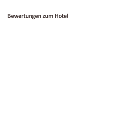
Bewertungen zum Hotel