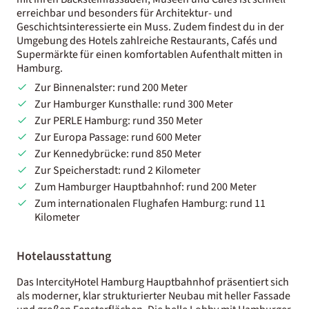
erreichbar und besonders für Architektur- und
Geschichtsinteressierte ein Muss. Zudem findest du in der
Umgebung des Hotels zahlreiche Restaurants, Cafés und
Supermärkte für einen komfortablen Aufenthalt mitten in
Hamburg.
Zur Binnenalster: rund 200 Meter
Zur Hamburger Kunsthalle: rund 300 Meter
Zur PERLE Hamburg: rund 350 Meter
Zur Europa Passage: rund 600 Meter
Zur Kennedybrücke: rund 850 Meter
Zur Speicherstadt: rund 2 Kilometer
Zum Hamburger Hauptbahnhof: rund 200 Meter
Zum internationalen Flughafen Hamburg: rund 11
Kilometer
Hotelausstattung
Das IntercityHotel Hamburg Hauptbahnhof präsentiert sich
als moderner, klar strukturierter Neubau mit heller Fassade