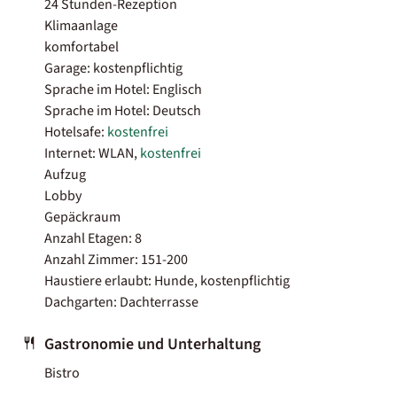
24 Stunden-Rezeption
Klimaanlage
komfortabel
Garage: kostenpflichtig
Sprache im Hotel: Englisch
Sprache im Hotel: Deutsch
Hotelsafe:
kostenfrei
Internet: WLAN,
kostenfrei
Aufzug
Lobby
Gepäckraum
Anzahl Etagen: 8
Anzahl Zimmer: 151-200
Haustiere erlaubt: Hunde, kostenpflichtig
Dachgarten: Dachterrasse
Gastronomie und Unterhaltung
Bistro