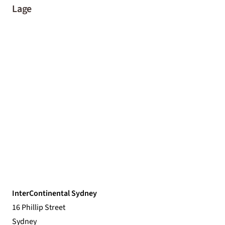
Lage
InterContinental Sydney
16 Phillip Street
Sydney