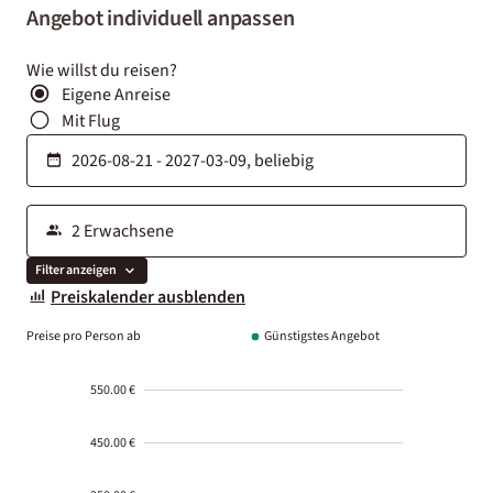
Angebot individuell anpassen
Wie willst du reisen?
Eigene Anreise
Mit Flug
Filter anzeigen
Preiskalender ausblenden
Preise pro Person ab
Günstigstes Angebot
550.00 €
450.00 €