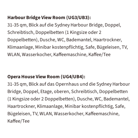
Harbour Bridge View Room (UG3/UB3):
31-35 qm, Blick auf die Sydney Harbour Bridge, Doppel,
Schreibtisch, Doppelbetten (1 Kingsize oder 2
Doppelbetten), Dusche, WC, Bademantel, Haartrockner,
Klimaanlage, Minibar kostenpflichtig, Safe, Bügeleisen, TV,
WLAN, Wasserkocher, Kaffeemaschine, Kaffee/Tee
Opera House View Room (UG4/UB4):
31-35 qm, Blick auf das Opernhaus und die Sydney Harbour
Bridge, Doppel, Etage, oberen, Schreibtisch, Doppelbetten
(1 Kingsize oder 2 Doppelbetten), Dusche, WC, Bademantel,
Haartrockner, Klimaanlage, Minibar kostenpflichtig, Safe,
Bügeleisen, TV, WLAN, Wasserkocher, Kaffeemaschine,
Kaffee/Tee