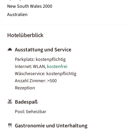
New South Wales 2000
Australien
Hotelüberblick
Ausstattung und Service
Parkplatz: kostenpflichtig
Internet: WLAN,
kostenfrei
Wäscheservice: kostenpflichtig
Anzahl Zimmer: >500
Rezeption
Badespaß
Pool: beheizbar
Gastronomie und Unterhaltung