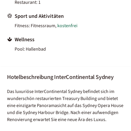
Restaurant: 1
Sport und Aktivitäten
Fitness: Fitnessraum,
kostenfrei
Wellness
Pool: Hallenbad
Hotelbeschreibung InterContinental Sydney
Das luxuriöse InterContinental Sydney befindet sich im
wunderschön restaurierten Treasury Building und bietet
eine einzigarte Panoramasicht auf das Sydney Opera House
und die Sydney Harbour Bridge. Nach einer aufwendigen
Renovierung erwartet Sie eine neue Ära des Luxus.