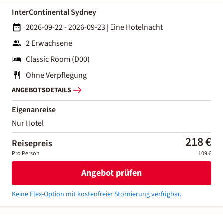
InterContinental Sydney
2026-09-22 - 2026-09-23
|
Eine Hotelnacht
2 Erwachsene
Classic Room (D00)
Ohne Verpflegung
ANGEBOTSDETAILS
Eigenanreise
Nur Hotel
218 €
Reisepreis
Pro Person
109 €
Angebot prüfen
Keine Flex-Option mit kostenfreier Stornierung verfügbar.