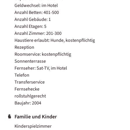
Geldwechsel: im Hotel
Anzahl Betten: 401-500
Anzahl Gebäude: 1
Anzahl Etagen: 5
Anzahl Zimmer: 201-300
Haustiere erlaubt: Hunde, kostenpflichtig
Rezeption
Roomservice: kostenpflichtig
Sonnenterrasse
Fernseher: Sat-TV, im Hotel
Telefon
Transferservice
Fernsehecke
rollstuhlgerecht
Baujahr: 2004
Familie und Kinder
Kinderspielzimmer