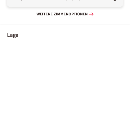
WEITERE ZIMMEROPTIONEN
Lage