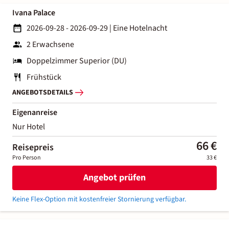
Ivana Palace
2026-09-28 - 2026-09-29
|
Eine Hotelnacht
2 Erwachsene
Doppelzimmer Superior (DU)
Frühstück
ANGEBOTSDETAILS
Eigenanreise
Nur Hotel
66 €
Reisepreis
Pro Person
33 €
Angebot prüfen
Keine Flex-Option mit kostenfreier Stornierung verfügbar.