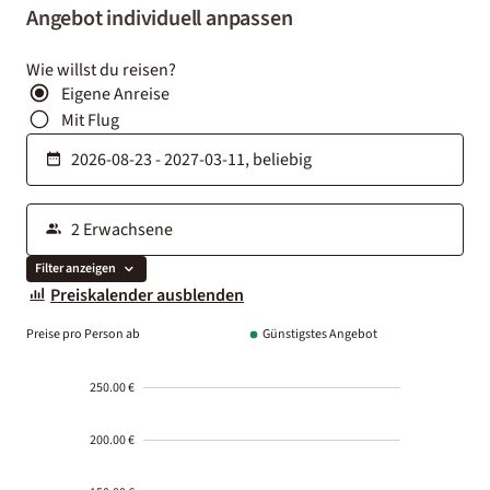
Angebot individuell anpassen
Wie willst du reisen?
Eigene Anreise
Mit Flug
Filter anzeigen
Preiskalender ausblenden
Preise pro Person ab
Günstigstes Angebot
250.00 €
200.00 €