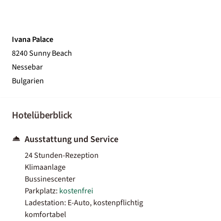
Ivana Palace
8240 Sunny Beach
Nessebar
Bulgarien
Hotelüberblick
Ausstattung und Service
24 Stunden-Rezeption
Klimaanlage
Bussinescenter
Parkplatz:
kostenfrei
Ladestation: E-Auto, kostenpflichtig
komfortabel