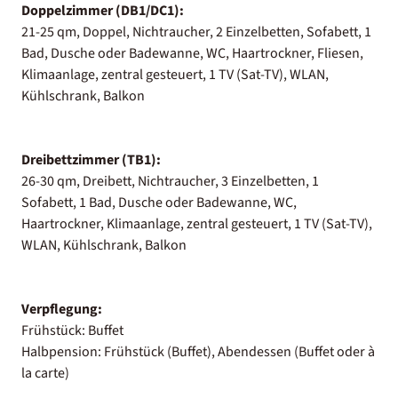
Doppelzimmer (DB1/DC1):
21-25 qm, Doppel, Nichtraucher, 2 Einzelbetten, Sofabett, 1
Bad, Dusche oder Badewanne, WC, Haartrockner, Fliesen,
Klimaanlage, zentral gesteuert, 1 TV (Sat-TV), WLAN,
Kühlschrank, Balkon
Dreibettzimmer (TB1):
26-30 qm, Dreibett, Nichtraucher, 3 Einzelbetten, 1
Sofabett, 1 Bad, Dusche oder Badewanne, WC,
Haartrockner, Klimaanlage, zentral gesteuert, 1 TV (Sat-TV),
WLAN, Kühlschrank, Balkon
Verpflegung:
Frühstück: Buffet
Halbpension: Frühstück (Buffet), Abendessen (Buffet oder à
la carte)