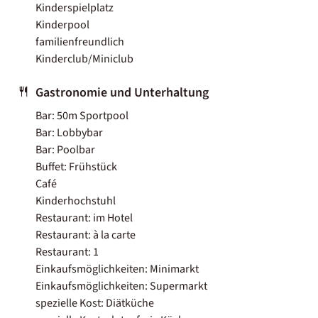
Kinderspielplatz
Kinderpool
familienfreundlich
Kinderclub/Miniclub
Gastronomie und Unterhaltung
Bar: 50m Sportpool
Bar: Lobbybar
Bar: Poolbar
Buffet: Frühstück
Café
Kinderhochstuhl
Restaurant: im Hotel
Restaurant: à la carte
Restaurant: 1
Einkaufsmöglichkeiten: Minimarkt
Einkaufsmöglichkeiten: Supermarkt
spezielle Kost: Diätküche