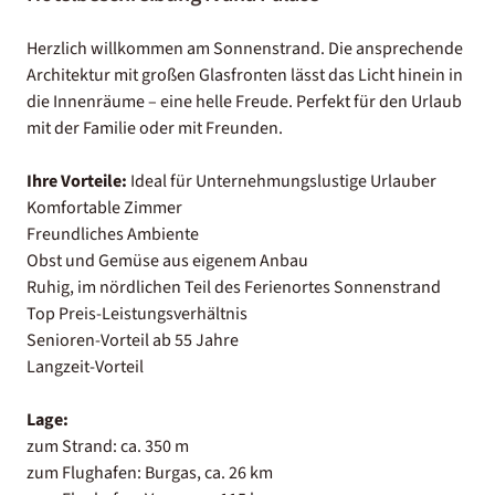
Herzlich willkommen am Sonnenstrand. Die ansprechende
Architektur mit großen Glasfronten lässt das Licht hinein in
die Innenräume – eine helle Freude. Perfekt für den Urlaub
mit der Familie oder mit Freunden.
Ihre Vorteile:
Ideal für Unternehmungslustige Urlauber
Komfortable Zimmer
Freundliches Ambiente
Obst und Gemüse aus eigenem Anbau
Ruhig, im nördlichen Teil des Ferienortes Sonnenstrand
Top Preis-Leistungsverhältnis
Senioren-Vorteil ab 55 Jahre
Langzeit-Vorteil
Lage:
zum Strand: ca. 350 m
zum Flughafen: Burgas, ca. 26 km