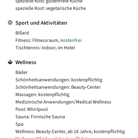
spezielle Kost: glutenfreie Küche
spezielle Kost: vegetarische Küche
Sport und Aktivitäten
Billard
Fitness: Fitnessraum,
kostenfrei
Tischtennis: Indoor, im Hotel
Wellness
Bäder
Schönheitsanwendungen: kostenpflichtig
Schönheitsanwendungen: Beauty-Center
Massagen: kostenpflichtig
Medizinische Anwendungen/Medical Wellness
Pool: Whirlpool
Sauna: Finnische Sauna
Spa
Wellness: Beauty-Center, ab 18 Jahre, kostenpflichtig