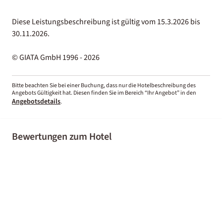
Diese Leistungsbeschreibung ist gültig vom 15.3.2026 bis
30.11.2026.
© GIATA GmbH 1996 - 2026
Bitte beachten Sie bei einer Buchung, dass nur die Hotelbeschreibung des
Angebots Gültigkeit hat. Diesen finden Sie im Bereich “Ihr Angebot” in den
Angebotsdetails
.
Bewertungen zum Hotel