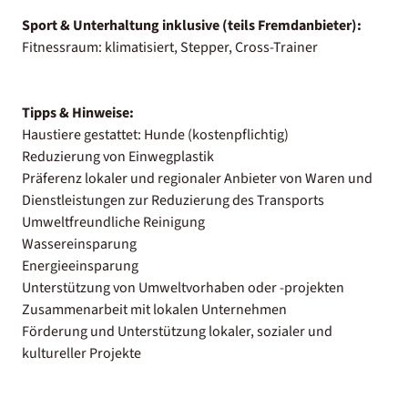
Sport & Unterhaltung inklusive (teils Fremdanbieter):
Fitnessraum: klimatisiert, Stepper, Cross-Trainer
Tipps & Hinweise:
Haustiere gestattet: Hunde (kostenpflichtig)
Reduzierung von Einwegplastik
Präferenz lokaler und regionaler Anbieter von Waren und
Dienstleistungen zur Reduzierung des Transports
Umweltfreundliche Reinigung
Wassereinsparung
Energieeinsparung
Unterstützung von Umweltvorhaben oder -projekten
Zusammenarbeit mit lokalen Unternehmen
Förderung und Unterstützung lokaler, sozialer und
kultureller Projekte