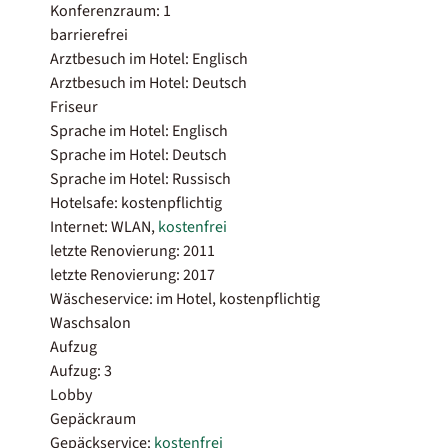
Konferenzraum: 1
barrierefrei
Arztbesuch im Hotel: Englisch
Arztbesuch im Hotel: Deutsch
Friseur
Sprache im Hotel: Englisch
Sprache im Hotel: Deutsch
Sprache im Hotel: Russisch
Hotelsafe: kostenpflichtig
Internet: WLAN,
kostenfrei
letzte Renovierung: 2011
letzte Renovierung: 2017
Wäscheservice: im Hotel, kostenpflichtig
Waschsalon
Aufzug
Aufzug: 3
Lobby
Gepäckraum
Gepäckservice:
kostenfrei