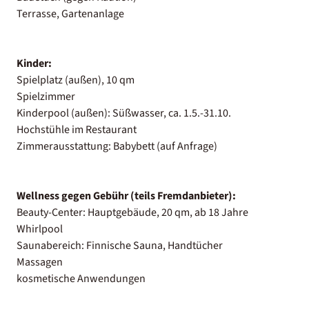
Terrasse, Gartenanlage
Kinder:
Spielplatz (außen), 10 qm
Spielzimmer
Kinderpool (außen): Süßwasser, ca. 1.5.-31.10.
Hochstühle im Restaurant
Zimmerausstattung: Babybett (auf Anfrage)
Wellness gegen Gebühr (teils Fremdanbieter):
Beauty-Center: Hauptgebäude, 20 qm, ab 18 Jahre
Whirlpool
Saunabereich: Finnische Sauna, Handtücher
Massagen
kosmetische Anwendungen