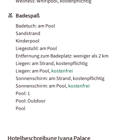
Wellness: Whirlpool, kostenpflichtig
Badespaß
Badetuch: am Pool
Sandstrand
Kinderpool
Liegestuhl: am Pool
Entfernung zum Badeplatz: weniger als 2 km
Liegen: am Strand, kostenpflichtig
Liegen: am Pool,
kostenfrei
Sonnenschirm: am Strand, kostenpflichtig
Sonnenschirm: am Pool,
kostenfrei
Pool: 1
Pool: Outdoor
Pool
Hotelbeschreibung Ivana Palace