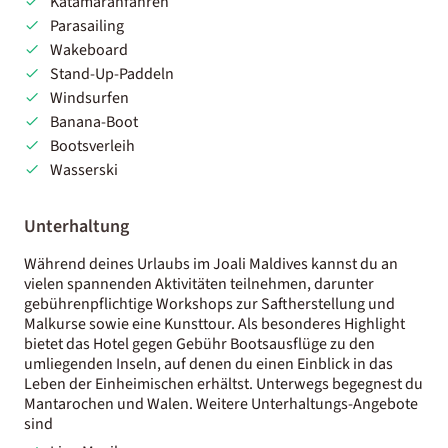
Katamaranfahren
Parasailing
Wakeboard
Stand-Up-Paddeln
Windsurfen
Banana-Boot
Bootsverleih
Wasserski
Unterhaltung
Während deines Urlaubs im Joali Maldives kannst du an
vielen spannenden Aktivitäten teilnehmen, darunter
gebührenpflichtige Workshops zur Saftherstellung und
Malkurse sowie eine Kunsttour. Als besonderes Highlight
bietet das Hotel gegen Gebühr Bootsausflüge zu den
umliegenden Inseln, auf denen du einen Einblick in das
Leben der Einheimischen erhältst. Unterwegs begegnest du
Mantarochen und Walen. Weitere Unterhaltungs-Angebote
sind