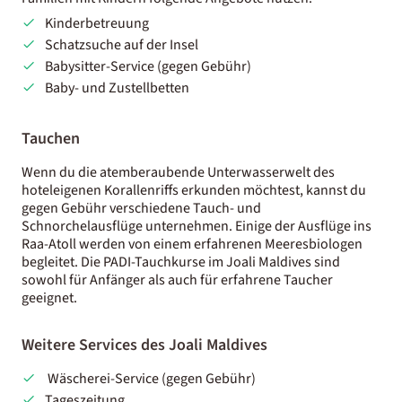
Kinderbetreuung
Schatzsuche auf der Insel
Babysitter-Service (gegen Gebühr)
Baby- und Zustellbetten
Tauchen
Wenn du die atemberaubende Unterwasserwelt des
hoteleigenen Korallenriffs erkunden möchtest, kannst du
gegen Gebühr verschiedene Tauch- und
Schnorchelausflüge unternehmen. Einige der Ausflüge ins
Raa-Atoll werden von einem erfahrenen Meeresbiologen
begleitet. Die PADI-Tauchkurse im Joali Maldives sind
sowohl für Anfänger als auch für erfahrene Taucher
geeignet.
Weitere Services des Joali Maldives
Wäscherei-Service (gegen Gebühr)
Tageszeitung