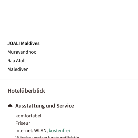
JOALI Maldives
Muravandhoo
Raa Atoll
Malediven
Hotelüberblick
Ausstattung und Service
komfortabel
Friseur
Internet: WLAN,
kostenfrei
Wäscheservice: kostenpflichtig