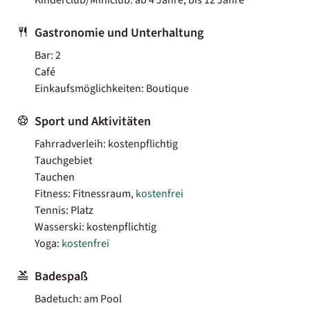
Gastronomie und Unterhaltung
Bar: 2
Café
Einkaufsmöglichkeiten: Boutique
Sport und Aktivitäten
Fahrradverleih: kostenpflichtig
Tauchgebiet
Tauchen
Fitness: Fitnessraum,
kostenfrei
Tennis: Platz
Wasserski: kostenpflichtig
Yoga:
kostenfrei
Badespaß
Badetuch: am Pool