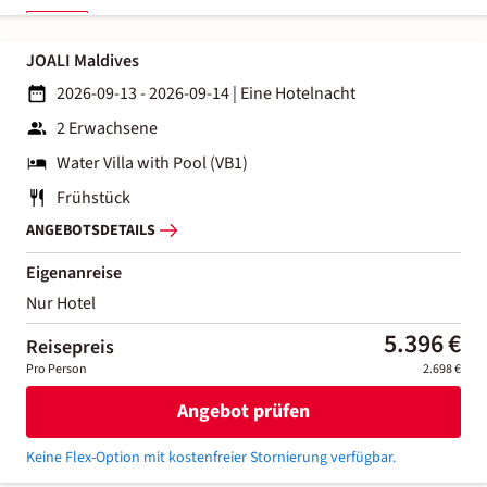
JOALI Maldives
2026-09-13 - 2026-09-14
|
Eine Hotelnacht
2 Erwachsene
Water Villa with Pool (VB1)
Frühstück
ANGEBOTSDETAILS
Eigenanreise
Nur Hotel
5.396 €
Reisepreis
Pro Person
2.698 €
Angebot prüfen
Keine Flex-Option mit kostenfreier Stornierung verfügbar.