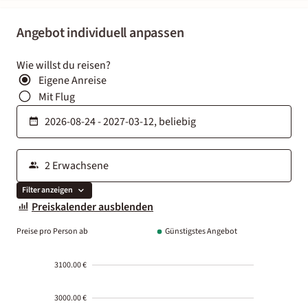
Angebot individuell anpassen
Wie willst du reisen?
Eigene Anreise
Mit Flug
Filter anzeigen
Preiskalender ausblenden
Preise pro Person ab
Günstigstes Angebot
3100.00 €
3000.00 €