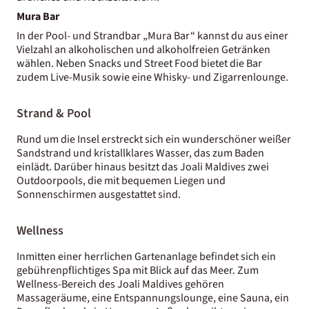
Mura Bar
In der Pool- und Strandbar „Mura Bar“ kannst du aus einer
Vielzahl an alkoholischen und alkoholfreien Getränken
wählen. Neben Snacks und Street Food bietet die Bar
zudem Live-Musik sowie eine Whisky- und Zigarrenlounge.
Strand & Pool
Rund um die Insel erstreckt sich ein wunderschöner weißer
Sandstrand und kristallklares Wasser, das zum Baden
einlädt. Darüber hinaus besitzt das Joali Maldives zwei
Outdoorpools, die mit bequemen Liegen und
Sonnenschirmen ausgestattet sind.
Wellness
Inmitten einer herrlichen Gartenanlage befindet sich ein
gebührenpflichtiges Spa mit Blick auf das Meer. Zum
Wellness-Bereich des Joali Maldives gehören
Massageräume, eine Entspannungslounge, eine Sauna, ein