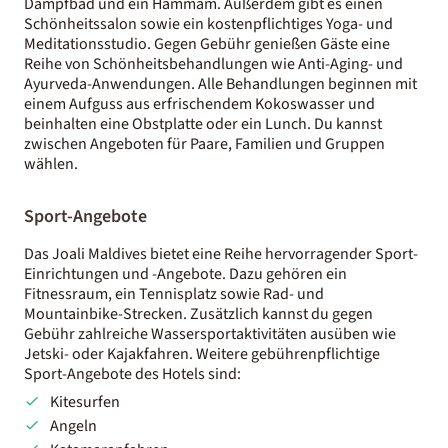
Dampfbad und ein Hammam. Außerdem gibt es einen
Schönheitssalon sowie ein kostenpflichtiges Yoga- und
Meditationsstudio. Gegen Gebühr genießen Gäste eine
Reihe von Schönheitsbehandlungen wie Anti-Aging- und
Ayurveda-Anwendungen. Alle Behandlungen beginnen mit
einem Aufguss aus erfrischendem Kokoswasser und
beinhalten eine Obstplatte oder ein Lunch. Du kannst
zwischen Angeboten für Paare, Familien und Gruppen
wählen.
Sport-Angebote
Das Joali Maldives bietet eine Reihe hervorragender Sport-
Einrichtungen und -Angebote. Dazu gehören ein
Fitnessraum, ein Tennisplatz sowie Rad- und
Mountainbike-Strecken. Zusätzlich kannst du gegen
Gebühr zahlreiche Wassersportaktivitäten ausüben wie
Jetski- oder Kajakfahren. Weitere gebührenpflichtige
Sport-Angebote des Hotels sind:
Kitesurfen
Angeln