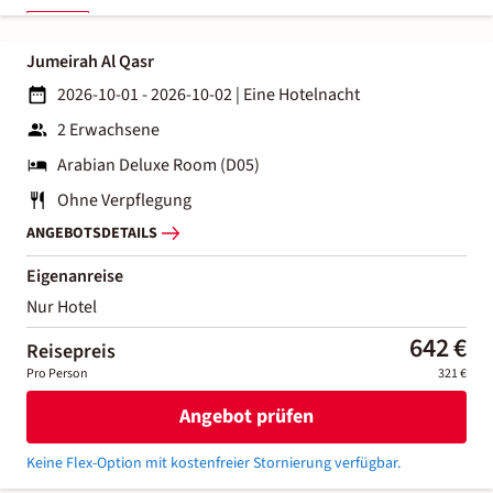
Jumeirah Al Qasr
2026-10-01 - 2026-10-02
|
Eine Hotelnacht
2 Erwachsene
Arabian Deluxe Room (D05)
Ohne Verpflegung
ANGEBOTSDETAILS
Eigenanreise
Nur Hotel
642 €
Reisepreis
Pro Person
321 €
Angebot prüfen
Keine Flex-Option mit kostenfreier Stornierung verfügbar.