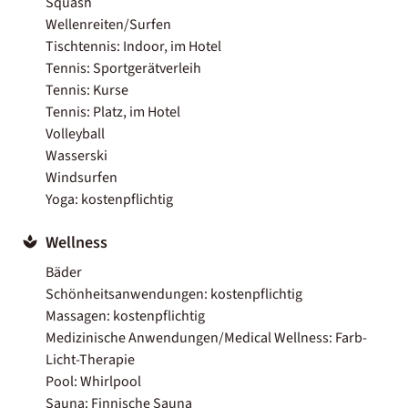
Squash
Wellenreiten/Surfen
Tischtennis: Indoor, im Hotel
Tennis: Sportgerätverleih
Tennis: Kurse
Tennis: Platz, im Hotel
Volleyball
Wasserski
Windsurfen
Yoga: kostenpflichtig
Wellness
Bäder
Schönheitsanwendungen: kostenpflichtig
Massagen: kostenpflichtig
Medizinische Anwendungen/Medical Wellness: Farb-
Licht-Therapie
Pool: Whirlpool
Sauna: Finnische Sauna