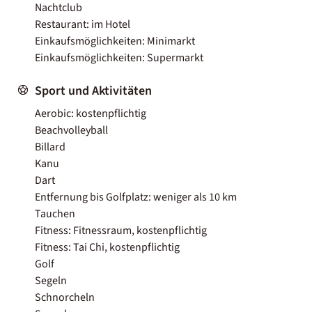
Nachtclub
Restaurant: im Hotel
Einkaufsmöglichkeiten: Minimarkt
Einkaufsmöglichkeiten: Supermarkt
Sport und Aktivitäten
Aerobic: kostenpflichtig
Beachvolleyball
Billard
Kanu
Dart
Entfernung bis Golfplatz: weniger als 10 km
Tauchen
Fitness: Fitnessraum, kostenpflichtig
Fitness: Tai Chi, kostenpflichtig
Golf
Segeln
Schnorcheln