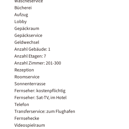
Wäscheservice
Bücherei
Aufzug
Lobby
Gepäckraum
Gepäckservice
Geldwechsel
Anzahl Gebäude: 1
Anzahl Etagen: 7
Anzahl Zimmer: 201-300
Rezeption
Roomservice
Sonnenterrasse
Fernseher: kostenpflichtig
Fernseher: Sat-TV, im Hotel
Telefon
Transferservice: zum Flughafen
Fernsehecke
Videospielraum