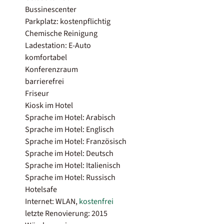
Bussinescenter
Parkplatz: kostenpflichtig
Chemische Reinigung
Ladestation: E-Auto
komfortabel
Konferenzraum
barrierefrei
Friseur
Kiosk im Hotel
Sprache im Hotel: Arabisch
Sprache im Hotel: Englisch
Sprache im Hotel: Französisch
Sprache im Hotel: Deutsch
Sprache im Hotel: Italienisch
Sprache im Hotel: Russisch
Hotelsafe
Internet: WLAN,
kostenfrei
letzte Renovierung: 2015