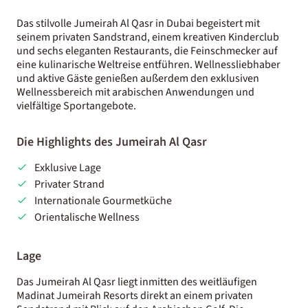
Das stilvolle Jumeirah Al Qasr in Dubai begeistert mit
seinem privaten Sandstrand, einem kreativen Kinderclub
und sechs eleganten Restaurants, die Feinschmecker auf
eine kulinarische Weltreise entführen. Wellnessliebhaber
und aktive Gäste genießen außerdem den exklusiven
Wellnessbereich mit arabischen Anwendungen und
vielfältige Sportangebote.
Die Highlights des Jumeirah Al Qasr
Exklusive Lage
Privater Strand
Internationale Gourmetküche
Orientalische Wellness
Lage
Das Jumeirah Al Qasr liegt inmitten des weitläufigen
Madinat Jumeirah Resorts direkt an einem privaten