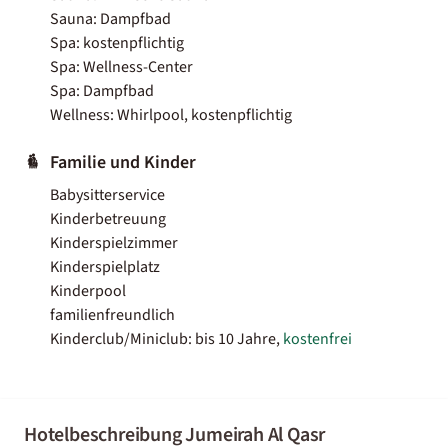
Sauna: Dampfbad
Spa: kostenpflichtig
Spa: Wellness-Center
Spa: Dampfbad
Wellness: Whirlpool, kostenpflichtig
Familie und Kinder
Babysitterservice
Kinderbetreuung
Kinderspielzimmer
Kinderspielplatz
Kinderpool
familienfreundlich
Kinderclub/Miniclub: bis 10 Jahre,
kostenfrei
Hotelbeschreibung Jumeirah Al Qasr