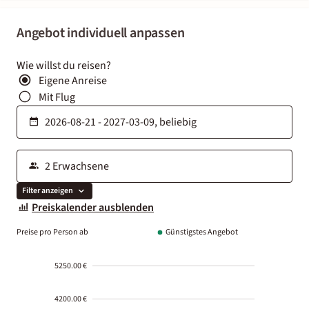
Angebot individuell anpassen
Wie willst du reisen?
Eigene Anreise
Mit Flug
Filter anzeigen
Preiskalender ausblenden
Preise pro Person ab
Günstigstes Angebot
5250.00 €
4200.00 €