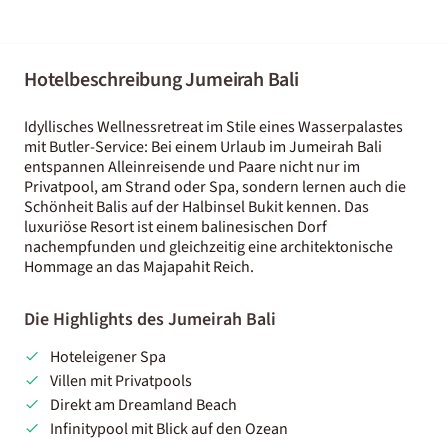
Hotelbeschreibung Jumeirah Bali
Idyllisches Wellnessretreat im Stile eines Wasserpalastes
mit Butler-Service: Bei einem Urlaub im Jumeirah Bali
entspannen Alleinreisende und Paare nicht nur im
Privatpool, am Strand oder Spa, sondern lernen auch die
Schönheit Balis auf der Halbinsel Bukit kennen. Das
luxuriöse Resort ist einem balinesischen Dorf
nachempfunden und gleichzeitig eine architektonische
Hommage an das Majapahit Reich.
Die Highlights des Jumeirah Bali
Hoteleigener Spa
Villen mit Privatpools
Direkt am Dreamland Beach
Infinitypool mit Blick auf den Ozean