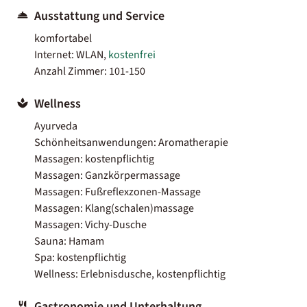
Ausstattung und Service
komfortabel
Internet: WLAN,
kostenfrei
Anzahl Zimmer: 101-150
Wellness
Ayurveda
Schönheitsanwendungen: Aromatherapie
Massagen: kostenpflichtig
Massagen: Ganzkörpermassage
Massagen: Fußreflexzonen-Massage
Massagen: Klang(schalen)massage
Massagen: Vichy-Dusche
Sauna: Hamam
Spa: kostenpflichtig
Wellness: Erlebnisdusche, kostenpflichtig
Gastronomie und Unterhaltung