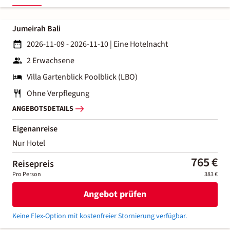
Jumeirah Bali
2026-11-09 - 2026-11-10
|
Eine Hotelnacht
2 Erwachsene
Villa Gartenblick Poolblick (LBO)
Ohne Verpflegung
ANGEBOTSDETAILS
Eigenanreise
Nur Hotel
765 €
Reisepreis
Pro Person
383 €
Angebot prüfen
Keine Flex-Option mit kostenfreier Stornierung verfügbar.