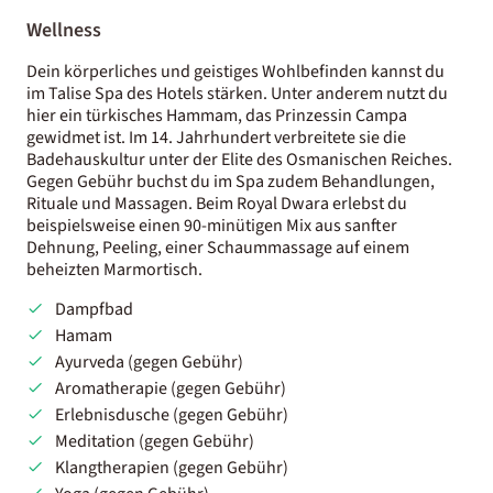
Wellness
Dein körperliches und geistiges Wohlbefinden kannst du
im Talise Spa des Hotels stärken. Unter anderem nutzt du
hier ein türkisches Hammam, das Prinzessin Campa
gewidmet ist. Im 14. Jahrhundert verbreitete sie die
Badehauskultur unter der Elite des Osmanischen Reiches.
Gegen Gebühr buchst du im Spa zudem Behandlungen,
Rituale und Massagen. Beim Royal Dwara erlebst du
beispielsweise einen 90-minütigen Mix aus sanfter
Dehnung, Peeling, einer Schaummassage auf einem
beheizten Marmortisch.
Dampfbad
Hamam
Ayurveda (gegen Gebühr)
Aromatherapie (gegen Gebühr)
Erlebnisdusche (gegen Gebühr)
Meditation (gegen Gebühr)
Klangtherapien (gegen Gebühr)