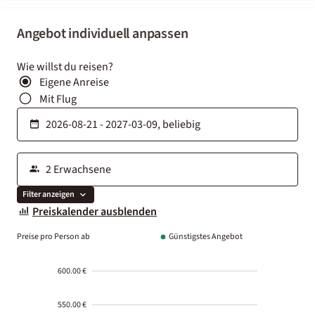
Angebot individuell anpassen
Wie willst du reisen?
Eigene Anreise
Mit Flug
Filter anzeigen
Preiskalender ausblenden
Preise pro Person ab
Günstigstes Angebot
600.00 €
550.00 €