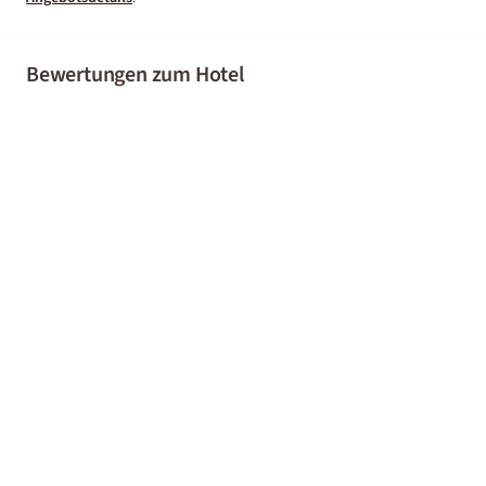
Bewertungen zum Hotel