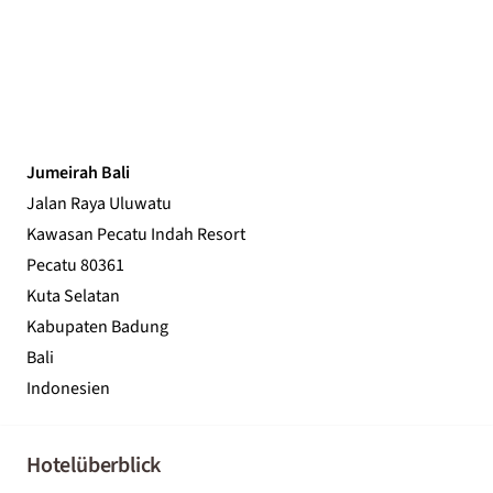
Jumeirah Bali
Jalan Raya Uluwatu
Kawasan Pecatu Indah Resort
Pecatu 80361
Kuta Selatan
Kabupaten Badung
Bali
Indonesien
Hotelüberblick