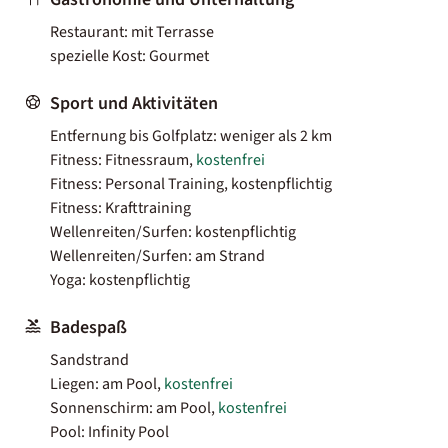
Restaurant: mit Terrasse
spezielle Kost: Gourmet
Sport und Aktivitäten
Entfernung bis Golfplatz: weniger als 2 km
Fitness: Fitnessraum,
kostenfrei
Fitness: Personal Training, kostenpflichtig
Fitness: Krafttraining
Wellenreiten/Surfen: kostenpflichtig
Wellenreiten/Surfen: am Strand
Yoga: kostenpflichtig
Badespaß
Sandstrand
Liegen: am Pool,
kostenfrei
Sonnenschirm: am Pool,
kostenfrei
Pool: Infinity Pool