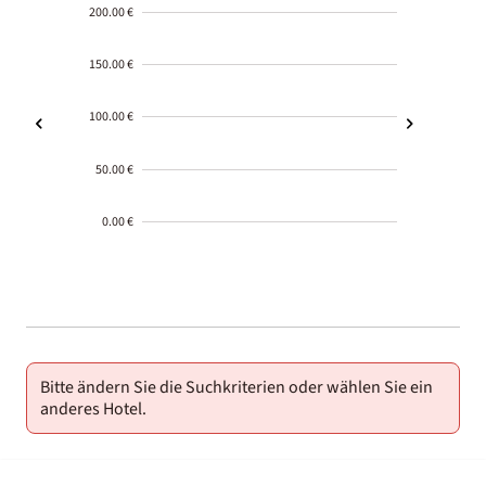
200.00 €
150.00 €
100.00 €
50.00 €
0.00 €
2000-
01-02
Bitte ändern Sie die Suchkriterien oder wählen Sie ein
anderes Hotel.