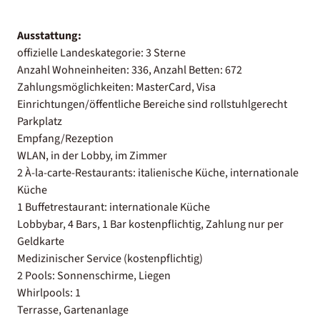
Ausstattung:
offizielle Landeskategorie: 3 Sterne
Anzahl Wohneinheiten: 336, Anzahl Betten: 672
Zahlungsmöglichkeiten: MasterCard, Visa
Einrichtungen/öffentliche Bereiche sind rollstuhlgerecht
Parkplatz
Empfang/Rezeption
WLAN, in der Lobby, im Zimmer
2 À-la-carte-Restaurants: italienische Küche, internationale
Küche
1 Buffetrestaurant: internationale Küche
Lobbybar, 4 Bars, 1 Bar kostenpflichtig, Zahlung nur per
Geldkarte
Medizinischer Service (kostenpflichtig)
2 Pools: Sonnenschirme, Liegen
Whirlpools: 1
Terrasse, Gartenanlage