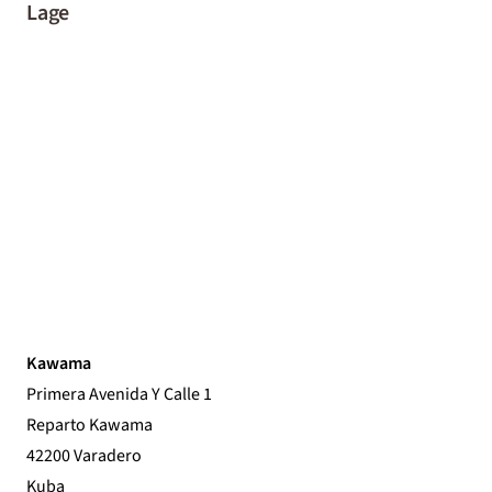
Lage
Kawama
Primera Avenida Y Calle 1
Reparto Kawama
42200 Varadero
Kuba