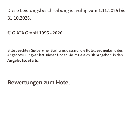
Diese Leistungsbeschreibung ist gültig vom 1.11.2025 bis
31.10.2026.
© GIATA GmbH 1996 - 2026
Bitte beachten Sie bei einer Buchung, dass nur die Hotelbeschreibung des
Angebots Gültigkeit hat. Diesen finden Sie im Bereich “Ihr Angebot” in den
Angebotsdetails
.
Bewertungen zum Hotel