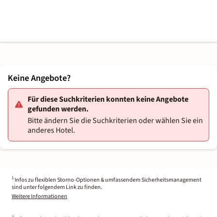
Keine Angebote?
Für diese Suchkriterien konnten keine Angebote
gefunden werden.
Bitte ändern Sie die Suchkriterien oder wählen Sie ein
anderes Hotel.
1
Infos zu flexiblen Storno-Optionen & umfassendem Sicherheitsmanagement
sind unter folgendem Link zu finden.
Weitere Informationen