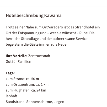
Hotelbeschreibung Kawama
Trotz seiner Nähe zum Ort Varadero ist das Strandhotel ein
Ort der Entspannung und – wer sie wünscht – Ruhe. Die
herrliche Strandlage und der aufmerksame Service
begeistern die Gäste immer aufs Neue.
Ihre Vorteile:
Zentrumsnah
Gut für Familien
Lage:
zum Strand: ca. 50 m
zum Ortszentrum: ca. 1 km
zum Flughafen: ca. 24 km
lebhaft
Sandstrand: Sonnenschirme, Liegen