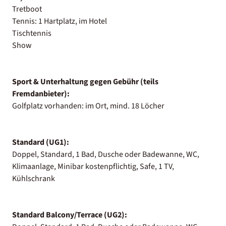
Tretboot
Tennis: 1 Hartplatz, im Hotel
Tischtennis
Show
Sport & Unterhaltung gegen Gebühr (teils
Fremdanbieter):
Golfplatz vorhanden: im Ort, mind. 18 Löcher
Standard (UG1):
Doppel, Standard, 1 Bad, Dusche oder Badewanne, WC,
Klimaanlage, Minibar kostenpflichtig, Safe, 1 TV,
Kühlschrank
Standard Balcony/Terrace (UG2):