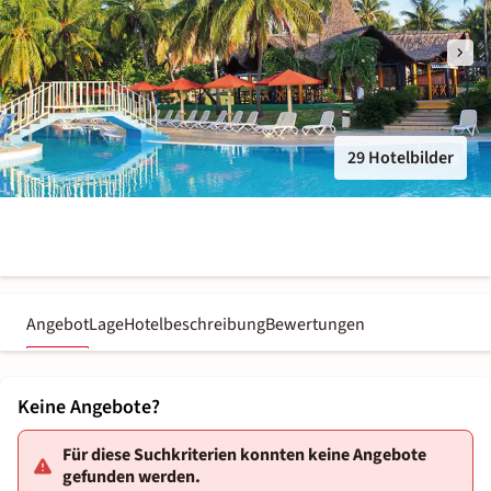
29 Hotelbilder
Angebot
Lage
Hotelbeschreibung
Bewertungen
Keine Angebote?
Für diese Suchkriterien konnten keine Angebote
gefunden werden.