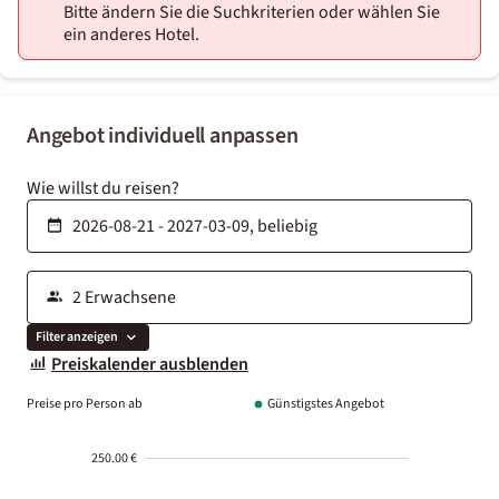
Bitte ändern Sie die Suchkriterien oder wählen Sie
ein anderes Hotel.
Angebot individuell anpassen
Wie willst du reisen?
Filter anzeigen
Preiskalender ausblenden
Preise pro Person ab
Günstigstes Angebot
250.00 €