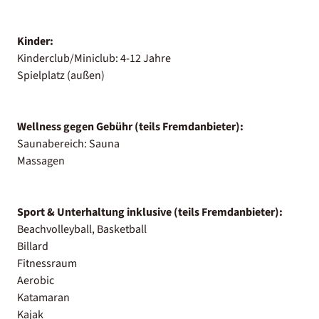
Kinder:
Kinderclub/Miniclub: 4-12 Jahre
Spielplatz (außen)
Wellness gegen Gebühr (teils Fremdanbieter):
Saunabereich: Sauna
Massagen
Sport & Unterhaltung inklusive (teils Fremdanbieter):
Beachvolleyball, Basketball
Billard
Fitnessraum
Aerobic
Katamaran
Kajak