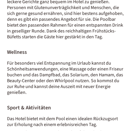
leckere Gerichte ganz bequem im Hotel zu genießen.
Personen mit Glutenunverträglichkeit und Menschen, die
sich gerne gesund ernähren, sind hier bestens aufgehoben,
denn es gibt ein passendes Angebot für sie. Die Poolbar
bietet den passenden Rahmen für einen entspannten Drink
in geselliger Runde. Dank des reichhaltigen Frühstücks-
Büfetts starten die Gäste hier gestärkt in den Tag.
Wellness
Für besonders viel Entspannung im Urlaub kannst du
Schönheitsanwendungen, eine Massage oder einen Friseur
buchen und das Dampfbad, das Solarium, den Hamam, das
Beauty-Center oder den Whirlpool nutzen. So kommst du
zur Ruhe und kannst deine Auszeit mit neuer Energie
genießen.
Sport & Aktivitäten
Das Hotel bietet mit dem Pool einen idealen Rückzugsort
zur Erholung nach einem erlebnisreichen Tag.