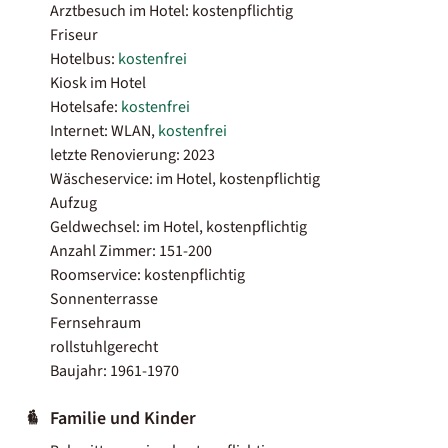
Arztbesuch im Hotel: kostenpflichtig
Friseur
Hotelbus:
kostenfrei
Kiosk im Hotel
Hotelsafe:
kostenfrei
Internet: WLAN,
kostenfrei
letzte Renovierung: 2023
Wäscheservice: im Hotel, kostenpflichtig
Aufzug
Geldwechsel: im Hotel, kostenpflichtig
Anzahl Zimmer: 151-200
Roomservice: kostenpflichtig
Sonnenterrasse
Fernsehraum
rollstuhlgerecht
Baujahr: 1961-1970
Familie und Kinder