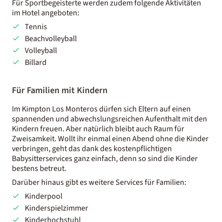
Für Sportbegeisterte werden zudem folgende Aktivitäten
im Hotel angeboten:
Tennis
Beachvolleyball
Volleyball
Billard
Für Familien mit Kindern
Im Kimpton Los Monteros dürfen sich Eltern auf einen
spannenden und abwechslungsreichen Aufenthalt mit den
Kindern freuen. Aber natürlich bleibt auch Raum für
Zweisamkeit. Wollt ihr einmal einen Abend ohne die Kinder
verbringen, geht das dank des kostenpflichtigen
Babysitterservices ganz einfach, denn so sind die Kinder
bestens betreut.
Darüber hinaus gibt es weitere Services für Familien:
Kinderpool
Kinderspielzimmer
Kinderhochstuhl