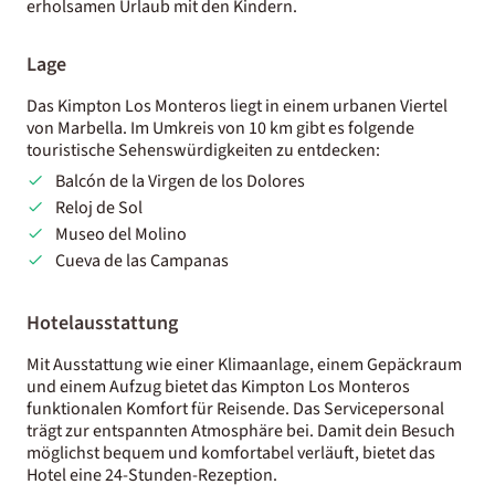
erholsamen Urlaub mit den Kindern.
Lage
Das Kimpton Los Monteros liegt in einem urbanen Viertel
von Marbella. Im Umkreis von 10 km gibt es folgende
touristische Sehenswürdigkeiten zu entdecken:
Balcón de la Virgen de los Dolores
Reloj de Sol
Museo del Molino
Cueva de las Campanas
Hotelausstattung
Mit Ausstattung wie einer Klimaanlage, einem Gepäckraum
und einem Aufzug bietet das Kimpton Los Monteros
funktionalen Komfort für Reisende. Das Servicepersonal
trägt zur entspannten Atmosphäre bei. Damit dein Besuch
möglichst bequem und komfortabel verläuft, bietet das
Hotel eine 24-Stunden-Rezeption.