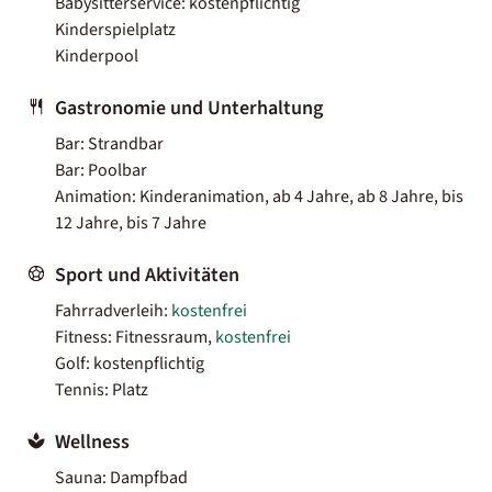
Babysitterservice: kostenpflichtig
Kinderspielplatz
Kinderpool
Gastronomie und Unterhaltung
Bar: Strandbar
Bar: Poolbar
Animation: Kinderanimation, ab 4 Jahre, ab 8 Jahre, bis
12 Jahre, bis 7 Jahre
Sport und Aktivitäten
Fahrradverleih:
kostenfrei
Fitness: Fitnessraum,
kostenfrei
Golf: kostenpflichtig
Tennis: Platz
Wellness
Sauna: Dampfbad