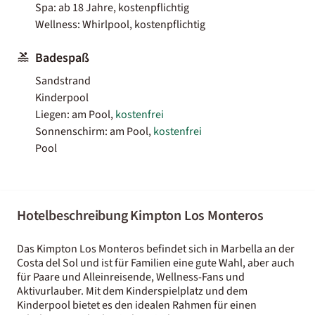
Spa: ab 18 Jahre, kostenpflichtig
Wellness: Whirlpool, kostenpflichtig
Badespaß
Sandstrand
Kinderpool
Liegen: am Pool,
kostenfrei
Sonnenschirm: am Pool,
kostenfrei
Pool
Hotelbeschreibung Kimpton Los Monteros
Das Kimpton Los Monteros befindet sich in Marbella an der
Costa del Sol und ist für Familien eine gute Wahl, aber auch
für Paare und Alleinreisende, Wellness-Fans und
Aktivurlauber. Mit dem Kinderspielplatz und dem
Kinderpool bietet es den idealen Rahmen für einen