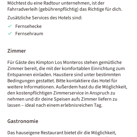
Möchtest du eine Radtour unternehmen, ist der
Fahrradverleih (gebührenpflichtig) das Richtige für dich.
Zusätzliche Services des Hotels sind:
Fernsehecke
Fernsehraum
Zimmer
Für Gäste des Kimpton Los Monteros stehen gemütliche
Zimmer bereit, die mit der komfortablen Einrichtung zum
Entspannen einladen. Haustiere sind unter bestimmten
Bedingungen gestattet. Bitte kontaktiere das Hotel für
weitere Informationen. Außerdem hast du die Möglichkeit,
den kostenpflichtigen Zimmerservice in Anspruch zu
nehmen und dir deine Speisen aufs Zimmer liefern zu
lassen – ideal nach einem erlebnisreichen Tag.
Gastronomie
Das hauseigene Restaurant bietet dir die Möglichkeit,