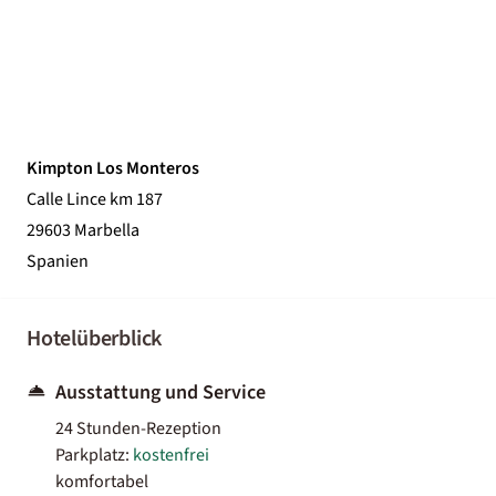
Kimpton Los Monteros
Calle Lince km 187
29603 Marbella
Spanien
Hotelüberblick
Ausstattung und Service
24 Stunden-Rezeption
Parkplatz:
kostenfrei
komfortabel