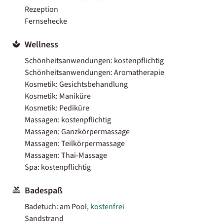
Rezeption
Fernsehecke
Wellness
Schönheitsanwendungen: kostenpflichtig
Schönheitsanwendungen: Aromatherapie
Kosmetik: Gesichtsbehandlung
Kosmetik: Maniküre
Kosmetik: Pediküre
Massagen: kostenpflichtig
Massagen: Ganzkörpermassage
Massagen: Teilkörpermassage
Massagen: Thai-Massage
Spa: kostenpflichtig
Badespaß
Badetuch: am Pool,
kostenfrei
Sandstrand