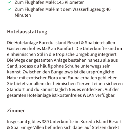
Zum Flughafen Malé: 145 Kilometer
Zum Flughafen Malé mit dem Wasserflugzeug: 40
Minuten
Hotelausstattung
Die Hotelanlage Kuredu Island Resort & Spa bietet allen
Gästen ein hohes Maß an Komfort. Die Unterkünfte sind im
einheimischen Stil in die tropische Umgebung integriert.
Die Wege der gesamten Anlage bestehen nahezu alle aus
Sand, sodass du häufig ohne Schuhe unterwegs sein
kannst. Zwischen den Bungalows ist die ursprüngliche
Natur mit exotischer Flora und Fauna erhalten geblieben.
Sie bietet vor allem der heimischen Tierwelt einen sicheren
Standort und du kannst täglich Neues entdecken. Auf der
gesamten Hotelanlage ist kostenfreies WLAN verfügbar.
Zimmer
Insgesamt gibt es 389 Unterkünfte im Kuredu Island Resort
& Spa. Einige Villen befinden sich dabei auf Stelzen direkt