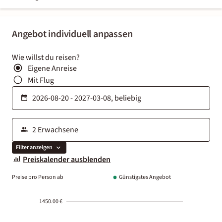
Angebot individuell anpassen
Wie willst du reisen?
Eigene Anreise
Mit Flug
Filter anzeigen
Preiskalender ausblenden
Preise pro Person ab
Günstigstes Angebot
1450.00 €