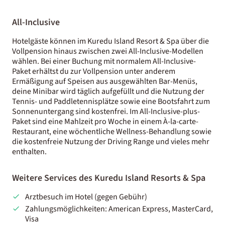
All-Inclusive
Hotelgäste können im Kuredu Island Resort & Spa über die
Vollpension hinaus zwischen zwei All-Inclusive-Modellen
wählen. Bei einer Buchung mit normalem All-Inclusive-
Paket erhältst du zur Vollpension unter anderem
Ermäßigung auf Speisen aus ausgewählten Bar-Menüs,
deine Minibar wird täglich aufgefüllt und die Nutzung der
Tennis- und Paddletennisplätze sowie eine Bootsfahrt zum
Sonnenuntergang sind kostenfrei. Im All-Inclusive-plus-
Paket sind eine Mahlzeit pro Woche in einem À-la-carte-
Restaurant, eine wöchentliche Wellness-Behandlung sowie
die kostenfreie Nutzung der Driving Range und vieles mehr
enthalten.
Weitere Services des Kuredu Island Resorts & Spa
Arztbesuch im Hotel (gegen Gebühr)
Zahlungsmöglichkeiten: American Express, MasterCard,
Visa