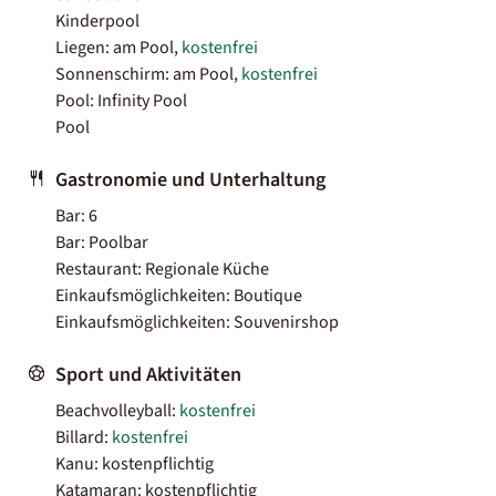
Kinderpool
Liegen: am Pool,
kostenfrei
Sonnenschirm: am Pool,
kostenfrei
Pool: Infinity Pool
Pool
Gastronomie und Unterhaltung
Bar: 6
Bar: Poolbar
Restaurant: Regionale Küche
Einkaufsmöglichkeiten: Boutique
Einkaufsmöglichkeiten: Souvenirshop
Sport und Aktivitäten
Beachvolleyball:
kostenfrei
Billard:
kostenfrei
Kanu: kostenpflichtig
Katamaran: kostenpflichtig