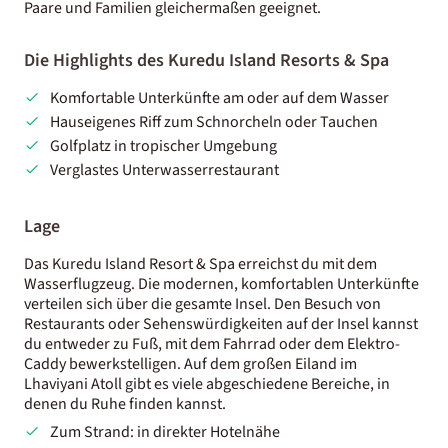
Paare und Familien gleichermaßen geeignet.
Die Highlights des Kuredu Island Resorts & Spa
Komfortable Unterkünfte am oder auf dem Wasser
Hauseigenes Riff zum Schnorcheln oder Tauchen
Golfplatz in tropischer Umgebung
Verglastes Unterwasserrestaurant
Lage
Das Kuredu Island Resort & Spa erreichst du mit dem
Wasserflugzeug. Die modernen, komfortablen Unterkünfte
verteilen sich über die gesamte Insel. Den Besuch von
Restaurants oder Sehenswürdigkeiten auf der Insel kannst
du entweder zu Fuß, mit dem Fahrrad oder dem Elektro-
Caddy bewerkstelligen. Auf dem großen Eiland im
Lhaviyani Atoll gibt es viele abgeschiedene Bereiche, in
denen du Ruhe finden kannst.
Zum Strand: in direkter Hotelnähe