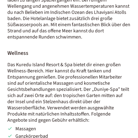
Wellengang und angenehmen Wassertemperaturen kannst
du nach Belieben im Indischen Ozean des Lhaviyani Atolls
baden. Die Hotelanlage bietet zusätzlich drei große
Süßwasserpools an. Mit einem fantastischen Blick über den
Strand und auf das offene Meer kannst du dort
entspannende Runden schwimmen.
Wellness
Das Kuredu Island Resort & Spa bietet dir einen großen
Wellness-Bereich. Hier kannst du Kraft tanken und
Entspannung genießen. Die professionellen Mitarbeiter
sind auf orientalische Massagen und kosmetische
Gesichtsbehandlungen spezialisiert. Der „Duniye-Spa” teilt
sich auf zwei Orte auf: den tropischen Garten mitten auf
der Insel und ein Stelzenhaus direkt über der
Wasseroberfläche. Verwendet werden ausgewählte
Produkte mit natürlichen Inhaltsstoffen. Folgende
Angebote sind gegen Gebühr erhältlich:
Massagen
Ganzkörperbad