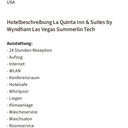
USA
Hotelbeschreibung La Quinta Inn & Suites by
Wyndham Las Vegas Summerlin Tech
Ausstattung:
- 24 Stunden-Rezeption
- Aufzug
- Internet
- WLAN
- Konferenzraum
- Hotelsafe
- Whirlpool
- Liegen
- Klimaanlage
- Wäscheservice
- Waschsalon
- Roomservice