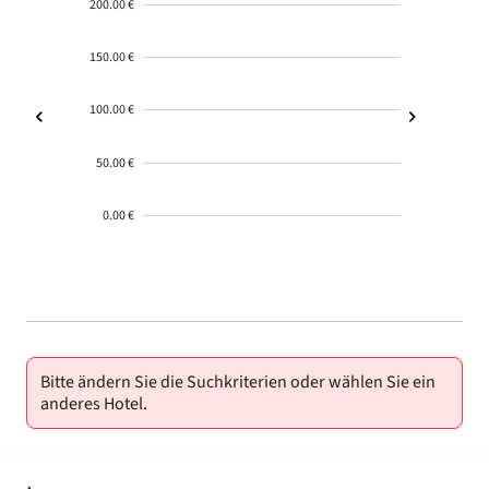
200.00 €
150.00 €
100.00 €
50.00 €
0.00 €
2000-
01-02
Bitte ändern Sie die Suchkriterien oder wählen Sie ein
anderes Hotel.