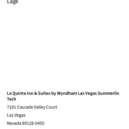
Lage
La Quinta Inn & Suites by Wyndham Las Vegas Summerlin
Tech
7101 Cascade Valley Court
Las Vegas
Nevada 89128-0455