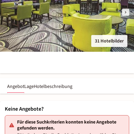
31 Hotelbilder
Angebot
Lage
Hotelbeschreibung
Keine Angebote?
Für diese Suchkriterien konnten keine Angebote
gefunden werden.