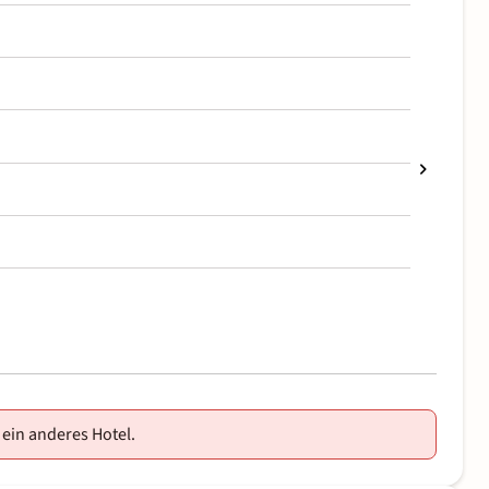
 ein anderes Hotel.