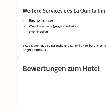
Weitere Services des La Quinta I
Businesscenter
Wäscheservice (gegen Gebühr)
Waschsalon
Bitte beachten Sie bei einer Buchung, dass nur die Hotelbeschreibung 
Angebotsdetails
.
Bewertungen zum Hotel