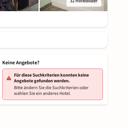
32 Hotelbilder
Keine Angebote?
Für diese Suchkriterien konnten keine
Angebote gefunden werden.
Bitte ändern Sie die Suchkriterien oder
wählen Sie ein anderes Hotel.