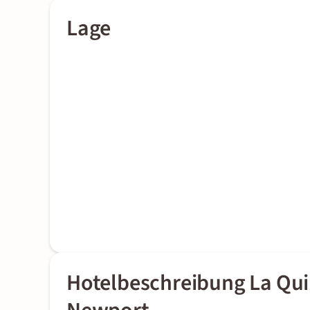
Lage
Hotelbeschreibung La Qui