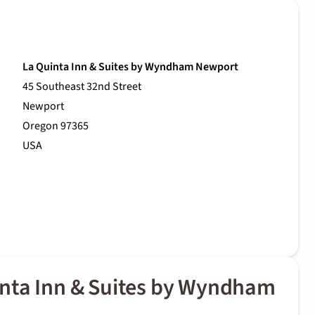
La Quinta Inn & Suites by Wyndham Newport
45 Southeast 32nd Street
Newport
Oregon 97365
USA
nta Inn & Suites by Wyndham