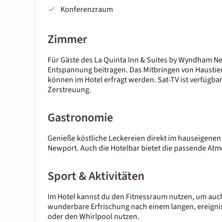
Konferenzraum
Zimmer
Für Gäste des La Quinta Inn & Suites by Wyndham Ne
Entspannung beitragen. Das Mitbringen von Haustie
können im Hotel erfragt werden. Sat-TV ist verfügbar
Zerstreuung.
Gastronomie
Genieße köstliche Leckereien direkt im hauseigenen
Newport. Auch die Hotelbar bietet die passende Atm
Sport & Aktivitäten
Im Hotel kannst du den Fitnessraum nutzen, um auch 
wunderbare Erfrischung nach einem langen, ereigni
oder den Whirlpool nutzen.