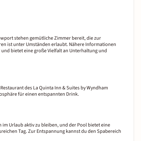
wport stehen gemütliche Zimmer bereit, die zur
ren ist unter Umständen erlaubt. Nähere Informationen
 und bietet eine große Vielfalt an Unterhaltung und
 Restaurant des La Quinta Inn & Suites by Wyndham
osphäre für einen entspannten Drink.
im Urlaub aktiv zu bleiben, und der Pool bietet eine
sreichen Tag. Zur Entspannung kannst du den Spabereich