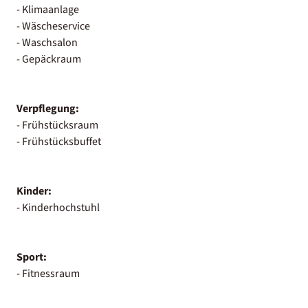
- Klimaanlage
- Wäscheservice
- Waschsalon
- Gepäckraum
Verpflegung:
- Frühstücksraum
- Frühstücksbuffet
Kinder:
- Kinderhochstuhl
Sport:
- Fitnessraum