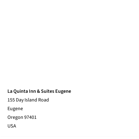
La Quinta Inn & Suites Eugene
155 Day Island Road
Eugene
Oregon 97401
USA