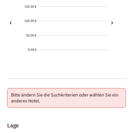
150.00 €
100.00 €
50.00 €
0.00 €
2000-
01-02
Bitte ändern Sie die Suchkriterien oder wählen Sie ein
anderes Hotel.
Lage