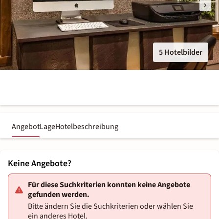
5 Hotelbilder
Angebot
Lage
Hotelbeschreibung
Keine Angebote?
Für diese Suchkriterien konnten keine Angebote
gefunden werden.
Bitte ändern Sie die Suchkriterien oder wählen Sie
ein anderes Hotel.