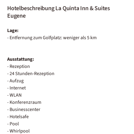
Hotelbeschreibung La Quinta Inn & Suites
Eugene
Lage:
- Entfernung zum Golfplatz: weniger als 5 km
Ausstattung:
- Rezeption
- 24 Stunden-Rezeption
- Aufzug
- Internet
- WLAN
- Konferenzraum
- Businesscenter
- Hotelsafe
- Pool
- Whirlpool