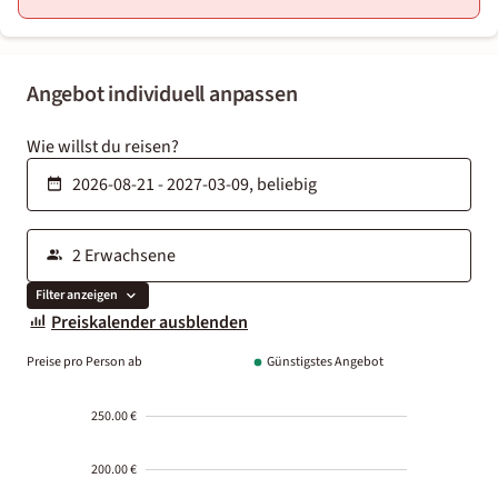
Angebot individuell anpassen
Wie willst du reisen?
Filter anzeigen
Preiskalender ausblenden
Preise pro Person ab
Günstigstes Angebot
250.00 €
200.00 €