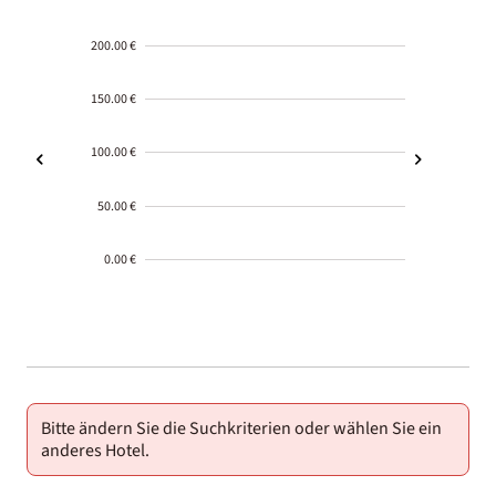
200.00 €
150.00 €
100.00 €
50.00 €
0.00 €
2000-
01-02
Bitte ändern Sie die Suchkriterien oder wählen Sie ein
anderes Hotel.