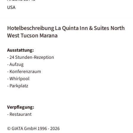
USA
Hotelbeschreibung La Quinta Inn & Suites North
West Tucson Marana
Ausstattung:
- 24 Stunden-Rezeption
- Aufzug
- Konferenzraum
- Whirlpool
- Parkplatz
Verpflegung:
- Restaurant
© GIATA GmbH 1996 - 2026