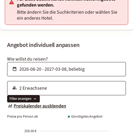
gefunden werden.
Bitte ändern Sie die Suchkriterien oder wählen Sie
ein anderes Hotel.
Angebot individuell anpassen
Wie willst du reisen?
Filter anzeigen
Preiskalender ausblenden
Preise pro Person ab
Günstigstes Angebot
250.00 €