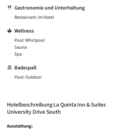
Gastronomie und Unterhaltung
Restaurant: im Hotel
Wellness
Pool: Whirlpool
Sauna
Spa
Badespaß
Pool: Outdoor
Hotelbeschreibung La Quinta Inn & Suites
University Drive South
Ausstattung: