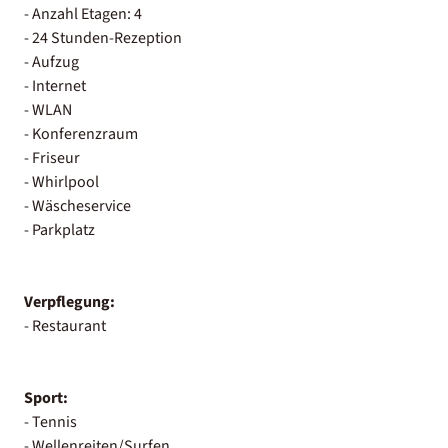
- Anzahl Etagen: 4
- 24 Stunden-Rezeption
- Aufzug
- Internet
- WLAN
- Konferenzraum
- Friseur
- Whirlpool
- Wäscheservice
- Parkplatz
Verpflegung:
- Restaurant
Sport:
- Tennis
- Wellenreiten/Surfen