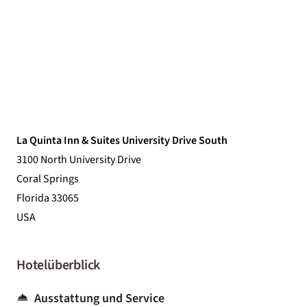
La Quinta Inn & Suites University Drive South
3100 North University Drive
Coral Springs
Florida 33065
USA
Hotelüberblick
Ausstattung und Service