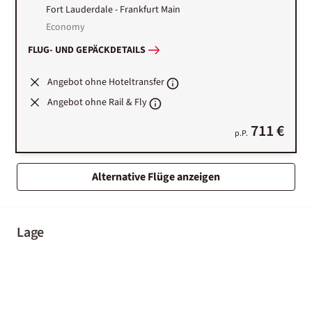
Fort Lauderdale
-
Frankfurt Main
Economy
FLUG- UND GEPÄCKDETAILS
Angebot ohne Hoteltransfer
Angebot ohne Rail & Fly
711 €
p.P.
Alternative Flüge anzeigen
Lage