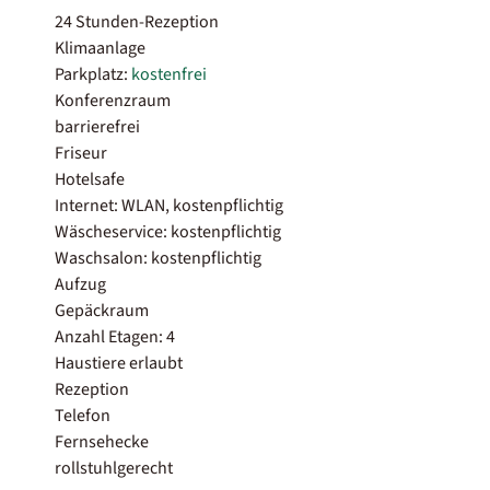
24 Stunden-Rezeption
Klimaanlage
Parkplatz:
kostenfrei
Konferenzraum
barrierefrei
Friseur
Hotelsafe
Internet: WLAN, kostenpflichtig
Wäscheservice: kostenpflichtig
Waschsalon: kostenpflichtig
Aufzug
Gepäckraum
Anzahl Etagen: 4
Haustiere erlaubt
Rezeption
Telefon
Fernsehecke
rollstuhlgerecht