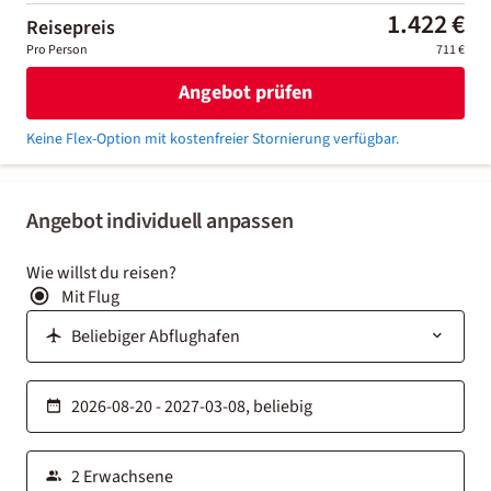
1.422 €
Reisepreis
Pro Person
711 €
Angebot prüfen
Keine Flex-Option mit kostenfreier Stornierung verfügbar.
Angebot individuell anpassen
Wie willst du reisen?
Mit Flug