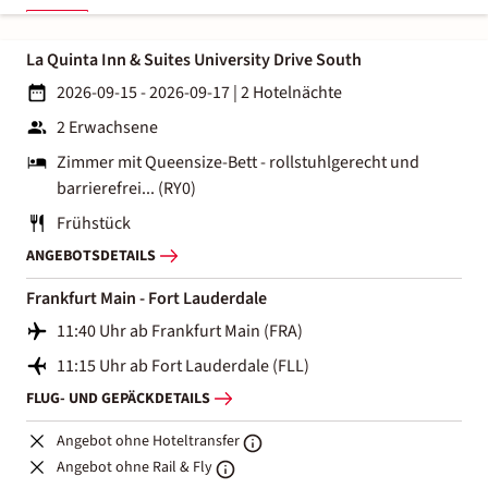
La Quinta Inn & Suites University Drive South
2026-09-15 - 2026-09-17
|
2 Hotelnächte
2 Erwachsene
Zimmer mit Queensize-Bett - rollstuhlgerecht und
barrierefrei... (RY0)
Frühstück
ANGEBOTSDETAILS
Frankfurt Main - Fort Lauderdale
11:40 Uhr ab Frankfurt Main (FRA)
11:15 Uhr ab Fort Lauderdale (FLL)
FLUG- UND GEPÄCKDETAILS
Angebot ohne Hoteltransfer
Angebot ohne Rail & Fly