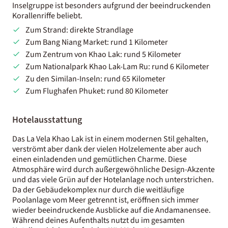
Inselgruppe ist besonders aufgrund der beeindruckenden
Korallenriffe beliebt.
Zum Strand: direkte Strandlage
Zum Bang Niang Market: rund 1 Kilometer
Zum Zentrum von Khao Lak: rund 5 Kilometer
Zum Nationalpark Khao Lak-Lam Ru: rund 6 Kilometer
Zu den Similan-Inseln: rund 65 Kilometer
Zum Flughafen Phuket: rund 80 Kilometer
Hotelausstattung
Das La Vela Khao Lak ist in einem modernen Stil gehalten,
verströmt aber dank der vielen Holzelemente aber auch
einen einladenden und gemütlichen Charme. Diese
Atmosphäre wird durch außergewöhnliche Design-Akzente
und das viele Grün auf der Hotelanlage noch unterstrichen.
Da der Gebäudekomplex nur durch die weitläufige
Poolanlage vom Meer getrennt ist, eröffnen sich immer
wieder beeindruckende Ausblicke auf die Andamanensee.
Während deines Aufenthalts nutzt du im gesamten