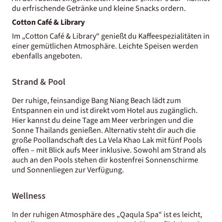
du erfrischende Getränke und kleine Snacks ordern.
Cotton Café & Library
Im „Cotton Café & Library“ genießt du Kaffeespezialitäten in
einer gemütlichen Atmosphäre. Leichte Speisen werden
ebenfalls angeboten.
Strand & Pool
Der ruhige, feinsandige Bang Niang Beach lädt zum
Entspannen ein und ist direkt vom Hotel aus zugänglich.
Hier kannst du deine Tage am Meer verbringen und die
Sonne Thailands genießen. Alternativ steht dir auch die
große Poollandschaft des La Vela Khao Lak mit fünf Pools
offen – mit Blick aufs Meer inklusive. Sowohl am Strand als
auch an den Pools stehen dir kostenfrei Sonnenschirme
und Sonnenliegen zur Verfügung.
Wellness
In der ruhigen Atmosphäre des „Qaqula Spa“ ist es leicht,