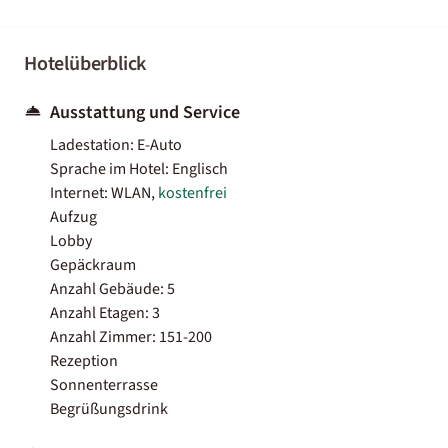
Hotelüberblick
Ausstattung und Service
Ladestation: E-Auto
Sprache im Hotel: Englisch
Internet: WLAN,
kostenfrei
Aufzug
Lobby
Gepäckraum
Anzahl Gebäude: 5
Anzahl Etagen: 3
Anzahl Zimmer: 151-200
Rezeption
Sonnenterrasse
Begrüßungsdrink