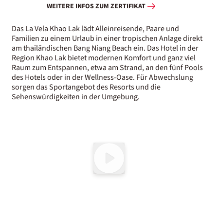
WEITERE INFOS ZUM ZERTIFIKAT
Das La Vela Khao Lak lädt Alleinreisende, Paare und
Familien zu einem Urlaub in einer tropischen Anlage direkt
am thailändischen Bang Niang Beach ein. Das Hotel in der
Region Khao Lak bietet modernen Komfort und ganz viel
Raum zum Entspannen, etwa am Strand, an den fünf Pools
des Hotels oder in der Wellness-Oase. Für Abwechslung
sorgen das Sportangebot des Resorts und die
Sehenswürdigkeiten in der Umgebung.