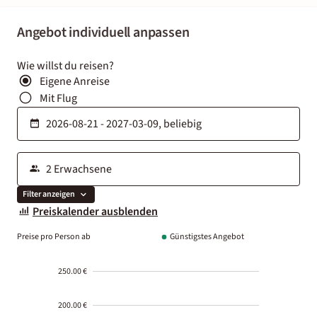
Angebot individuell anpassen
Wie willst du reisen?
Eigene Anreise
Mit Flug
Filter anzeigen
Preiskalender ausblenden
Preise pro Person ab
Günstigstes Angebot
250.00 €
200.00 €