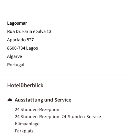
Lagosmar
Rua Dr. Faria e Silva 13
Apartado 827
8600-734 Lagos
Algarve
Portugal
Hotelüberblick
Ausstattung und Service
24 Stunden-Rezeption
24 Stunden-Rezeption: 24-Stunden-Service
Klimaanlage
Parkplatz