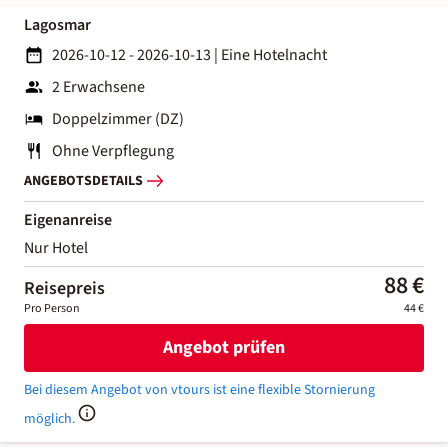
Lagosmar
2026-10-12 - 2026-10-13
|
Eine Hotelnacht
2 Erwachsene
Doppelzimmer (DZ)
Ohne Verpflegung
ANGEBOTSDETAILS
Eigenanreise
Nur Hotel
88 €
Reisepreis
Pro Person
44 €
Angebot prüfen
Bei diesem Angebot von vtours ist eine flexible Stornierung
möglich.