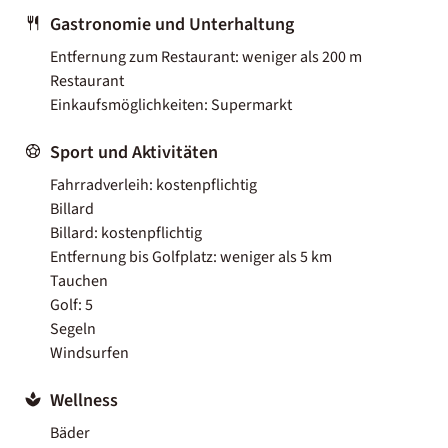
Gastronomie und Unterhaltung
Entfernung zum Restaurant: weniger als 200 m
Restaurant
Einkaufsmöglichkeiten: Supermarkt
Sport und Aktivitäten
Fahrradverleih: kostenpflichtig
Billard
Billard: kostenpflichtig
Entfernung bis Golfplatz: weniger als 5 km
Tauchen
Golf: 5
Segeln
Windsurfen
Wellness
Bäder