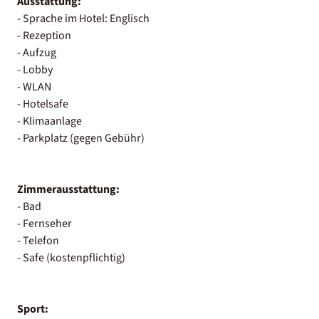
Ausstattung:
- Sprache im Hotel: Englisch
- Rezeption
- Aufzug
- Lobby
- WLAN
- Hotelsafe
- Klimaanlage
- Parkplatz (gegen Gebühr)
Zimmerausstattung:
- Bad
- Fernseher
- Telefon
- Safe (kostenpflichtig)
Sport: