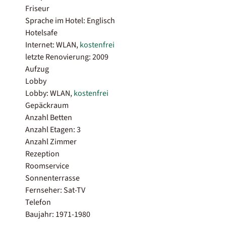
Friseur
Sprache im Hotel: Englisch
Hotelsafe
Internet: WLAN,
kostenfrei
letzte Renovierung: 2009
Aufzug
Lobby
Lobby: WLAN,
kostenfrei
Gepäckraum
Anzahl Betten
Anzahl Etagen: 3
Anzahl Zimmer
Rezeption
Roomservice
Sonnenterrasse
Fernseher: Sat-TV
Telefon
Baujahr: 1971-1980