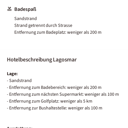
Badespaß
Sandstrand
Strand getrennt durch Strasse
Entfernung zum Badeplatz: weniger als 200 m
Hotelbeschreibung Lagosmar
Lage:
- Sandstrand
- Entfernung zum Badebereich: weniger als 200 m
- Entfernung zum nächsten Supermarkt: weniger als 100 m
- Entfernung zum Golfplatz: weniger als 5 km
- Entfernung zur Bushaltestelle: weniger als 100 m