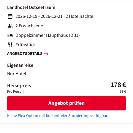
Landhotel Ostseetraum
2026-12-19 - 2026-12-21
|
2 Hotelnächte
2 Erwachsene
Doppelzimmer Haupthaus (DB1)
Frühstück
ANGEBOTSDETAILS
Eigenanreise
Nur Hotel
178 €
Reisepreis
Pro Person
89 €
Angebot prüfen
Keine Flex-Option mit kostenfreier Stornierung verfügbar.