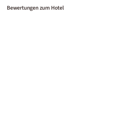
Bewertungen zum Hotel