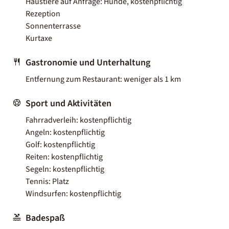
Haustiere auf Anfrage: Hunde, kostenpflichtig
Rezeption
Sonnenterrasse
Kurtaxe
Gastronomie und Unterhaltung
Entfernung zum Restaurant: weniger als 1 km
Sport und Aktivitäten
Fahrradverleih: kostenpflichtig
Angeln: kostenpflichtig
Golf: kostenpflichtig
Reiten: kostenpflichtig
Segeln: kostenpflichtig
Tennis: Platz
Windsurfen: kostenpflichtig
Badespaß