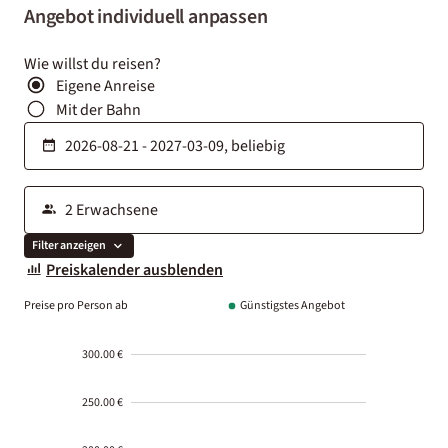
Angebot individuell anpassen
Wie willst du reisen?
Eigene Anreise
Mit der Bahn
Filter anzeigen
Preiskalender ausblenden
Preise pro Person ab
Günstigstes Angebot
300.00 €
250.00 €