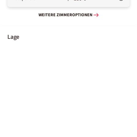
WEITERE ZIMMEROPTIONEN
Lage