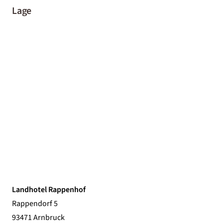
Lage
Landhotel Rappenhof
Rappendorf 5
93471 Arnbruck