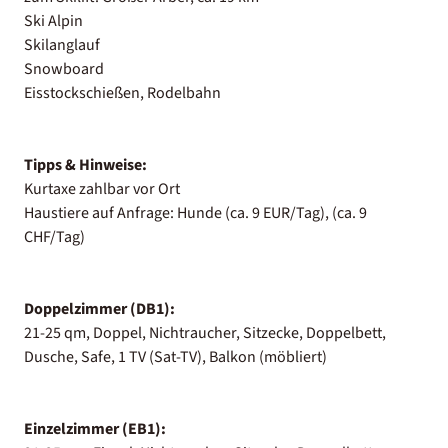
Ski Alpin
Skilanglauf
Snowboard
Eisstockschießen, Rodelbahn
Tipps & Hinweise:
Kurtaxe zahlbar vor Ort
Haustiere auf Anfrage: Hunde (ca. 9 EUR/Tag), (ca. 9
CHF/Tag)
Doppelzimmer (DB1):
21-25 qm, Doppel, Nichtraucher, Sitzecke, Doppelbett,
Dusche, Safe, 1 TV (Sat-TV), Balkon (möbliert)
Einzelzimmer (EB1):