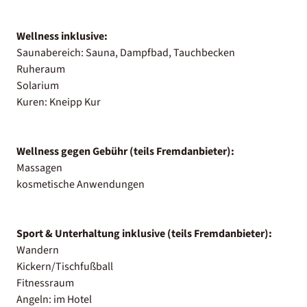
Wellness inklusive:
Saunabereich: Sauna, Dampfbad, Tauchbecken
Ruheraum
Solarium
Kuren: Kneipp Kur
Wellness gegen Gebühr (teils Fremdanbieter):
Massagen
kosmetische Anwendungen
Sport & Unterhaltung inklusive (teils Fremdanbieter):
Wandern
Kickern/Tischfußball
Fitnessraum
Angeln: im Hotel