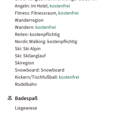
Angeln: im Hotel,
kostenfrei
Fitness: Fitnessraum,
kostenfrei
Wanderregion
Wandern:
kostenfrei
Reiten: kostenpflichtig
Nordic Walking: kostenpflichtig
Ski: Ski Alpin
Ski: Skilanglauf
Skiregion
Snowboard: Snowboard
Kickern/Tischfußball:
kostenfrei
Rodelbahn
Badespaß
Liegewiese