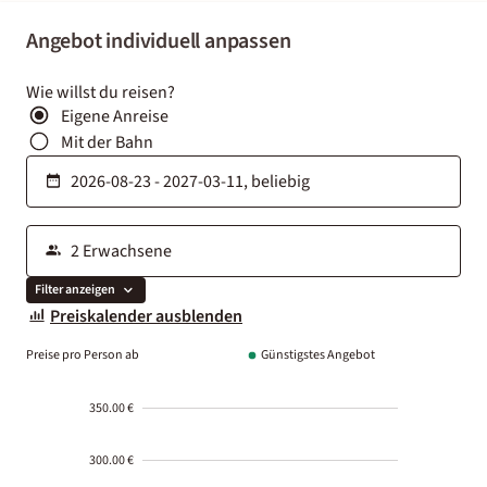
Angebot individuell anpassen
Wie willst du reisen?
Eigene Anreise
Mit der Bahn
Filter anzeigen
Preiskalender ausblenden
Preise pro Person ab
Günstigstes Angebot
350.00 €
300.00 €