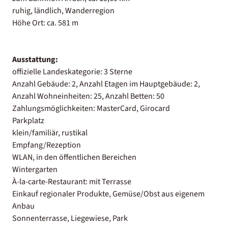
ruhig, ländlich, Wanderregion
Höhe Ort: ca. 581 m
Ausstattung:
offizielle Landeskategorie: 3 Sterne
Anzahl Gebäude: 2, Anzahl Etagen im Hauptgebäude: 2,
Anzahl Wohneinheiten: 25, Anzahl Betten: 50
Zahlungsmöglichkeiten: MasterCard, Girocard
Parkplatz
klein/familiär, rustikal
Empfang/Rezeption
WLAN, in den öffentlichen Bereichen
Wintergarten
À-la-carte-Restaurant: mit Terrasse
Einkauf regionaler Produkte, Gemüse/Obst aus eigenem
Anbau
Sonnenterrasse, Liegewiese, Park