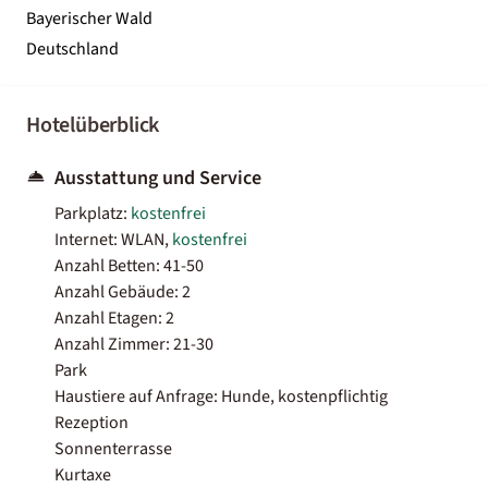
Bayerischer Wald
Deutschland
Hotelüberblick
Ausstattung und Service
Parkplatz:
kostenfrei
Internet: WLAN,
kostenfrei
Anzahl Betten: 41-50
Anzahl Gebäude: 2
Anzahl Etagen: 2
Anzahl Zimmer: 21-30
Park
Haustiere auf Anfrage: Hunde, kostenpflichtig
Rezeption
Sonnenterrasse
Kurtaxe