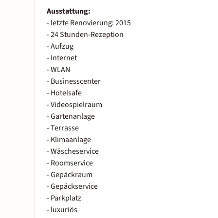
Ausstattung:
- letzte Renovierung: 2015
- 24 Stunden-Rezeption
- Aufzug
- Internet
- WLAN
- Businesscenter
- Hotelsafe
- Videospielraum
- Gartenanlage
- Terrasse
- Klimaanlage
- Wäscheservice
- Roomservice
- Gepäckraum
- Gepäckservice
- Parkplatz
- luxuriös