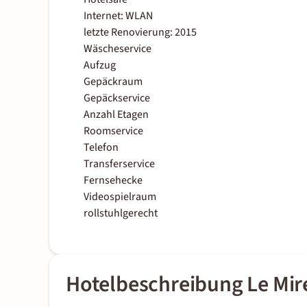
Internet: WLAN
letzte Renovierung: 2015
Wäscheservice
Aufzug
Gepäckraum
Gepäckservice
Anzahl Etagen
Roomservice
Telefon
Transferservice
Fernsehecke
Videospielraum
rollstuhlgerecht
Hotelbeschreibung Le Mire