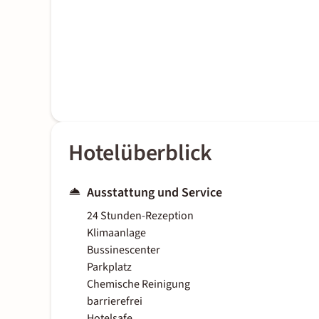
Hotelüberblick
Ausstattung und Service
24 Stunden-Rezeption
Klimaanlage
Bussinescenter
Parkplatz
Chemische Reinigung
barrierefrei
Hotelsafe