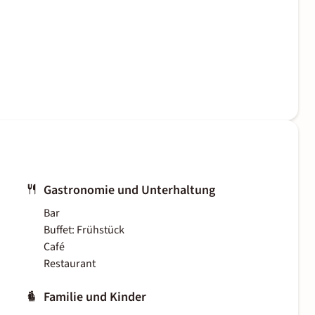
Gastronomie und Unterhaltung
Bar
Buffet: Frühstück
Café
Restaurant
Familie und Kinder