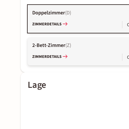
Doppelzimmer
(
D
)
ZIMMERDETAILS
2-Bett-Zimmer
(
Z
)
ZIMMERDETAILS
Lage