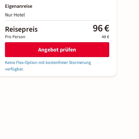
Eigenanreise
Nur Hotel
96 €
Reisepreis
Pro Person
48 €
Angebot prüfen
Keine Flex-Option mit kostenfreier Stornierung
verfügbar.