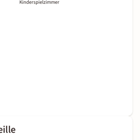
Kinderspielzimmer
ille