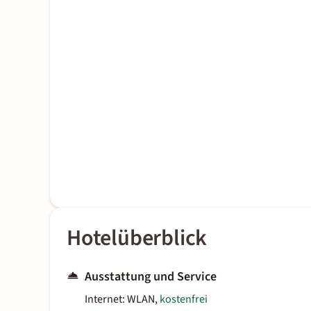
Hotelüberblick
Ausstattung und Service
Internet: WLAN,
kostenfrei