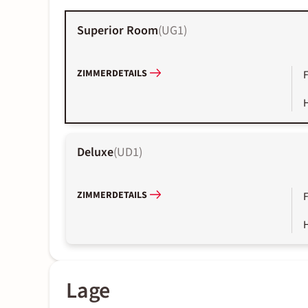
Superior Room
(
UG1
)
ZIMMERDETAILS
Deluxe
(
UD1
)
ZIMMERDETAILS
Lage