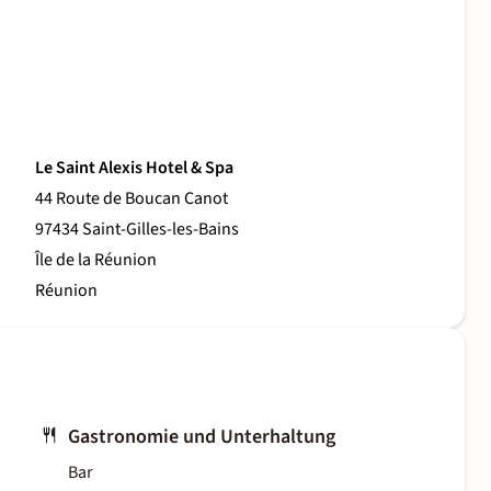
Le Saint Alexis Hotel & Spa
44 Route de Boucan Canot
97434 Saint-Gilles-les-Bains
Île de la Réunion
Réunion
Gastronomie und Unterhaltung
Bar