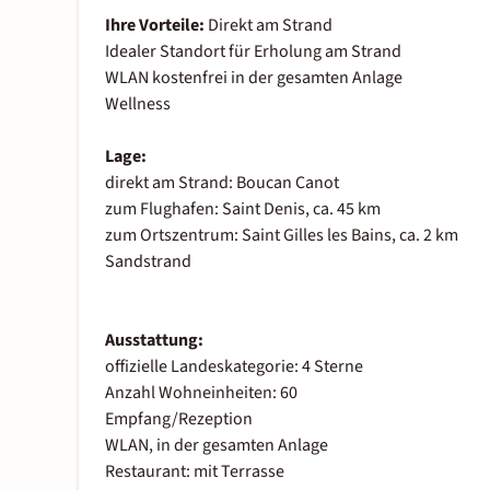
Ihre Vorteile:
Direkt am Strand
Idealer Standort für Erholung am Strand
WLAN kostenfrei in der gesamten Anlage
Wellness
Lage:
direkt am Strand: Boucan Canot
zum Flughafen: Saint Denis, ca. 45 km
zum Ortszentrum: Saint Gilles les Bains, ca. 2 km
Sandstrand
Ausstattung:
offizielle Landeskategorie: 4 Sterne
Anzahl Wohneinheiten: 60
Empfang/Rezeption
WLAN, in der gesamten Anlage
Restaurant: mit Terrasse