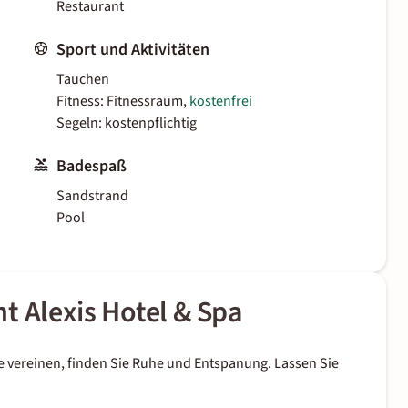
Restaurant
Sport und Aktivitäten
Tauchen
Fitness: Fitnessraum,
kostenfrei
Segeln: kostenpflichtig
Badespaß
Sandstrand
Pool
t Alexis Hotel & Spa
se vereinen, finden Sie Ruhe und Entspanung. Lassen Sie