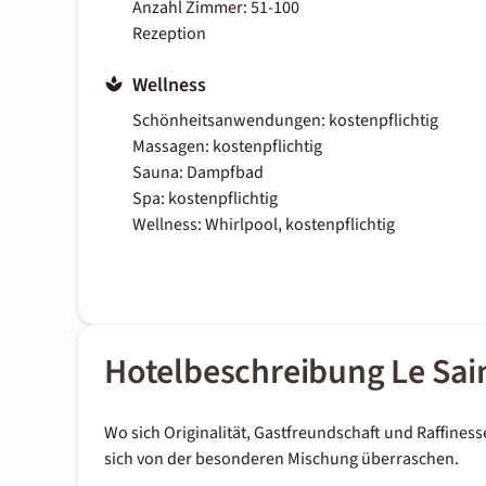
Anzahl Zimmer: 51-100
Rezeption
Wellness
Schönheitsanwendungen: kostenpflichtig
Massagen: kostenpflichtig
Sauna: Dampfbad
Spa: kostenpflichtig
Wellness: Whirlpool, kostenpflichtig
Hotelbeschreibung Le Sain
Wo sich Originalität, Gastfreundschaft und Raffines
sich von der besonderen Mischung überraschen.