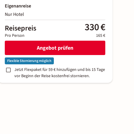
Eigenanreise
Nur Hotel
330 €
Reisepreis
Pro Person
165 €
Angebot prüfen
Flexible Stornierung möglich
Jetzt Flexpaket für 59 € hinzufügen und bis 15 Tage
vor Beginn der Reise kostenfrei stornieren.