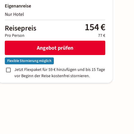
Eigenanreise
Nur Hotel
154 €
Reisepreis
Pro Person
77 €
Angebot prüfen
Flexible Stornierung möglich
Jetzt Flexpaket für 59 € hinzufügen und bis 15 Tage
vor Beginn der Reise kostenfrei stornieren.