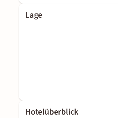
Lage
Hotelüberblick