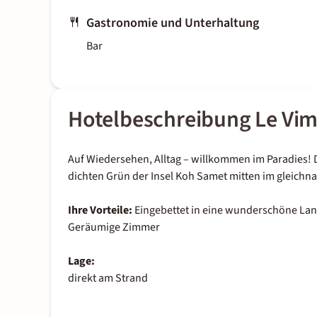
Gastronomie und Unterhaltung
Bar
Hotelbeschreibung Le Vim
Auf Wiedersehen, Alltag – willkommen im Paradies! D
dichten Grün der Insel Koh Samet mitten im gleichn
Ihre Vorteile:
Eingebettet in eine wunderschöne Lan
Geräumige Zimmer
Lage:
direkt am Strand