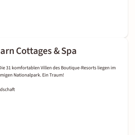
arn Cottages & Spa
ie 31 komfortablen Villen des Boutique-Resorts liegen im
amigen Nationalpark. Ein Traum!
dschaft