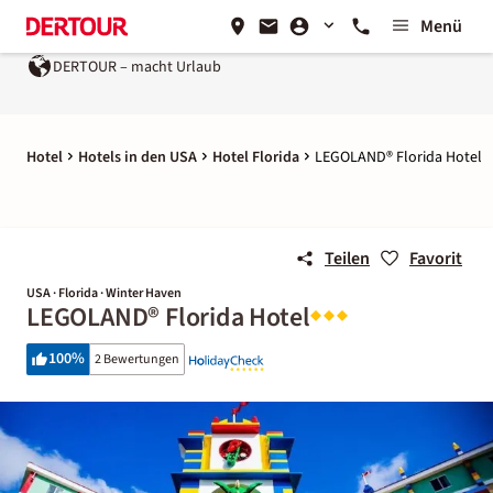
Menü
DERTOUR – macht Urlaub
Hotel
Hotels in den USA
Hotel Florida
LEGOLAND® Florida Hotel
Teilen
Favorit
USA · Florida · Winter Haven
LEGOLAND® Florida Hotel
100
%
2 Bewertungen