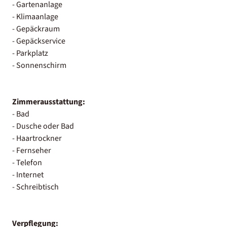
- Gartenanlage
- Klimaanlage
- Gepäckraum
- Gepäckservice
- Parkplatz
- Sonnenschirm
Zimmerausstattung:
- Bad
- Dusche oder Bad
- Haartrockner
- Fernseher
- Telefon
- Internet
- Schreibtisch
Verpflegung: