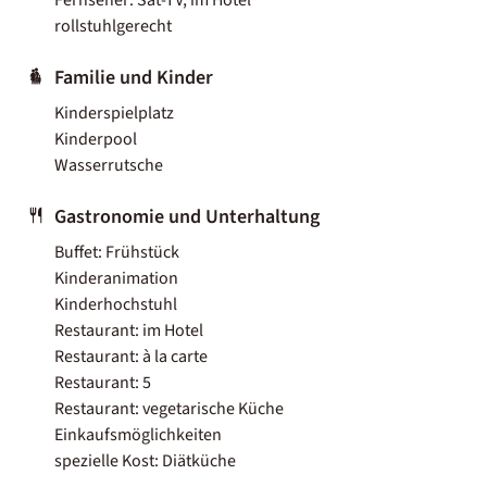
rollstuhlgerecht
Familie und Kinder
Kinderspielplatz
Kinderpool
Wasserrutsche
Gastronomie und Unterhaltung
Buffet: Frühstück
Kinderanimation
Kinderhochstuhl
Restaurant: im Hotel
Restaurant: à la carte
Restaurant: 5
Restaurant: vegetarische Küche
Einkaufsmöglichkeiten
spezielle Kost: Diätküche