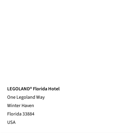
LEGOLAND® Florida Hotel
One Legoland Way
Winter Haven
Florida 33884
USA