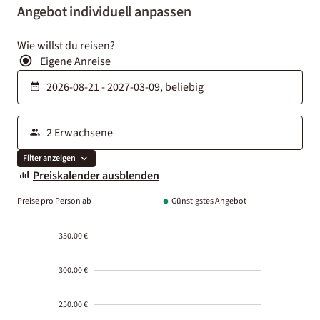
Angebot individuell anpassen
Wie willst du reisen?
Eigene Anreise
Filter anzeigen
Preiskalender ausblenden
Preise pro Person ab
Günstigstes Angebot
350.00 €
300.00 €
250.00 €