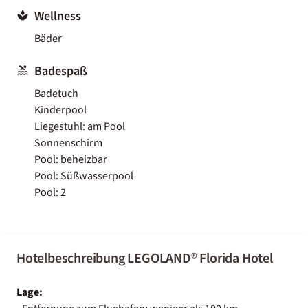
Wellness
Bäder
Badespaß
Badetuch
Kinderpool
Liegestuhl: am Pool
Sonnenschirm
Pool: beheizbar
Pool: Süßwasserpool
Pool: 2
Hotelbeschreibung LEGOLAND® Florida Hotel
Lage: