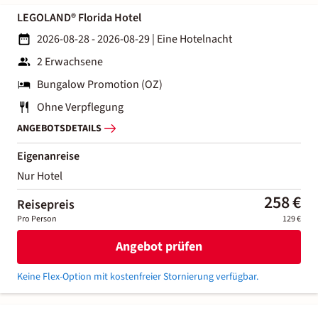
LEGOLAND® Florida Hotel
2026-08-28 - 2026-08-29
|
Eine Hotelnacht
2 Erwachsene
Bungalow Promotion (OZ)
Ohne Verpflegung
ANGEBOTSDETAILS
Eigenanreise
Nur Hotel
258 €
Reisepreis
Pro Person
129 €
Angebot prüfen
Keine Flex-Option mit kostenfreier Stornierung verfügbar.