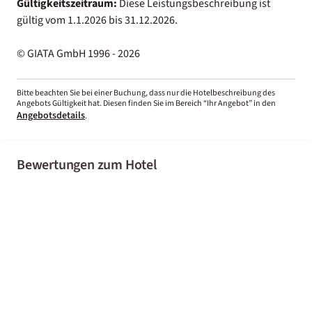
Gültigkeitszeitraum:
Diese Leistungsbeschreibung ist
gültig vom 1.1.2026 bis 31.12.2026.
© GIATA GmbH 1996 - 2026
Bitte beachten Sie bei einer Buchung, dass nur die Hotelbeschreibung des
Angebots Gültigkeit hat. Diesen finden Sie im Bereich “Ihr Angebot” in den
Angebotsdetails
.
Bewertungen zum Hotel