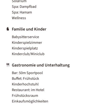
Solarium
Spa: Dampfbad
Spa: Hamam
Wellness
Familie und Kinder
Babysitterservice
Kinderspielzimmer
Kinderspielplatz
Kinderclub/Miniclub
Gastronomie und Unterhaltung
Bar: 50m Sportpool
Buffet: Frühstück
Kinderhochstuhl
Restaurant: im Hotel
Frühstücksraum
Einkaufsmöglichkeiten