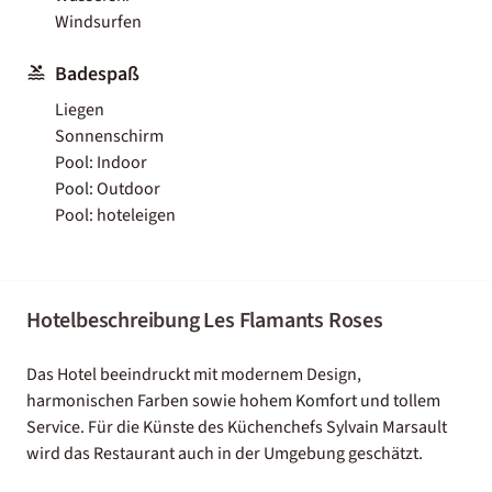
Windsurfen
Badespaß
Liegen
Sonnenschirm
Pool: Indoor
Pool: Outdoor
Pool: hoteleigen
Hotelbeschreibung Les Flamants Roses
Das Hotel beeindruckt mit modernem Design,
harmonischen Farben sowie hohem Komfort und tollem
Service. Für die Künste des Küchenchefs Sylvain Marsault
wird das Restaurant auch in der Umgebung geschätzt.