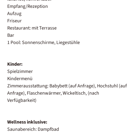
Empfang/Rezeption
Aufzug
Friseur
Restaurant: mit Terrasse
Bar
1 Pool: Sonnenschirme, Liegestühle
Kinder:
Spielzimmer
Kindermenü
Zimmerausstattung: Babybett (auf Anfrage), Hochstuhl (auf
Anfrage), Flaschenwärmer, Wickeltisch, (nach
Verfügbarkeit)
Wellness inklusive:
Saunabereich: Dampfbad