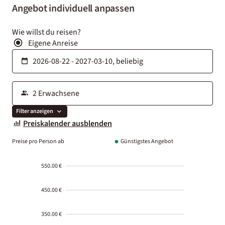
Angebot individuell anpassen
Wie willst du reisen?
Eigene Anreise
Filter anzeigen
Preiskalender ausblenden
Preise pro Person ab
Günstigstes Angebot
550.00 €
450.00 €
350.00 €