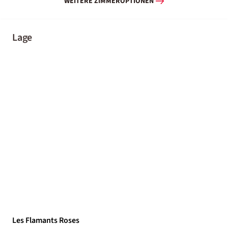
WEITERE ZIMMEROPTIONEN
Lage
Les Flamants Roses