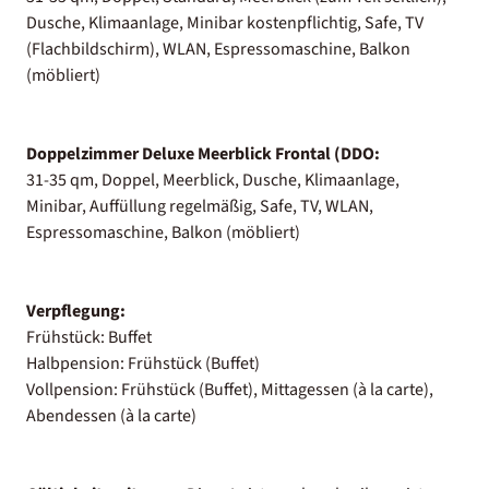
Dusche, Klimaanlage, Minibar kostenpflichtig, Safe, TV
(Flachbildschirm), WLAN, Espressomaschine, Balkon
(möbliert)
Doppelzimmer Deluxe Meerblick Frontal (DDO:
31-35 qm, Doppel, Meerblick, Dusche, Klimaanlage,
Minibar, Auffüllung regelmäßig, Safe, TV, WLAN,
Espressomaschine, Balkon (möbliert)
Verpflegung:
Frühstück: Buffet
Halbpension: Frühstück (Buffet)
Vollpension: Frühstück (Buffet), Mittagessen (à la carte),
Abendessen (à la carte)