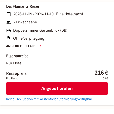
Les Flamants Roses
2026-11-09 - 2026-11-10
|
Eine Hotelnacht
2 Erwachsene
Doppelzimmer Gartenblick (DB)
Ohne Verpflegung
ANGEBOTSDETAILS
Eigenanreise
Nur Hotel
216 €
Reisepreis
Pro Person
108 €
Angebot prüfen
Keine Flex-Option mit kostenfreier Stornierung verfügbar.