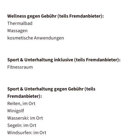
Wellness gegen Gebühr (teils Fremdanbieter):
Thermalbad
Massagen
kosmetische Anwendungen
Sport & Unterhaltung inklusive (teils Fremdanbieter):
Fitnessraum
Sport & Unterhaltung gegen Gebühr (teils
Fremdanbieter):
Reiten, im Ort
Minigolf
Wasserski: im Ort
Segeln: im Ort
Windsurfen: im Ort