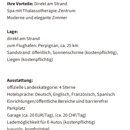
Ihre Vorteile:
Direkt am Strand
Spa mit Thalassotherapie-Zentrum
Moderne und elegante Zimmer
Lage:
direkt am Strand
zum Flughafen: Perpignan, ca. 25 km
Sandstrand: öffentlich, Sonnenschirme (kostenpflichtig),
Liegen (kostenpflichtig)
Ausstattung:
offizielle Landeskategorie: 4 Sterne
Hotelsprache: Deutsch, Englisch, Französisch, Spanisch
Einrichtungen/öffentliche Bereiche sind barrierefrei
Parkplatz
Garage (ca. 20 EUR/Tag), (ca. 20 CHF/Tag)
Lademöglichkeit für E-Autos (kostenpflichtig)
luxuriös, komfortabel