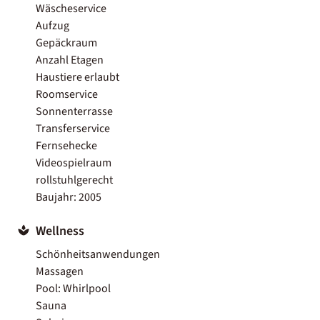
Wäscheservice
Aufzug
Gepäckraum
Anzahl Etagen
Haustiere erlaubt
Roomservice
Sonnenterrasse
Transferservice
Fernsehecke
Videospielraum
rollstuhlgerecht
Baujahr: 2005
Wellness
Schönheitsanwendungen
Massagen
Pool: Whirlpool
Sauna