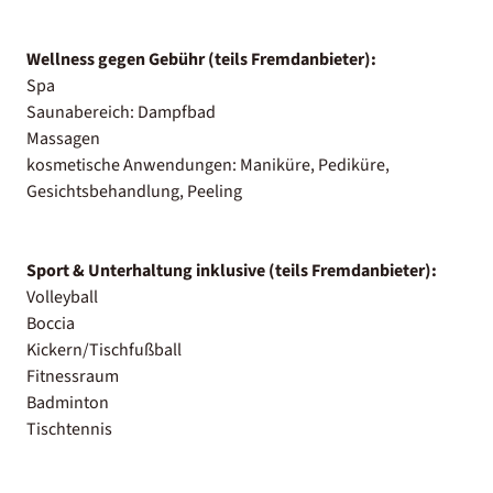
Wellness gegen Gebühr (teils Fremdanbieter):
Spa
Saunabereich: Dampfbad
Massagen
kosmetische Anwendungen: Maniküre, Pediküre,
Gesichtsbehandlung, Peeling
Sport & Unterhaltung inklusive (teils Fremdanbieter):
Volleyball
Boccia
Kickern/Tischfußball
Fitnessraum
Badminton
Tischtennis