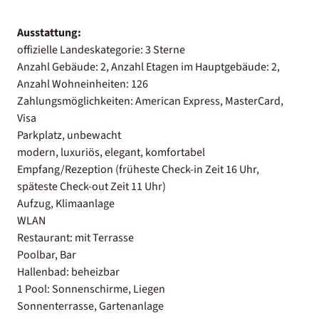
Ausstattung:
offizielle Landeskategorie: 3 Sterne
Anzahl Gebäude: 2, Anzahl Etagen im Hauptgebäude: 2,
Anzahl Wohneinheiten: 126
Zahlungsmöglichkeiten: American Express, MasterCard,
Visa
Parkplatz, unbewacht
modern, luxuriös, elegant, komfortabel
Empfang/Rezeption (früheste Check-in Zeit 16 Uhr,
späteste Check-out Zeit 11 Uhr)
Aufzug, Klimaanlage
WLAN
Restaurant: mit Terrasse
Poolbar, Bar
Hallenbad: beheizbar
1 Pool: Sonnenschirme, Liegen
Sonnenterrasse, Gartenanlage