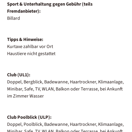
Sport & Unterhaltung gegen Gebühr (teils
Fremdanbieter):
Billard
Tipps & Hinweise:
Kurtaxe zahlbar vor Ort
Haustiere nicht gestattet
Club (UL1):
Doppel, Bergblick, Badewanne, Haartrockner, Klimaanlage,
Minibar, Safe, TV, WLAN, Balkon oder Terrasse, bei Ankunft
im Zimmer Wasser
Club Poolblick (ULP):
Doppel, Poolblick, Badewanne, Haartrockner, Klimaanlage,
Minibar, Safe, TV, WLAN, Balkon oder Terrasse, bei Ankunft