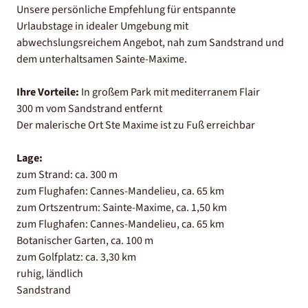
Unsere persönliche Empfehlung für entspannte
Urlaubstage in idealer Umgebung mit
abwechslungsreichem Angebot, nah zum Sandstrand und
dem unterhaltsamen Sainte-Maxime.
Ihre Vorteile:
In großem Park mit mediterranem Flair
300 m vom Sandstrand entfernt
Der malerische Ort Ste Maxime ist zu Fuß erreichbar
Lage:
zum Strand: ca. 300 m
zum Flughafen: Cannes-Mandelieu, ca. 65 km
zum Ortszentrum: Sainte-Maxime, ca. 1,50 km
zum Flughafen: Cannes-Mandelieu, ca. 65 km
Botanischer Garten, ca. 100 m
zum Golfplatz: ca. 3,30 km
ruhig, ländlich
Sandstrand