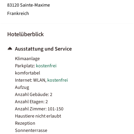
83120 Sainte-Maxime
Frankreich
Hotelüberblick
Ausstattung und Service
Klimaanlage
Parkplatz:
kostenfrei
komfortabel
Internet: WLAN,
kostenfrei
Aufzug
Anzahl Gebäude: 2
Anzahl Etagen: 2
Anzahl Zimmer: 101-150
Haustiere nicht erlaubt
Rezeption
Sonnenterrasse