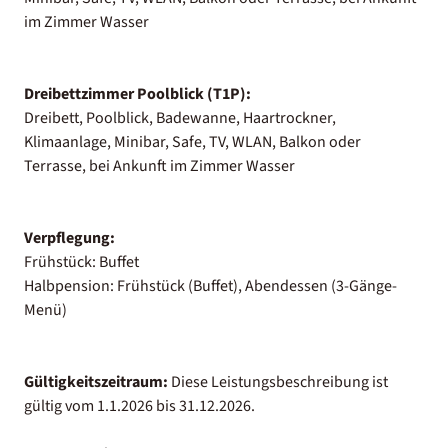
im Zimmer Wasser
Dreibettzimmer Poolblick (T1P):
Dreibett, Poolblick, Badewanne, Haartrockner,
Klimaanlage, Minibar, Safe, TV, WLAN, Balkon oder
Terrasse, bei Ankunft im Zimmer Wasser
Verpflegung:
Frühstück: Buffet
Halbpension: Frühstück (Buffet), Abendessen (3-Gänge-
Menü)
Gültigkeitszeitraum:
Diese Leistungsbeschreibung ist
gültig vom 1.1.2026 bis 31.12.2026.