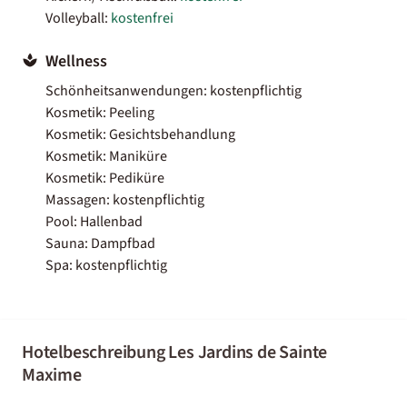
Volleyball:
kostenfrei
Wellness
Schönheitsanwendungen: kostenpflichtig
Kosmetik: Peeling
Kosmetik: Gesichtsbehandlung
Kosmetik: Maniküre
Kosmetik: Pediküre
Massagen: kostenpflichtig
Pool: Hallenbad
Sauna: Dampfbad
Spa: kostenpflichtig
Hotelbeschreibung Les Jardins de Sainte
Maxime