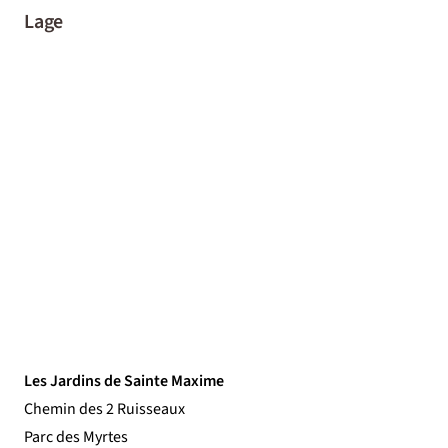
Lage
Les Jardins de Sainte Maxime
Chemin des 2 Ruisseaux
Parc des Myrtes