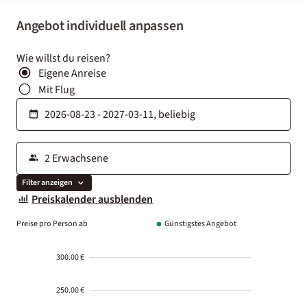
Angebot individuell anpassen
Wie willst du reisen?
Eigene Anreise
Mit Flug
Filter anzeigen
Preiskalender ausblenden
Preise pro Person ab
Günstigstes Angebot
300.00 €
250.00 €