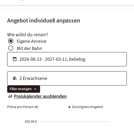
Angebot individuell anpassen
Wie willst du reisen?
Eigene Anreise
Mit der Bahn
Filter anzeigen
Preiskalender ausblenden
Preise pro Person ab
Günstigstes Angebot
250.00 €