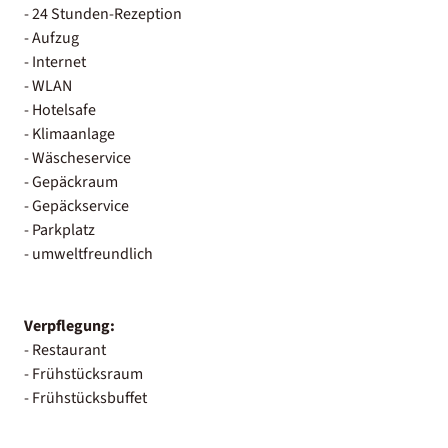
- 24 Stunden-Rezeption
- Aufzug
- Internet
- WLAN
- Hotelsafe
- Klimaanlage
- Wäscheservice
- Gepäckraum
- Gepäckservice
- Parkplatz
- umweltfreundlich
Verpflegung:
- Restaurant
- Frühstücksraum
- Frühstücksbuffet