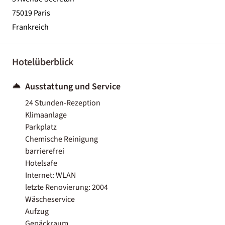
75019 Paris
Frankreich
Hotelüberblick
Ausstattung und Service
24 Stunden-Rezeption
Klimaanlage
Parkplatz
Chemische Reinigung
barrierefrei
Hotelsafe
Internet: WLAN
letzte Renovierung: 2004
Wäscheservice
Aufzug
Gepäckraum