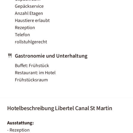
Gepäckservice
Anzahl Etagen
Haustiere erlaubt
Rezeption
Telefon
rollstuhlgerecht
Gastronomie und Unterhaltung
Buffet: Frühstück
Restaurant: im Hotel
Frühstücksraum
Hotelbeschreibung Libertel Canal St Martin
Ausstattung:
- Rezeption