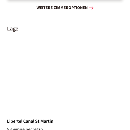
WEITERE ZIMMEROPTIONEN
Lage
Libertel Canal St Martin
5 Avenue Secretan