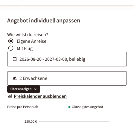
Angebot individuell anpassen
Wie willst du reisen?
Eigene Anreise
Mit Flug
Filter anzeigen
Preiskalender ausblenden
Preise pro Person ab
Günstigstes Angebot
250.00 €