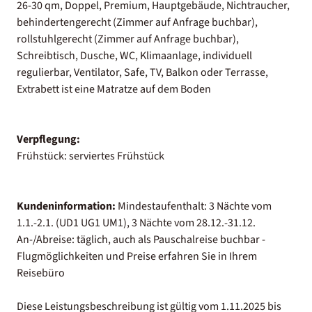
26-30 qm, Doppel, Premium, Hauptgebäude, Nichtraucher,
behindertengerecht (Zimmer auf Anfrage buchbar),
rollstuhlgerecht (Zimmer auf Anfrage buchbar),
Schreibtisch, Dusche, WC, Klimaanlage, individuell
regulierbar, Ventilator, Safe, TV, Balkon oder Terrasse,
Extrabett ist eine Matratze auf dem Boden
Verpflegung:
Frühstück: serviertes Frühstück
Kundeninformation:
Mindestaufenthalt: 3 Nächte vom
1.1.-2.1. (UD1 UG1 UM1), 3 Nächte vom 28.12.-31.12.
An-/Abreise: täglich, auch als Pauschalreise buchbar -
Flugmöglichkeiten und Preise erfahren Sie in Ihrem
Reisebüro
Diese Leistungsbeschreibung ist gültig vom 1.11.2025 bis