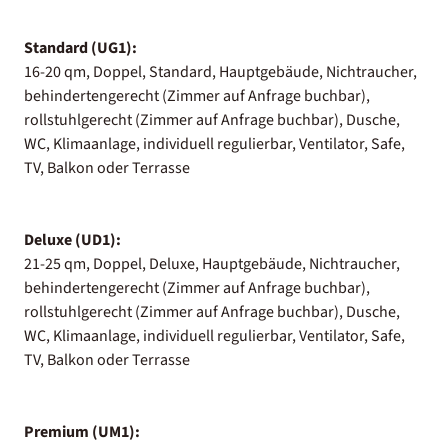
Standard (UG1):
16-20 qm, Doppel, Standard, Hauptgebäude, Nichtraucher,
behindertengerecht (Zimmer auf Anfrage buchbar),
rollstuhlgerecht (Zimmer auf Anfrage buchbar), Dusche,
WC, Klimaanlage, individuell regulierbar, Ventilator, Safe,
TV, Balkon oder Terrasse
Deluxe (UD1):
21-25 qm, Doppel, Deluxe, Hauptgebäude, Nichtraucher,
behindertengerecht (Zimmer auf Anfrage buchbar),
rollstuhlgerecht (Zimmer auf Anfrage buchbar), Dusche,
WC, Klimaanlage, individuell regulierbar, Ventilator, Safe,
TV, Balkon oder Terrasse
Premium (UM1):