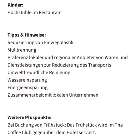
Kinder:
Hochstühle im Restaurant
Tipps & Hinweise:
Reduzierung von Einwegplastik
Mülltrennung
Präferenz lokaler und regionaler Anbieter von Waren und
Dienstleistungen zur Reduzierung des Transports
Umweltfreundliche Reinigung
Wassereinsparung
Energieeinsparung
Zusammenarbeit mit lokalen Unternehmen
Weitere Pluspunkte:
Bei Buchung von Frühstück: Das Frühstück wird im The
Coffee Club gegenüber dem Hotel serviert.