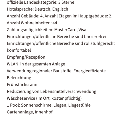
offizielle Landeskategorie: 3 Sterne
Hotelsprache: Deutsch, Englisch
Anzahl Gebäude: 4, Anzahl Etagen im Hauptgebäude: 2,
Anzahl Wohneinheiten: 44
Zahlungsmöglichkeiten: MasterCard, Visa
Einrichtungen/öffentliche Bereiche sind barrierefrei
Einrichtungen/öffentliche Bereiche sind rollstuhlgerecht
komfortabel
Empfang/Rezeption
WLAN, in der gesamten Anlage
Verwendung regionaler Baustoffe, Energieeffiziente
Beleuchtung
Frühstücksraum
Reduzierung von Lebensmittelverschwendung
Wäscheservice (im Ort, kostenpflichtig)
1 Pool: Sonnenschirme, Liegen, Liegestühle
Gartenanlage, Innenhof