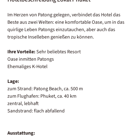
Im Herzen von Patong gelegen, verbindet das Hotel das
Beste aus zwei Welten: eine komfortable Oase, um in das
quirlige Leben Patongs einzutauchen, aber auch das
tropische Inselleben genießen zu können.
Ihre Vorteile:
Sehr beliebtes Resort
Oase inmitten Patongs
Ehemaliges K-Hotel
Lage:
zum Strand: Patong Beach, ca. 500 m
zum Flughafen: Phuket, ca. 40 km
zentral, lebhaft
Sandstrand: flach abfallend
Ausstattung: