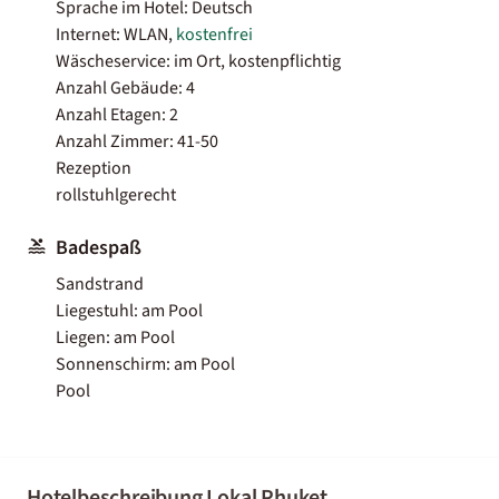
Sprache im Hotel: Deutsch
Internet: WLAN,
kostenfrei
Wäscheservice: im Ort, kostenpflichtig
Anzahl Gebäude: 4
Anzahl Etagen: 2
Anzahl Zimmer: 41-50
Rezeption
rollstuhlgerecht
Badespaß
Sandstrand
Liegestuhl: am Pool
Liegen: am Pool
Sonnenschirm: am Pool
Pool
Hotelbeschreibung Lokal Phuket