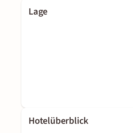
Lage
Hotelüberblick