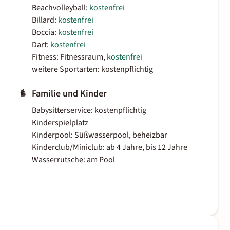
Beachvolleyball:
kostenfrei
Billard:
kostenfrei
Boccia:
kostenfrei
Dart:
kostenfrei
Fitness: Fitnessraum,
kostenfrei
weitere Sportarten: kostenpflichtig
Familie und Kinder
Babysitterservice: kostenpflichtig
Kinderspielplatz
Kinderpool: Süßwasserpool, beheizbar
Kinderclub/Miniclub: ab 4 Jahre, bis 12 Jahre
Wasserrutsche: am Pool