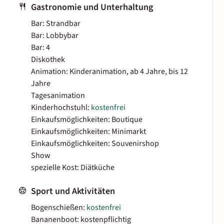
Gastronomie und Unterhaltung
Bar: Strandbar
Bar: Lobbybar
Bar: 4
Diskothek
Animation: Kinderanimation, ab 4 Jahre, bis 12
Jahre
Tagesanimation
Kinderhochstuhl:
kostenfrei
Einkaufsmöglichkeiten: Boutique
Einkaufsmöglichkeiten: Minimarkt
Einkaufsmöglichkeiten: Souvenirshop
Show
spezielle Kost: Diätküche
Sport und Aktivitäten
Bogenschießen:
kostenfrei
Bananenboot: kostenpflichtig