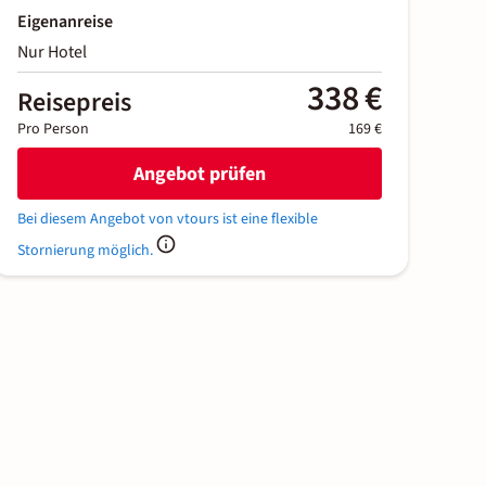
Eigenanreise
Nur Hotel
338 €
Reisepreis
Pro Person
169 €
Angebot prüfen
Bei diesem Angebot von vtours ist eine flexible
Stornierung möglich.