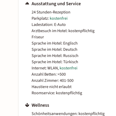
Ausstattung und Service
24 Stunden-Rezeption
Parkplatz:
kostenfrei
Ladestation: E-Auto
Arztbesuch im Hotel: kostenpflichtig
Friseur
Sprache im Hotel: Englisch
Sprache im Hotel: Deutsch
Sprache im Hotel: Russisch
Sprache im Hotel: Türkisch
Internet: WLAN,
kostenfrei
Anzahl Betten: >500
Anzahl Zimmer: 401-500
Haustiere nicht erlaubt
Roomservice: kostenpflichtig
Wellness
Schönheitsanwendungen: kostenpflichtig