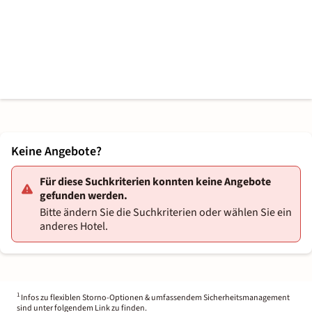
Keine Angebote?
Für diese Suchkriterien konnten keine Angebote
gefunden werden.
Bitte ändern Sie die Suchkriterien oder wählen Sie ein
anderes Hotel.
1
Infos zu flexiblen Storno-Optionen & umfassendem Sicherheitsmanagement
sind unter folgendem Link zu finden.