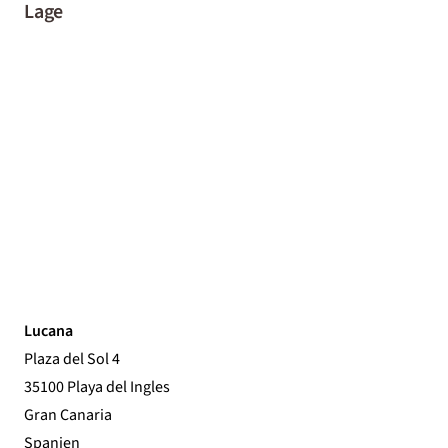
Lage
Lucana
Plaza del Sol 4
35100 Playa del Ingles
Gran Canaria
Spanien