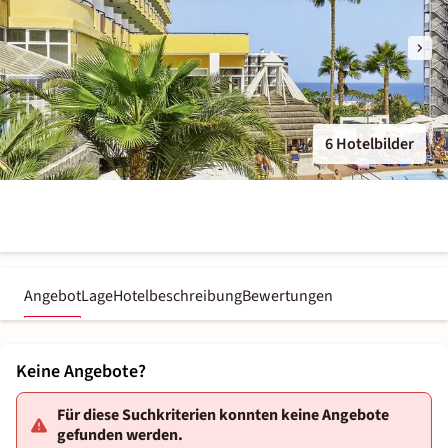
6 Hotelbilder
Angebot
Lage
Hotelbeschreibung
Bewertungen
Keine Angebote?
Für diese Suchkriterien konnten keine Angebote
gefunden werden.