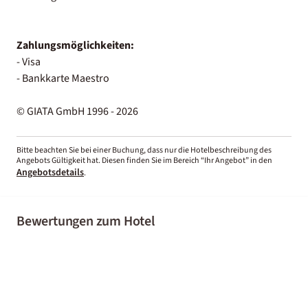
Zahlungsmöglichkeiten:
- Visa
- Bankkarte Maestro
© GIATA GmbH 1996 - 2026
Bitte beachten Sie bei einer Buchung, dass nur die Hotelbeschreibung des
Angebots Gültigkeit hat. Diesen finden Sie im Bereich “Ihr Angebot” in den
Angebotsdetails
.
Bewertungen zum Hotel