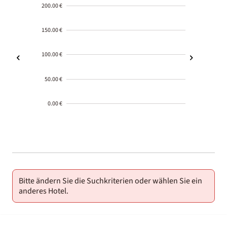
200.00 €
150.00 €
100.00 €
50.00 €
0.00 €
2000-
01-02
Bitte ändern Sie die Suchkriterien oder wählen Sie ein
anderes Hotel.