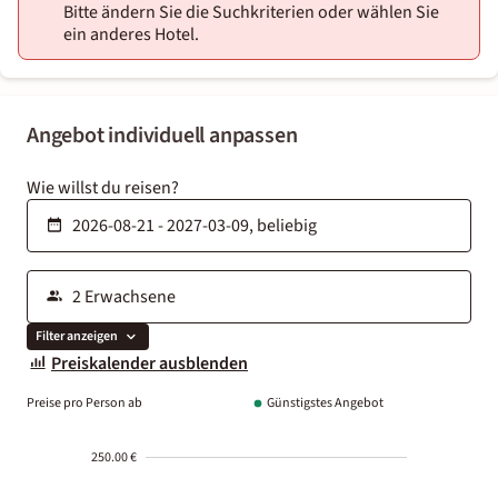
Bitte ändern Sie die Suchkriterien oder wählen Sie
ein anderes Hotel.
Angebot individuell anpassen
Wie willst du reisen?
Filter anzeigen
Preiskalender ausblenden
Preise pro Person ab
Günstigstes Angebot
250.00 €