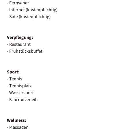
- Fernseher
- Internet (kostenpflichtig)
- Safe (kostenpflichtig)
Verpflegung:
- Restaurant
- Frühstücksbuffet
Sport:
- Tennis
- Tennisplatz
- Wassersport
- Fahrradverleih
Wellness:
- Massagen