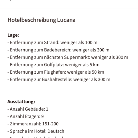
Hotelbeschreibung Lucana
Lage:
- Entfernung zum Strand: weniger als 100 m
- Entfernung zum Badebereich: weniger als 300 m
- Entfernung zum nächsten Supermarkt: weniger als 300 m
- Entfernung zum Golfplatz: weniger als 5 km
- Entfernung zum Flughafen: weniger als 50 km
- Entfernung zur Bushaltestelle: weniger als 300 m
Ausstattung:
- Anzahl Gebäude: 1
- Anzahl Etagen: 9
- Zimmeranzahl: 151-200
- Sprache im Hotel: Deutsch