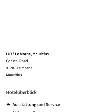
LUX* Le Morne, Mauritius
Coastal Road
91201 Le Morne
Mauritius
Hotelüberblick
Ausstattung und Service