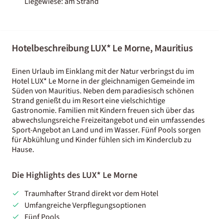
Liegewiese: am Strand
Hotelbeschreibung LUX* Le Morne, Mauritius
Einen Urlaub im Einklang mit der Natur verbringst du im
Hotel LUX* Le Morne in der gleichnamigen Gemeinde im
Süden von Mauritius. Neben dem paradiesisch schönen
Strand genießt du im Resort eine vielschichtige
Gastronomie. Familien mit Kindern freuen sich über das
abwechslungsreiche Freizeitangebot und ein umfassendes
Sport-Angebot an Land und im Wasser. Fünf Pools sorgen
für Abkühlung und Kinder fühlen sich im Kinderclub zu
Hause.
Die Highlights des LUX* Le Morne
Traumhafter Strand direkt vor dem Hotel
Umfangreiche Verpflegungsoptionen
Fünf Pools