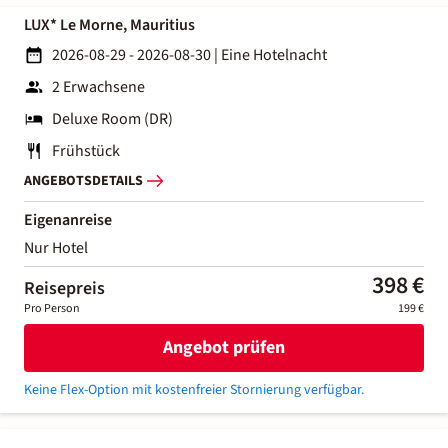
LUX* Le Morne, Mauritius
2026-08-29 - 2026-08-30
|
Eine Hotelnacht
2 Erwachsene
Deluxe Room (DR)
Frühstück
ANGEBOTSDETAILS
Eigenanreise
Nur Hotel
398 €
Reisepreis
Pro Person
199 €
Angebot prüfen
Keine Flex-Option mit kostenfreier Stornierung verfügbar.