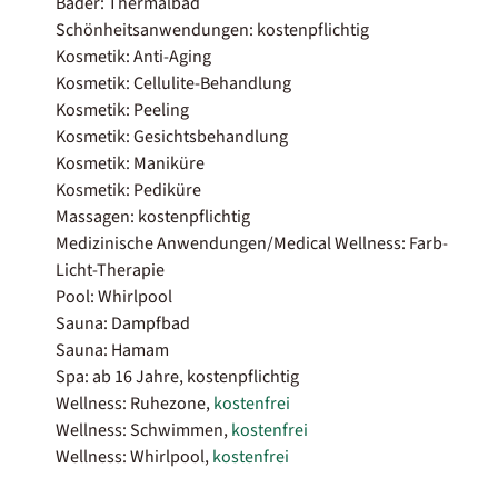
Bäder: Thermalbad
Schönheitsanwendungen: kostenpflichtig
Kosmetik: Anti-Aging
Kosmetik: Cellulite-Behandlung
Kosmetik: Peeling
Kosmetik: Gesichtsbehandlung
Kosmetik: Maniküre
Kosmetik: Pediküre
Massagen: kostenpflichtig
Medizinische Anwendungen/Medical Wellness: Farb-
Licht-Therapie
Pool: Whirlpool
Sauna: Dampfbad
Sauna: Hamam
Spa: ab 16 Jahre, kostenpflichtig
Wellness: Ruhezone,
kostenfrei
Wellness: Schwimmen,
kostenfrei
Wellness: Whirlpool,
kostenfrei