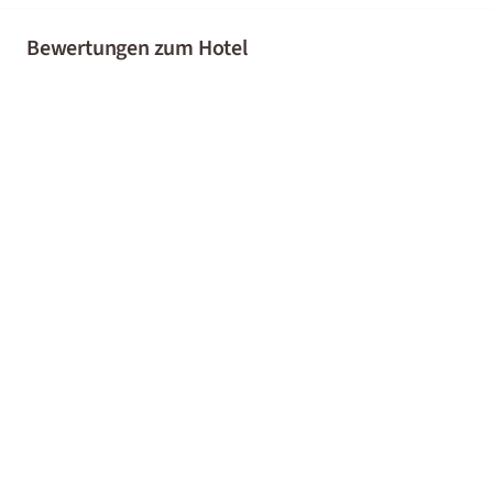
Bewertungen zum Hotel