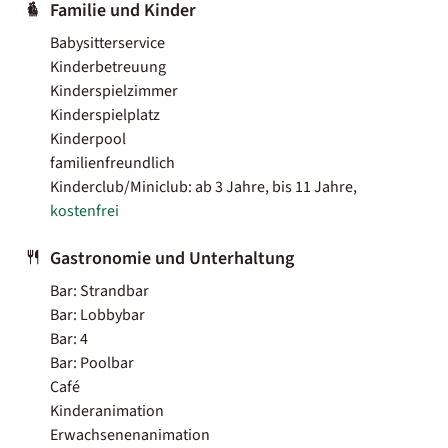
Familie und Kinder
Babysitterservice
Kinderbetreuung
Kinderspielzimmer
Kinderspielplatz
Kinderpool
familienfreundlich
Kinderclub/Miniclub: ab 3 Jahre, bis 11 Jahre,
kostenfrei
Gastronomie und Unterhaltung
Bar: Strandbar
Bar: Lobbybar
Bar: 4
Bar: Poolbar
Café
Kinderanimation
Erwachsenenanimation