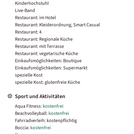
Kinderhochstuhl
Live-Band
Restaurant: im Hotel
Restaurant: Kleiderordnung, Smart Casual
Restaurant: 4
Restaurant: Regionale Küche
Restaurant: mit Terrasse
Restaurant: vegetarische Küche
Einkaufsmöglichkeiten: Boutique
Einkaufsmöglichkeiten: Supermarkt
spezielle Kost
spezielle Kost: glutenfreie Küche
Sport und Aktivitäten
Aqua Fitness:
kostenfrei
Beachvolleyball:
kostenfrei
Fahrradverleih: kostenpflichtig
Boccia:
kostenfrei