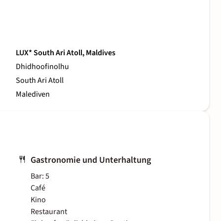
LUX* South Ari Atoll, Maldives
Dhidhoofinolhu
South Ari Atoll
Malediven
Gastronomie und Unterhaltung
Bar: 5
Café
Kino
Restaurant