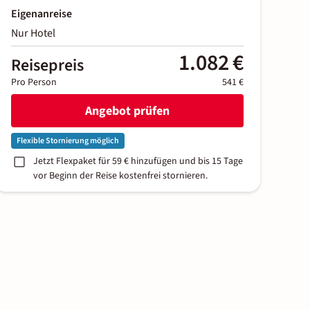
Eigenanreise
Nur Hotel
1.082 €
Reisepreis
Pro Person
541 €
Angebot prüfen
Flexible Stornierung möglich
Jetzt Flexpaket für 59 € hinzufügen und bis 15 Tage
vor Beginn der Reise kostenfrei stornieren.