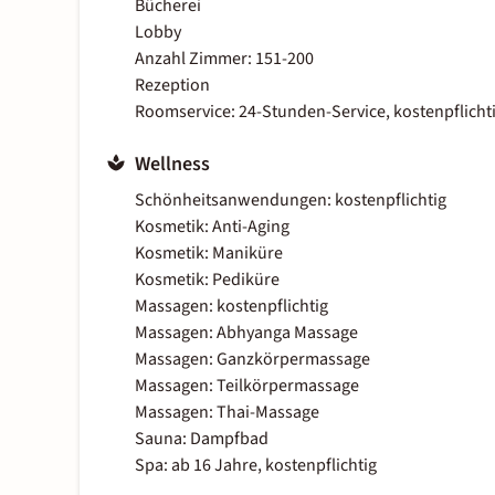
Bücherei
Lobby
Anzahl Zimmer: 151-200
Rezeption
Roomservice: 24-Stunden-Service, kostenpflicht
Wellness
Schönheitsanwendungen: kostenpflichtig
Kosmetik: Anti-Aging
Kosmetik: Maniküre
Kosmetik: Pediküre
Massagen: kostenpflichtig
Massagen: Abhyanga Massage
Massagen: Ganzkörpermassage
Massagen: Teilkörpermassage
Massagen: Thai-Massage
Sauna: Dampfbad
Spa: ab 16 Jahre, kostenpflichtig