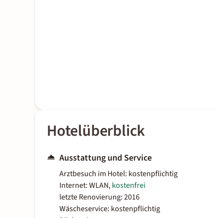
Hotelüberblick
Ausstattung und Service
Arztbesuch im Hotel: kostenpflichtig
Internet: WLAN,
kostenfrei
letzte Renovierung: 2016
Wäscheservice: kostenpflichtig