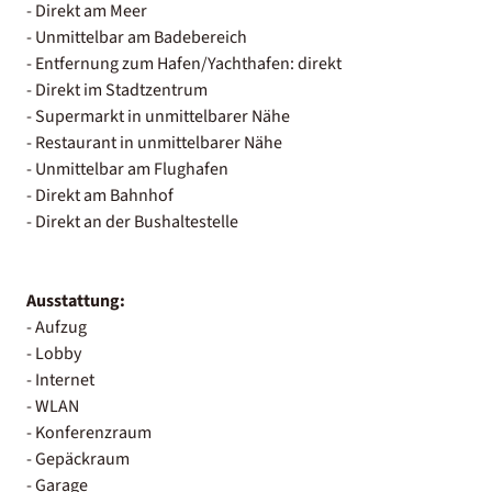
- Direkt am Meer
- Unmittelbar am Badebereich
- Entfernung zum Hafen/Yachthafen: direkt
- Direkt im Stadtzentrum
- Supermarkt in unmittelbarer Nähe
- Restaurant in unmittelbarer Nähe
- Unmittelbar am Flughafen
- Direkt am Bahnhof
- Direkt an der Bushaltestelle
Ausstattung:
- Aufzug
- Lobby
- Internet
- WLAN
- Konferenzraum
- Gepäckraum
- Garage