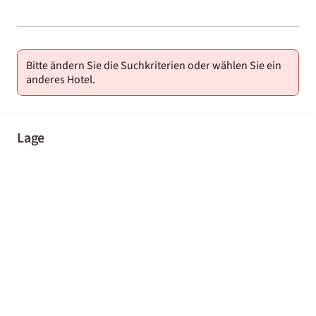
2000-
01-02
Bitte ändern Sie die Suchkriterien oder wählen Sie ein
anderes Hotel.
Lage