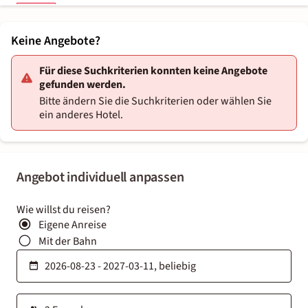
Keine Angebote?
Für diese Suchkriterien konnten keine Angebote
gefunden werden.
Bitte ändern Sie die Suchkriterien oder wählen Sie
ein anderes Hotel.
Angebot individuell anpassen
Wie willst du reisen?
Eigene Anreise
Mit der Bahn