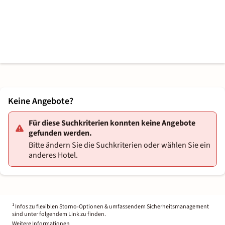
Keine Angebote?
Für diese Suchkriterien konnten keine Angebote
gefunden werden.
Bitte ändern Sie die Suchkriterien oder wählen Sie ein
anderes Hotel.
1
Infos zu flexiblen Storno-Optionen & umfassendem Sicherheitsmanagement
sind unter folgendem Link zu finden.
Weitere Informationen