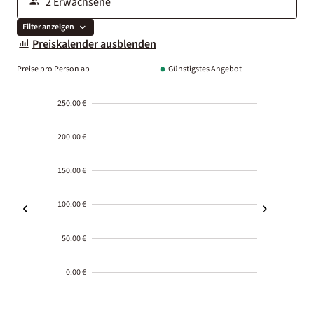
Filter anzeigen
Preiskalender ausblenden
Preise pro Person ab
Günstigstes Angebot
250.00 €
200.00 €
150.00 €
100.00 €
50.00 €
0.00 €