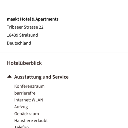
maakt Hotel & Apartments
Tribseer Strasse 22
18439 Stralsund
Deutschland
Hotelüberblick
Ausstattung und Service
Konferenzraum
barrierefrei
Internet: WLAN
Aufzug
Gepäckraum
Haustiere erlaubt
Telefon