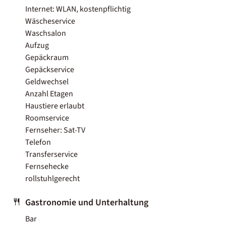
Internet: WLAN, kostenpflichtig
Wäscheservice
Waschsalon
Aufzug
Gepäckraum
Gepäckservice
Geldwechsel
Anzahl Etagen
Haustiere erlaubt
Roomservice
Fernseher: Sat-TV
Telefon
Transferservice
Fernsehecke
rollstuhlgerecht
Gastronomie und Unterhaltung
Bar