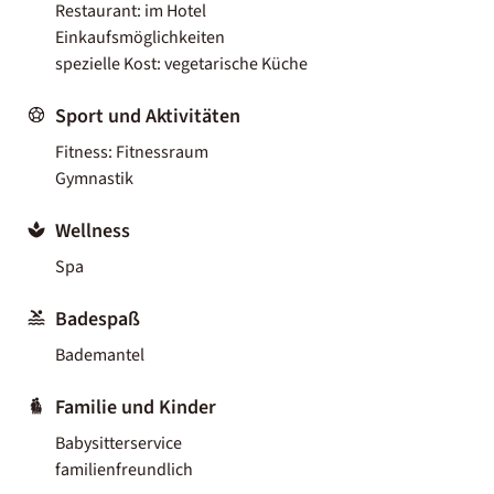
Restaurant: im Hotel
Einkaufsmöglichkeiten
spezielle Kost: vegetarische Küche
Sport und Aktivitäten
Fitness: Fitnessraum
Gymnastik
Wellness
Spa
Badespaß
Bademantel
Familie und Kinder
Babysitterservice
familienfreundlich