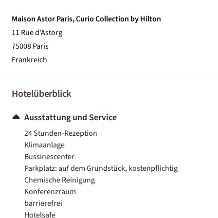
Maison Astor Paris, Curio Collection by Hilton
11 Rue d'Astorg
75008 Paris
Frankreich
Hotelüberblick
Ausstattung und Service
24 Stunden-Rezeption
Klimaanlage
Bussinescenter
Parkplatz: auf dem Grundstück, kostenpflichtig
Chemische Reinigung
Konferenzraum
barrierefrei
Hotelsafe