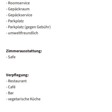
- Roomservice
- Gepäckraum
- Gepäckservice
- Parkplatz
- Parkplatz (gegen Gebühr)
- umweltfreundlich
Zimmerausstattung:
- Safe
Verpflegung:
- Restaurant
- Café
- Bar
- vegetarische Küche