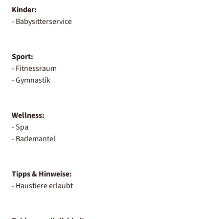
Kinder:
- Babysitterservice
Sport:
- Fitnessraum
- Gymnastik
Wellness:
- Spa
- Bademantel
Tipps & Hinweise:
- Haustiere erlaubt