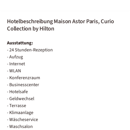
Hotelbeschreibung Maison Astor Paris, Curio
Collection by Hilton
Ausstattung:
- 24 Stunden-Rezeption
- Aufzug
- Internet
- WLAN
- Konferenzraum
- Businesscenter
- Hotelsafe
- Geldwechsel
- Terrasse
- Klimaanlage
- Wäscheservice
- Waschsalon