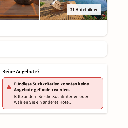
31 Hotelbilder
Keine Angebote?
Für diese Suchkriterien konnten keine
Angebote gefunden werden.
Bitte ändern Sie die Suchkriterien oder
wählen Sie ein anderes Hotel.