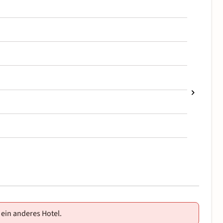
 ein anderes Hotel.