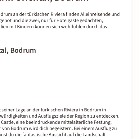
drum an der türkischen Riviera finden Alleinreisende und
bot und die zwei, nur für Hotelgäste gedachten,
ilien mit Kindern können sich wohlfühlen durch das
tal, Bodrum
seiner Lage an der türkischen Riviera in Bodrum in
ürdigkeiten und Ausflugsziele der Region zu entdecken.
 Castle, eine beeindruckende mittelalterliche Festung,
 von Bodrum wird dich begeistern. Bei einem Ausflug zu
 du die fantastische Aussicht auf die Landschaft