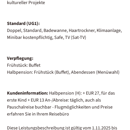
kultureller Projekte
Standard (UG1):
Doppel, Standard, Badewanne, Haartrockner, Klimaanlage,
Minibar kostenpflichtig, Safe, TV (Sat-TV)
Verpflegung:
Frühstück: Buffet
Halbpension: Frühstück (Buffet), Abendessen (Menüwahl)
Kundeninformation:
Halbpension (H): + EUR 27, für das
erste Kind + EUR 13 An-/Abreise: täglich, auch als
Pauschalreise buchbar - Flugmöglichkeiten und Preise
erfahren Sie in Ihrem Reisebüro
Diese Leistungsbeschreibung ist gültig vom 1.11.2025 bis