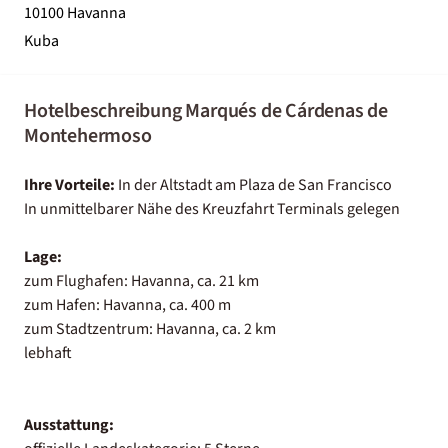
10100 Havanna
Kuba
Hotelbeschreibung Marqués de Cárdenas de
Montehermoso
Ihre Vorteile:
In der Altstadt am Plaza de San Francisco
In unmittelbarer Nähe des Kreuzfahrt Terminals gelegen
Lage:
zum Flughafen: Havanna, ca. 21 km
zum Hafen: Havanna, ca. 400 m
zum Stadtzentrum: Havanna, ca. 2 km
lebhaft
Ausstattung: