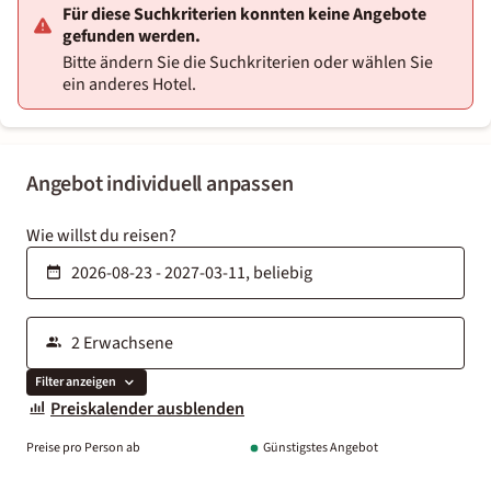
Für diese Suchkriterien konnten keine Angebote
gefunden werden.
Bitte ändern Sie die Suchkriterien oder wählen Sie
ein anderes Hotel.
Angebot individuell anpassen
Wie willst du reisen?
Filter anzeigen
Preiskalender ausblenden
Preise pro Person ab
Günstigstes Angebot