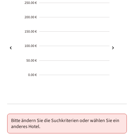
250.00 €
200.00 €
150.00 €
100.00 €
50.00 €
0.00 €
2000-
01-02
Bitte ändern Sie die Suchkriterien oder wählen Sie ein
anderes Hotel.